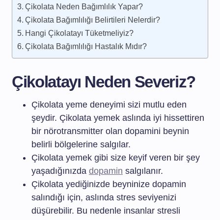
Çikolata Neden Bağımlılık Yapar?
Çikolata Bağımlılığı Belirtileri Nelerdir?
Hangi Çikolatayı Tüketmeliyiz?
Çikolata Bağımlılığı Hastalık Mıdır?
Çikolatayı Neden Severiz?
Çikolata yeme deneyimi sizi mutlu eden
şeydir. Çikolata yemek aslında iyi hissettiren
bir nörotransmitter olan dopamini beynin
belirli bölgelerine salgılar.
Çikolata yemek gibi size keyif veren bir şey
yaşadığınızda
dopamin
salgılanır.
Çikolata yediğinizde beyninize dopamin
salındığı için, aslında stres seviyenizi
düşürebilir. Bu nedenle insanlar stresli