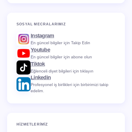
SOSYAL MECRALARIMIZ
Instagram
En güncel bilgiler için Takip Edin
Youtube
En güncel bilgiler için abone olun
Tiktok
Eğlenceli diyet bilgileri için tıklayın
Linkedin
Profesyonel iş birlikleri için birbirimizi takip
edelim.
HIZMETLERIMIZ