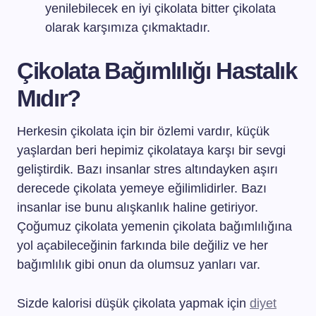
yenilebilecek en iyi çikolata bitter çikolata
olarak karşımıza çıkmaktadır.
Çikolata Bağımlılığı Hastalık
Mıdır?
Herkesin çikolata için bir özlemi vardır, küçük
yaşlardan beri hepimiz çikolataya karşı bir sevgi
geliştirdik. Bazı insanlar stres altındayken aşırı
derecede çikolata yemeye eğilimlidirler. Bazı
insanlar ise bunu alışkanlık haline getiriyor.
Çoğumuz çikolata yemenin çikolata bağımlılığına
yol açabileceğinin farkında bile değiliz ve her
bağımlılık gibi onun da olumsuz yanları var.
Sizde kalorisi düşük çikolata yapmak için
diyet