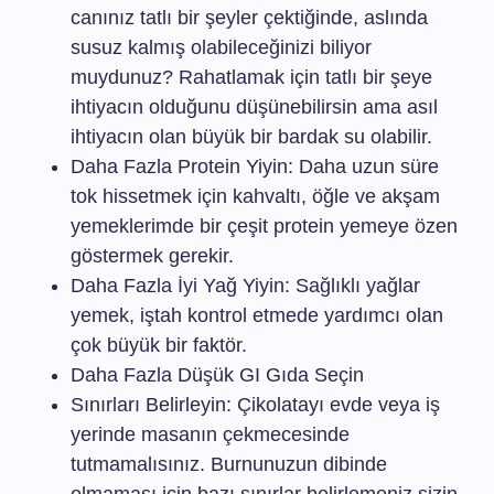
canınız tatlı bir şeyler çektiğinde, aslında
susuz kalmış olabileceğinizi biliyor
muydunuz? Rahatlamak için tatlı bir şeye
ihtiyacın olduğunu düşünebilirsin ama asıl
ihtiyacın olan büyük bir bardak su olabilir.
Daha Fazla Protein Yiyin: Daha uzun süre
tok hissetmek için kahvaltı, öğle ve akşam
yemeklerimde bir çeşit protein yemeye özen
göstermek gerekir.
Daha Fazla İyi Yağ Yiyin: Sağlıklı yağlar
yemek, iştah kontrol etmede yardımcı olan
çok büyük bir faktör.
Daha Fazla Düşük GI Gıda Seçin
Sınırları Belirleyin: Çikolatayı evde veya iş
yerinde masanın çekmecesinde
tutmamalısınız. Burnunuzun dibinde