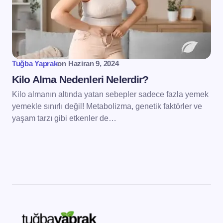
Tuğba Yaprak
on
Haziran 9, 2024
Kilo Alma Nedenleri Nelerdir?
Kilo almanın altında yatan sebepler sadece fazla yemek
yemekle sınırlı değil! Metabolizma, genetik faktörler ve
yaşam tarzı gibi etkenler de…