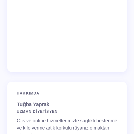
HAKKIMDA
Tuğba Yaprak
UZMAN DİYETİSYEN
Ofis ve online hizmetlerimizle sağlıklı beslenme
ve kilo verme artık korkulu rüyanız olmaktan