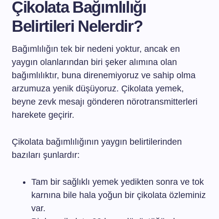
Çikolata Bağımlılığı
Belirtileri Nelerdir?
Bağımlılığın tek bir nedeni yoktur, ancak en
yaygın olanlarından biri şeker alımına olan
bağımlılıktır, buna direnemiyoruz ve sahip olma
arzumuza yenik düşüyoruz. Çikolata yemek,
beyne zevk mesajı gönderen nörotransmitterleri
harekete geçirir.
Çikolata bağımlılığının yaygın belirtilerinden
bazıları şunlardır:
Tam bir sağlıklı yemek yedikten sonra ve tok
karnına bile hala yoğun bir çikolata özleminiz
var.