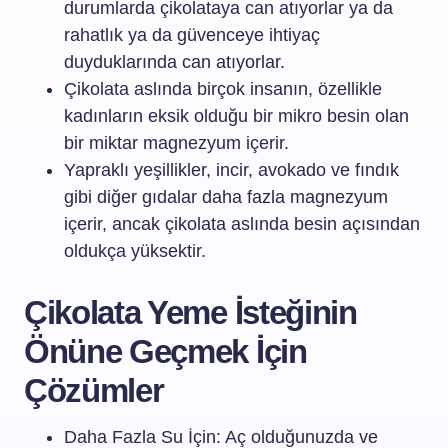
durumlarda çikolataya can atıyorlar ya da
rahatlık ya da güvenceye ihtiyaç
duyduklarında can atıyorlar.
Çikolata aslında birçok insanın, özellikle
kadınların eksik olduğu bir mikro besin olan
bir miktar magnezyum içerir.
Yapraklı yeşillikler, incir, avokado ve fındık
gibi diğer gıdalar daha fazla magnezyum
içerir, ancak çikolata aslında besin açısından
oldukça yüksektir.
Çikolata Yeme İsteğinin
Önüne Geçmek İçin
Çözümler
Daha Fazla Su İçin: Aç olduğunuzda ve