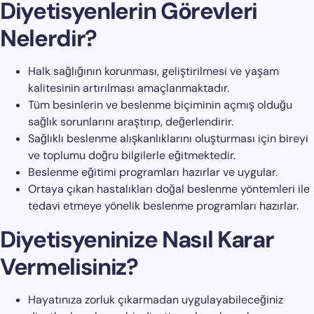
Diyetisyenlerin Görevleri
Nelerdir?
Halk sağlığının korunması, geliştirilmesi ve yaşam
kalitesinin artırılması amaçlanmaktadır.
Tüm besinlerin ve beslenme biçiminin açmış olduğu
sağlık sorunlarını araştırıp, değerlendirir.
Sağlıklı beslenme alışkanlıklarını oluşturması için bireyi
ve toplumu doğru bilgilerle eğitmektedir.
Beslenme eğitimi programları hazırlar ve uygular.
Ortaya çıkan hastalıkları doğal beslenme yöntemleri ile
tedavi etmeye yönelik beslenme programları hazırlar.
Diyetisyeninize Nasıl Karar
Vermelisiniz?
Hayatınıza zorluk çıkarmadan uygulayabileceğiniz