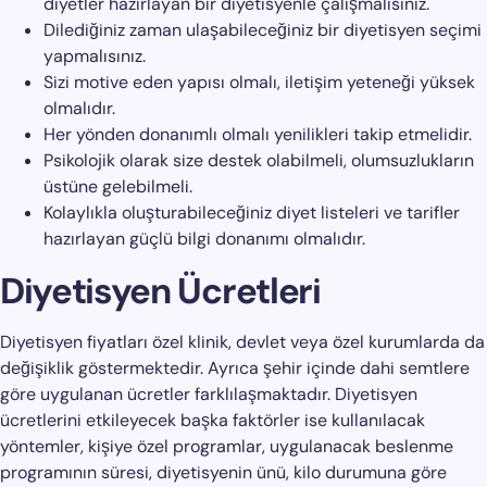
diyetler hazırlayan bir diyetisyenle çalışmalısınız.
Dilediğiniz zaman ulaşabileceğiniz bir diyetisyen seçimi
yapmalısınız.
Sizi motive eden yapısı olmalı, iletişim yeteneği yüksek
olmalıdır.
Her yönden donanımlı olmalı yenilikleri takip etmelidir.
Psikolojik olarak size destek olabilmeli, olumsuzlukların
üstüne gelebilmeli.
Kolaylıkla oluşturabileceğiniz diyet listeleri ve tarifler
hazırlayan güçlü bilgi donanımı olmalıdır.
Diyetisyen Ücretleri
Diyetisyen fiyatları özel klinik, devlet veya özel kurumlarda da
değişiklik göstermektedir. Ayrıca şehir içinde dahi semtlere
göre uygulanan ücretler farklılaşmaktadır. Diyetisyen
ücretlerini etkileyecek başka faktörler ise kullanılacak
yöntemler, kişiye özel programlar, uygulanacak beslenme
programının süresi, diyetisyenin ünü, kilo durumuna göre