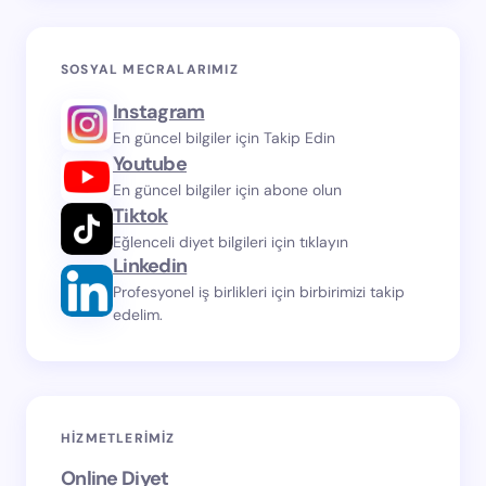
SOSYAL MECRALARIMIZ
Instagram
En güncel bilgiler için Takip Edin
Youtube
En güncel bilgiler için abone olun
Tiktok
Eğlenceli diyet bilgileri için tıklayın
Linkedin
Profesyonel iş birlikleri için birbirimizi takip
edelim.
HIZMETLERIMIZ
Online Diyet