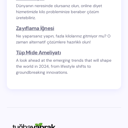
Dünyanın neresinde olursanız olun, online diyet
hizmetimizle kilo probleminize beraber çözüm
üretebiliriz.
Zayıflama İğnesi
Ne yaparsanız yapın, fazla kilolarınız gitmiyor mu? O
zaman alternatif çözümlere hazırlıklı olun!
Tüp Mide Ameliyatı
A look ahead at the emerging trends that will shape
the world in 2024, from lifestyle shifts to
groundbreaking innovations.