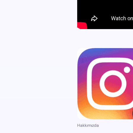
Hakkımızda