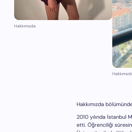
Hakkımızda
Hakkımızd
Hakkımızda bölümünde be
2010 yılında İstanbul 
etti. Öğrenciliği süresi