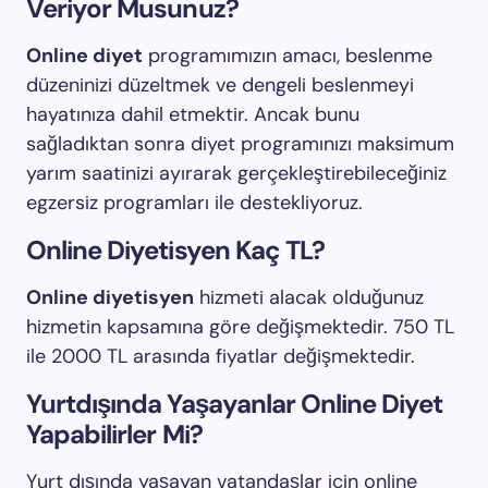
Veriyor Musunuz?
Online diyet
programımızın amacı, beslenme
düzeninizi düzeltmek ve dengeli beslenmeyi
hayatınıza dahil etmektir. Ancak bunu
sağladıktan sonra diyet programınızı maksimum
yarım saatinizi ayırarak gerçekleştirebileceğiniz
egzersiz programları ile destekliyoruz.
Online Diyetisyen Kaç TL?
Online diyetisyen
hizmeti alacak olduğunuz
hizmetin kapsamına göre değişmektedir. 750 TL
ile 2000 TL arasında fiyatlar değişmektedir.
Yurtdışında Yaşayanlar Online Diyet
Yapabilirler Mi?
Yurt dışında yaşayan vatandaşlar için online