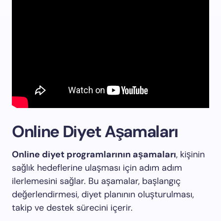
Online Diyet Aşamaları
Online diyet programlarının aşamaları
, kişinin
sağlık hedeflerine ulaşması için adım adım
ilerlemesini sağlar. Bu aşamalar, başlangıç
değerlendirmesi, diyet planının oluşturulması,
takip ve destek sürecini içerir.