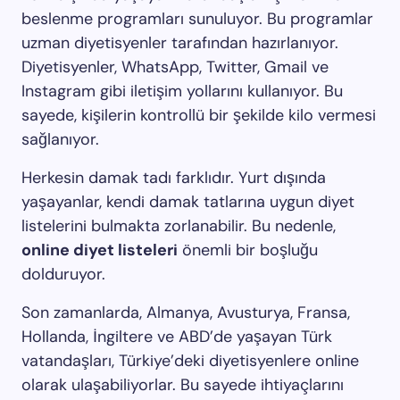
beslenme programları sunuluyor. Bu programlar
uzman diyetisyenler tarafından hazırlanıyor.
Diyetisyenler, WhatsApp, Twitter, Gmail ve
Instagram gibi iletişim yollarını kullanıyor. Bu
sayede, kişilerin kontrollü bir şekilde kilo vermesi
sağlanıyor.
Herkesin damak tadı farklıdır. Yurt dışında
yaşayanlar, kendi damak tatlarına uygun diyet
listelerini bulmakta zorlanabilir. Bu nedenle,
online diyet listeleri
önemli bir boşluğu
dolduruyor.
Son zamanlarda, Almanya, Avusturya, Fransa,
Hollanda, İngiltere ve ABD’de yaşayan Türk
vatandaşları, Türkiye’deki diyetisyenlere online
olarak ulaşabiliyorlar. Bu sayede ihtiyaçlarını