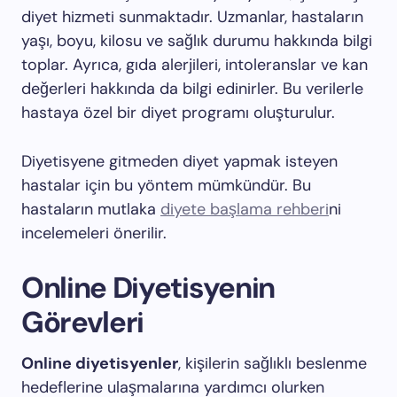
diyet hizmeti sunmaktadır. Uzmanlar, hastaların
yaşı, boyu, kilosu ve sağlık durumu hakkında bilgi
toplar. Ayrıca, gıda alerjileri, intoleranslar ve kan
değerleri hakkında da bilgi edinirler. Bu verilerle
hastaya özel bir diyet programı oluşturulur.
Diyetisyene gitmeden diyet yapmak isteyen
hastalar için bu yöntem mümkündür. Bu
hastaların mutlaka
diyete başlama rehberi
ni
incelemeleri önerilir.
Online Diyetisyenin
Görevleri
Online diyetisyenler
, kişilerin sağlıklı beslenme
hedeflerine ulaşmalarına yardımcı olurken