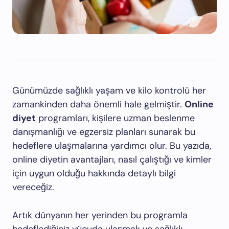
Günümüzde sağlıklı yaşam ve kilo kontrolü her
zamankinden daha önemli hale gelmiştir.
Online
diyet
programları, kişilere uzman beslenme
danışmanlığı ve egzersiz planları sunarak bu
hedeflere ulaşmalarına yardımcı olur. Bu yazıda,
online diyetin avantajları, nasıl çalıştığı ve kimler
için uygun olduğu hakkında detaylı bilgi
vereceğiz.
Artık dünyanın her yerinden bu programla