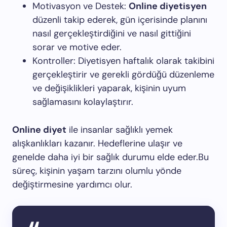
Motivasyon ve Destek:
Online diyetisyen
düzenli takip ederek, gün içerisinde planını
nasıl gerçekleştirdiğini ve nasıl gittiğini
sorar ve motive eder.
Kontroller: Diyetisyen haftalık olarak takibini
gerçekleştirir ve gerekli gördüğü düzenleme
ve değişiklikleri yaparak, kişinin uyum
sağlamasını kolaylaştırır.
Online diyet
ile insanlar sağlıklı yemek
alışkanlıkları kazanır. Hedeflerine ulaşır ve
genelde daha iyi bir sağlık durumu elde eder.Bu
süreç, kişinin yaşam tarzını olumlu yönde
değiştirmesine yardımcı olur.