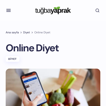
Ana sayfa
Diyet
Online Diyet
Online Diyet
DIYET