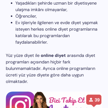
Yaşadıkları şehirde uzman bir diyetisyene
ulaşma imkânı olmayanlar,
Öğrenciler,
Ev işleriyle ilgilenen ve evde diyet yapmak
isteyen herkes online diyet programlarına
katılarak bu programlardan
faydalanabilirler.
Yüz yüze diyet ile
online diyet
arasında diyet
programları açısından hiçbir fark
bulunmamaktadır. Ayrıca online programların
ücreti yüz yüze diyete göre daha uygun
olmaktadır.