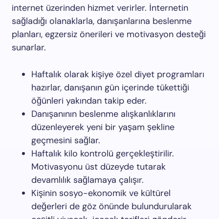
internet üzerinden hizmet verirler. İnternetin
sağladığı olanaklarla, danışanlarına beslenme
planları, egzersiz önerileri ve motivasyon desteği
sunarlar.
Haftalık olarak kişiye özel diyet programları
hazırlar, danışanın gün içerinde tükettiği
öğünleri yakından takip eder.
Danışanının beslenme alışkanlıklarını
düzenleyerek yeni bir yaşam şekline
geçmesini sağlar.
Haftalık kilo kontrolü gerçekleştirilir.
Motivasyonu üst düzeyde tutarak
devamlılık sağlamaya çalışır.
Kişinin sosyo-ekonomik ve kültürel
değerleri de göz önünde bulundurularak