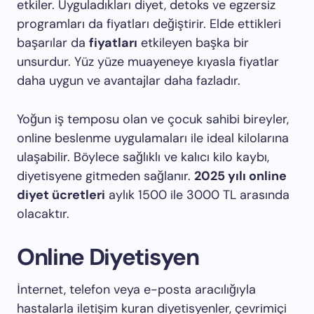
etkiler. Uyguladıkları diyet, detoks ve egzersiz
programları da fiyatları değiştirir. Elde ettikleri
başarılar da
fiyatları
etkileyen başka bir
unsurdur. Yüz yüze muayeneye kıyasla fiyatlar
daha uygun ve avantajlar daha fazladır.
Yoğun iş temposu olan ve çocuk sahibi bireyler,
online beslenme uygulamaları ile ideal kilolarına
ulaşabilir. Böylece sağlıklı ve kalıcı kilo kaybı,
diyetisyene gitmeden sağlanır.
2025 yılı online
diyet ücretleri
aylık 1500 ile 3000 TL arasında
olacaktır.
Online Diyetisyen
İnternet, telefon veya e-posta aracılığıyla
hastalarla iletişim kuran diyetisyenler, çevrimiçi