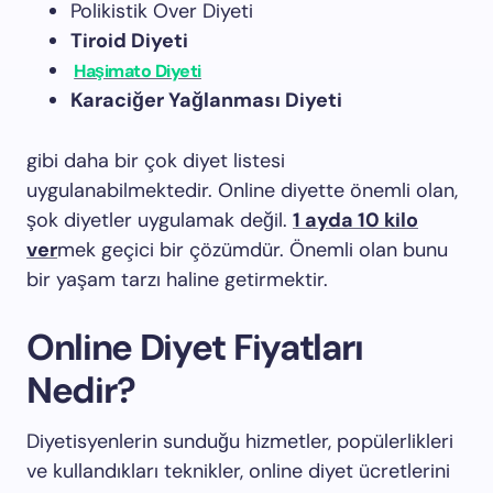
Polikistik Over Diyeti
Tiroid Diyeti
Haşimato Diyeti
Karaciğer Yağlanması Diyeti
gibi daha bir çok diyet listesi
uygulanabilmektedir. Online diyette önemli olan,
şok diyetler uygulamak değil.
1 ayda 10 kilo
ver
mek geçici bir çözümdür. Önemli olan bunu
bir yaşam tarzı haline getirmektir.
Online Diyet Fiyatları
Nedir?
Diyetisyenlerin sunduğu hizmetler, popülerlikleri
ve kullandıkları teknikler, online diyet ücretlerini