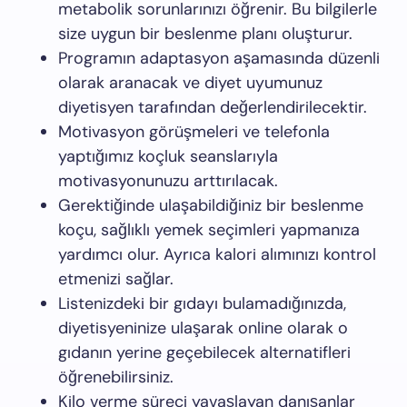
metabolik sorunlarınızı öğrenir. Bu bilgilerle
size uygun bir beslenme planı oluşturur.
Programın adaptasyon aşamasında düzenli
olarak aranacak ve diyet uyumunuz
diyetisyen tarafından değerlendirilecektir.
Motivasyon görüşmeleri ve telefonla
yaptığımız koçluk seanslarıyla
motivasyonunuzu arttırılacak.
Gerektiğinde ulaşabildiğiniz bir beslenme
koçu, sağlıklı yemek seçimleri yapmanıza
yardımcı olur. Ayrıca kalori alımınızı kontrol
etmenizi sağlar.
Listenizdeki bir gıdayı bulamadığınızda,
diyetisyeninize ulaşarak online olarak o
gıdanın yerine geçebilecek alternatifleri
öğrenebilirsiniz.
Kilo verme süreci yavaşlayan danışanlar