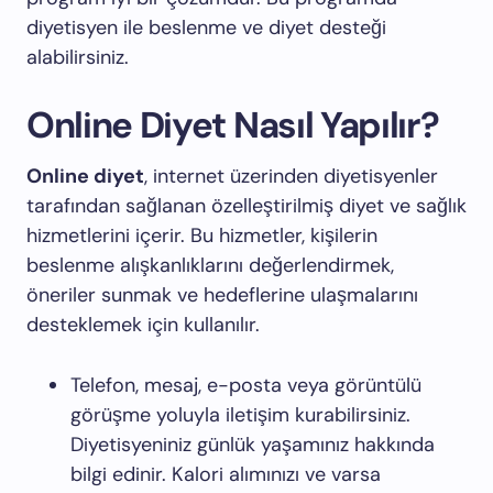
diyetisyen ile beslenme ve diyet desteği
alabilirsiniz.
Online Diyet Nasıl Yapılır?
Online diyet
, internet üzerinden diyetisyenler
tarafından sağlanan özelleştirilmiş diyet ve sağlık
hizmetlerini içerir. Bu hizmetler, kişilerin
beslenme alışkanlıklarını değerlendirmek,
öneriler sunmak ve hedeflerine ulaşmalarını
desteklemek için kullanılır.
Telefon, mesaj, e-posta veya görüntülü
görüşme yoluyla iletişim kurabilirsiniz.
Diyetisyeniniz günlük yaşamınız hakkında
bilgi edinir. Kalori alımınızı ve varsa