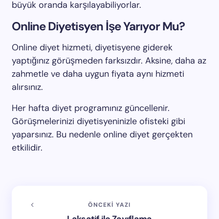
büyük oranda karşılayabiliyorlar.
Online Diyetisyen İşe Yarıyor Mu?
Online diyet hizmeti, diyetisyene giderek
yaptığınız görüşmeden farksızdır. Aksine, daha az
zahmetle ve daha uygun fiyata aynı hizmeti
alırsınız.
Her hafta diyet programınız güncellenir.
Görüşmelerinizi diyetisyeninizle ofisteki gibi
yaparsınız. Bu nedenle online diyet gerçekten
etkilidir.
ÖNCEKI YAZI