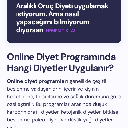
Aralıklı Oruç Diyeti uygulamak
istiyorum. Ama nasıl
yapacağımı bilmiyorum
diyorsan
HEMEN TIKLA!
Online Diyet Programında
Hangi Diyetler Uygulanır?
Online diyet programları
genellikle çeşitli
beslenme yaklaşımlarını içerir ve kişinin
hedeflerine, tercihlerine ve sağlık durumuna göre
özelleştirilir. Bu programlar arasında düşük
karbonhidratlı diyetler, ketojenik diyetler, bitkisel
beslenme, paleo diyeti ve düşük yağlı diyetler
vardır.