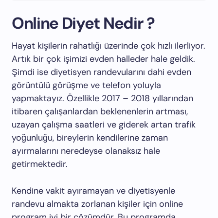
Online Diyet Nedir ?
Hayat kişilerin rahatlığı üzerinde çok hızlı ilerliyor.
Artık bir çok işimizi evden halleder hale geldik.
Şimdi ise diyetisyen randevularını dahi evden
görüntülü görüşme ve telefon yoluyla
yapmaktayız. Özellikle 2017 – 2018 yıllarından
itibaren çalışanlardan beklenenlerin artması,
uzayan çalışma saatleri ve giderek artan trafik
yoğunluğu, bireylerin kendilerine zaman
ayırmalarını neredeyse olanaksız hale
getirmektedir.
Kendine vakit ayıramayan ve diyetisyenle
randevu almakta zorlanan kişiler için online
program iyi bir çözümdür. Bu programda