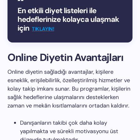
En etkili diyet listeleri ile
hedeflerinize kolayca ulaşmak
için
TIKLAYIN!
Online Diyetin Avantajları
Online diyetin sağladığı avantajlar, kişilere
esneklik, erişilebilirlik, özelleştirilmiş hizmetler ve
kolay takip imkanı sunar. Bu programlar, kişilerin
sağlık hedeflerine ulaşmalarını desteklerken
zaman ve mekân kısıtlamalarını ortadan kaldırır.
Danışanların takibi çok daha kolay
yapılmakta ve sürekli motivasyonu üst
düzeyde tutulmaktadır.