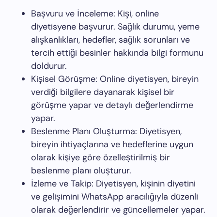
Başvuru ve İnceleme: Kişi, online
diyetisyene başvurur. Sağlık durumu, yeme
alışkanlıkları, hedefler, sağlık sorunları ve
tercih ettiği besinler hakkında bilgi formunu
doldurur.
Kişisel Görüşme: Online diyetisyen, bireyin
verdiği bilgilere dayanarak kişisel bir
görüşme yapar ve detaylı değerlendirme
yapar.
Beslenme Planı Oluşturma: Diyetisyen,
bireyin ihtiyaçlarına ve hedeflerine uygun
olarak kişiye göre özelleştirilmiş bir
beslenme planı oluşturur.
İzleme ve Takip: Diyetisyen, kişinin diyetini
ve gelişimini WhatsApp aracılığıyla düzenli
olarak değerlendirir ve güncellemeler yapar.