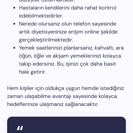
Hastaların kendilerini daha rahat kontrol
edebilmektedirler.
Nerede olursanız olun telefon sayesinde
artık diyetisyeninize erişim online şekilde
gerçekleştirilmektedir.
Yemek saatlerinizi planlarsanız, kahvaltı, ara
öğün, öğle ve akşam yemeklerinizi kolayca
takip edersiniz. Bu, işinizi çok daha basit
hale getirir.
Hem kişiler için oldukça uygun hemde istediğiniz
zaman ulaşabilme avantajı sayesinde kolayca
hedeflerinize ulaşmanız sağlanacaktır.