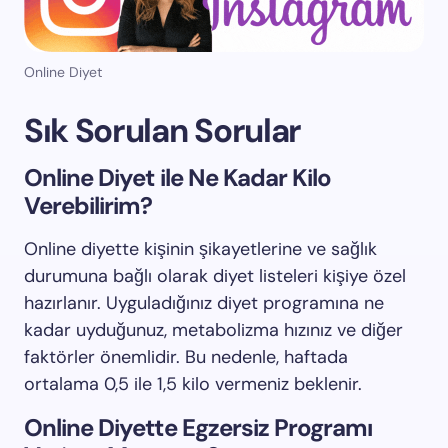
Online Diyet
Sık Sorulan Sorular
Online Diyet ile Ne Kadar Kilo
Verebilirim?
Online diyette kişinin şikayetlerine ve sağlık
durumuna bağlı olarak diyet listeleri kişiye özel
hazırlanır. Uyguladığınız diyet programına ne
kadar uyduğunuz, metabolizma hızınız ve diğer
faktörler önemlidir. Bu nedenle, haftada
ortalama 0,5 ile 1,5 kilo vermeniz beklenir.
Online Diyette Egzersiz Programı