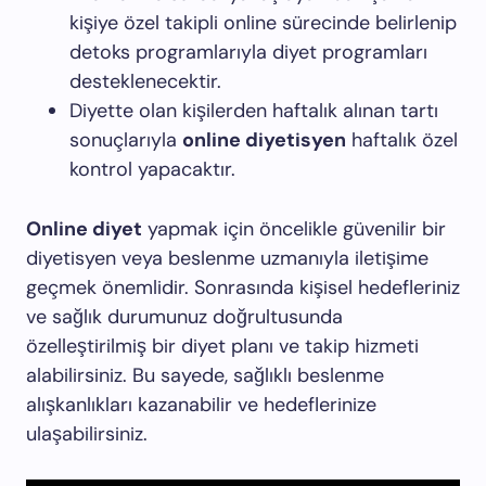
kişiye özel takipli online sürecinde belirlenip
detoks programlarıyla diyet programları
desteklenecektir.
Diyette olan kişilerden haftalık alınan tartı
sonuçlarıyla
online diyetisyen
haftalık özel
kontrol yapacaktır.
Online diyet
yapmak için öncelikle güvenilir bir
diyetisyen veya beslenme uzmanıyla iletişime
geçmek önemlidir. Sonrasında kişisel hedefleriniz
ve sağlık durumunuz doğrultusunda
özelleştirilmiş bir diyet planı ve takip hizmeti
alabilirsiniz. Bu sayede, sağlıklı beslenme
alışkanlıkları kazanabilir ve hedeflerinize
ulaşabilirsiniz.