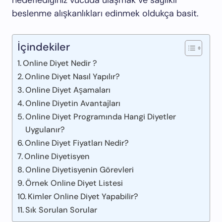
hedeflediğiniz vücuda ulaşmak ve sağlıklı
beslenme alışkanlıkları edinmek oldukça basit.
İçindekiler
Online Diyet Nedir ?
Online Diyet Nasıl Yapılır?
Online Diyet Aşamaları
Online Diyetin Avantajları
Online Diyet Programında Hangi Diyetler
Uygulanır?
Online Diyet Fiyatları Nedir?
Online Diyetisyen
Online Diyetisyenin Görevleri
Örnek Online Diyet Listesi
Kimler Online Diyet Yapabilir?
Sık Sorulan Sorular