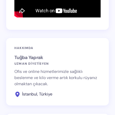
HAKKIMDA
Tuğba Yaprak
UZMAN DİYETİSYEN
Ofis ve online hizmetlerimizle sağlıklı
beslenme ve kilo verme artık korkulu rüyanız
olmaktan çıkacak.
İstanbul, Türkiye