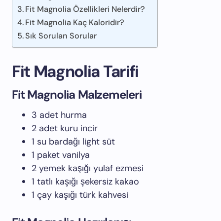
Fit Magnolia Özellikleri Nelerdir?
Fit Magnolia Kaç Kaloridir?
Sık Sorulan Sorular
Fit Magnolia Tarifi
Fit Magnolia Malzemeleri
3 adet hurma
2 adet kuru incir
1 su bardağı light süt
1 paket vanilya
2 yemek kaşığı yulaf ezmesi
1 tatlı kaşığı şekersiz kakao
1 çay kaşığı türk kahvesi