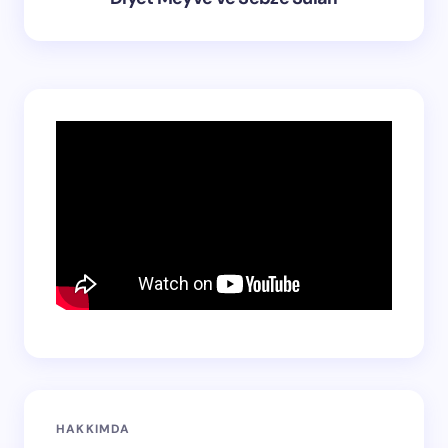
HAKKIMDA