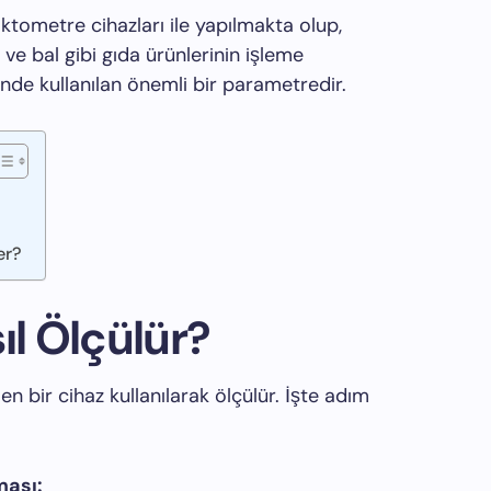
ktometre cihazları ile yapılmakta olup,
ve bal gibi gıda ürünlerinin işleme
nde kullanılan önemli bir parametredir.
er?
ıl Ölçülür?
en bir cihaz kullanılarak ölçülür. İşte adım
ması: