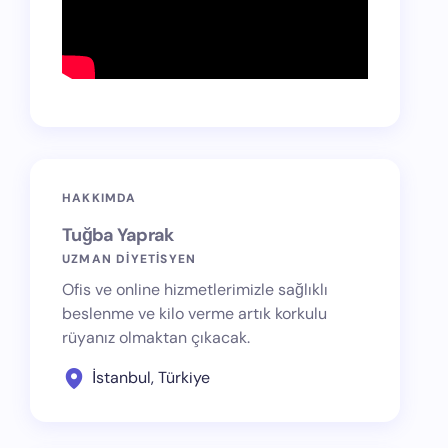
HAKKIMDA
Tuğba Yaprak
UZMAN DİYETİSYEN
Ofis ve online hizmetlerimizle sağlıklı
beslenme ve kilo verme artık korkulu
rüyanız olmaktan çıkacak.
İstanbul, Türkiye