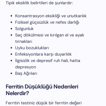
Tipik eksiklik belirtileri de şunlardır:
Konsantrasyon eksikliği ve unutkanlık
Fiziksel güçsüzlük ve nefes darlığı
Solgunluk
Saç dökülmesi ve kırılgan el ve ayak
tırnakları
Uyku bozuklukları
Enfeksiyonlara karşı duyarlılık
İlgisizlik ve depresif ruh hali, hatta
depresyon
Baş Ağrıları
Ferritin Düşüklüğü Nedenleri
Nelerdir?
Ferritin testiniz düşük bir ferritin değeri