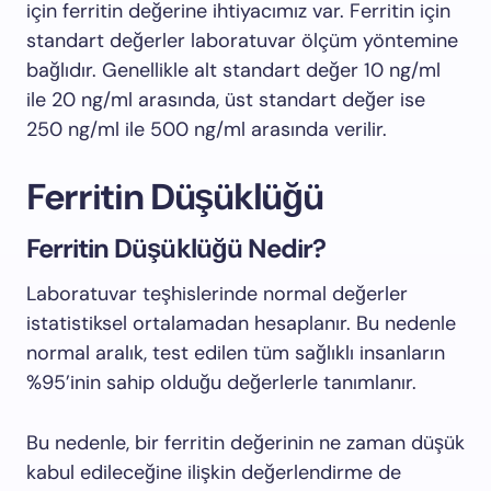
için ferritin değerine ihtiyacımız var. Ferritin için
standart değerler laboratuvar ölçüm yöntemine
bağlıdır. Genellikle alt standart değer 10 ng/ml
ile 20 ng/ml arasında, üst standart değer ise
250 ng/ml ile 500 ng/ml arasında verilir.
Ferritin Düşüklüğü
Ferritin Düşüklüğü Nedir?
Laboratuvar teşhislerinde normal değerler
istatistiksel ortalamadan hesaplanır. Bu nedenle
normal aralık, test edilen tüm sağlıklı insanların
%95’inin sahip olduğu değerlerle tanımlanır.
Bu nedenle, bir ferritin değerinin ne zaman düşük
kabul edileceğine ilişkin değerlendirme de