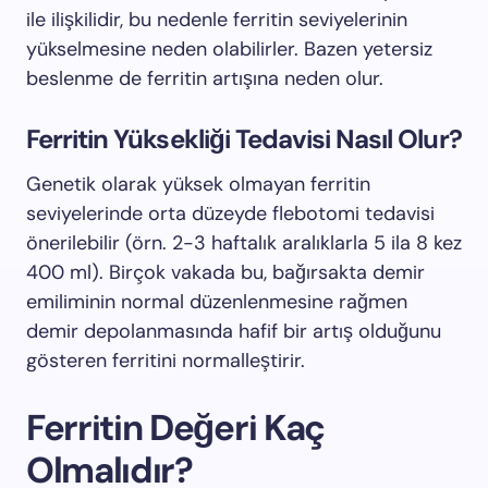
ile ilişkilidir, bu nedenle ferritin seviyelerinin
yükselmesine neden olabilirler. Bazen yetersiz
beslenme de ferritin artışına neden olur.
Ferritin Yüksekliği Tedavisi Nasıl Olur?
Genetik olarak yüksek olmayan ferritin
seviyelerinde orta düzeyde flebotomi tedavisi
önerilebilir (örn. 2-3 haftalık aralıklarla 5 ila 8 kez
400 ml). Birçok vakada bu, bağırsakta demir
emiliminin normal düzenlenmesine rağmen
demir depolanmasında hafif bir artış olduğunu
gösteren ferritini normalleştirir.
Ferritin Değeri Kaç
Olmalıdır?