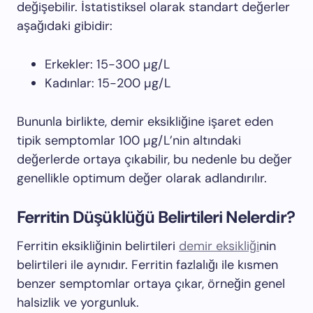
değişebilir. İstatistiksel olarak standart değerler
aşağıdaki gibidir:
Erkekler: 15-300 µg/L
Kadınlar: 15-200 µg/L
Bununla birlikte, demir eksikliğine işaret eden
tipik semptomlar 100 µg/L’nin altındaki
değerlerde ortaya çıkabilir, bu nedenle bu değer
genellikle optimum değer olarak adlandırılır.
Ferritin Düşüklüğü Belirtileri Nelerdir?
Ferritin eksikliğinin belirtileri
demir eksikliği
nin
belirtileri ile aynıdır. Ferritin fazlalığı ile kısmen
benzer semptomlar ortaya çıkar, örneğin genel
halsizlik ve yorgunluk.