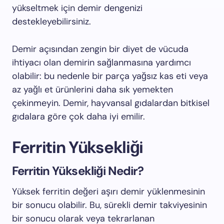
yükseltmek için demir dengenizi
destekleyebilirsiniz.
Demir açısından zengin bir diyet de vücuda
ihtiyacı olan demirin sağlanmasına yardımcı
olabilir: bu nedenle bir parça yağsız kas eti veya
az yağlı et ürünlerini daha sık yemekten
çekinmeyin. Demir, hayvansal gıdalardan bitkisel
gıdalara göre çok daha iyi emilir.
Ferritin Yüksekliği
Ferritin Yüksekliği Nedir?
Yüksek ferritin değeri aşırı demir yüklenmesinin
bir sonucu olabilir. Bu, sürekli demir takviyesinin
bir sonucu olarak veya tekrarlanan