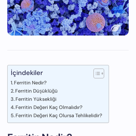
İçindekiler
Ferritin Nedir?
Ferritin Düşüklüğü
Ferritin Yüksekliği
Ferritin Değeri Kaç Olmalıdır?
Ferritin Değeri Kaç Olursa Tehlikelidir?