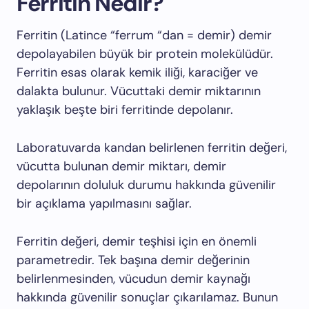
Ferritin Nedir?
Ferritin (Latince “ferrum “dan = demir) demir
depolayabilen büyük bir protein molekülüdür.
Ferritin esas olarak kemik iliği, karaciğer ve
dalakta bulunur. Vücuttaki demir miktarının
yaklaşık beşte biri ferritinde depolanır.
Laboratuvarda kandan belirlenen ferritin değeri,
vücutta bulunan demir miktarı, demir
depolarının doluluk durumu hakkında güvenilir
bir açıklama yapılmasını sağlar.
Ferritin değeri, demir teşhisi için en önemli
parametredir. Tek başına demir değerinin
belirlenmesinden, vücudun demir kaynağı
hakkında güvenilir sonuçlar çıkarılamaz. Bunun