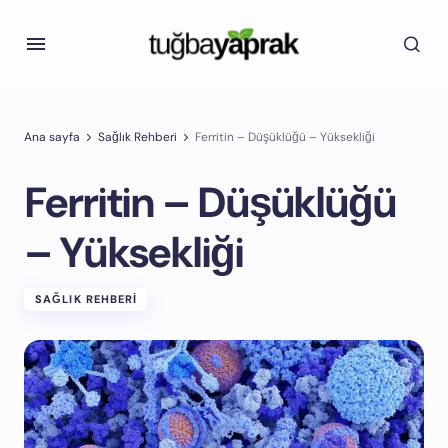
Ana sayfa
Sağlık Rehberi
Ferritin – Düşüklüğü – Yüksekliği
Ferritin – Düşüklüğü
– Yüksekliği
SAĞLIK REHBERI