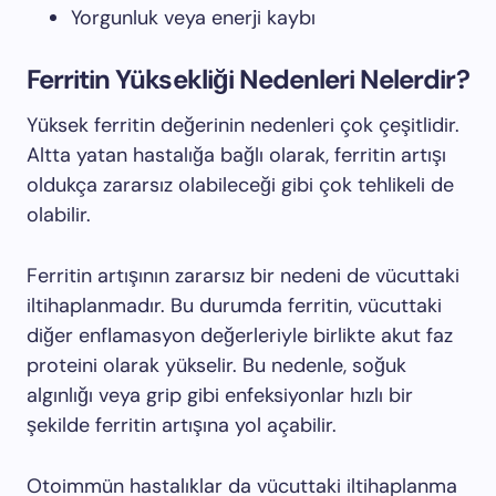
Yorgunluk veya enerji kaybı
Ferritin Yüksekliği Nedenleri Nelerdir?
Yüksek ferritin değerinin nedenleri çok çeşitlidir.
Altta yatan hastalığa bağlı olarak, ferritin artışı
oldukça zararsız olabileceği gibi çok tehlikeli de
olabilir.
Ferritin artışının zararsız bir nedeni de vücuttaki
iltihaplanmadır. Bu durumda ferritin, vücuttaki
diğer enflamasyon değerleriyle birlikte akut faz
proteini olarak yükselir. Bu nedenle, soğuk
algınlığı veya grip gibi enfeksiyonlar hızlı bir
şekilde ferritin artışına yol açabilir.
Otoimmün hastalıklar da vücuttaki iltihaplanma