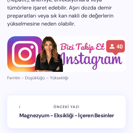
tümörlere işaret edebilir. Aşırı dozda demir
preparatları veya sık kan nakli de değerlerin
yükselmesine neden olabilir.
Ferritin - Düşüklüğü – Yüksekliği
ÖNCEKI YAZI
Magnezyum - Eksikliği - İçeren Besinler