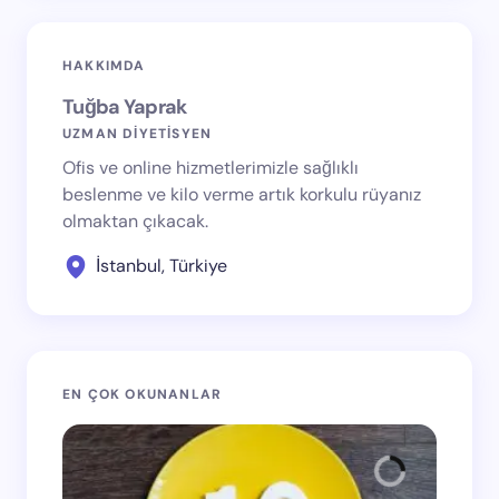
HAKKIMDA
Tuğba Yaprak
UZMAN DİYETİSYEN
Ofis ve online hizmetlerimizle sağlıklı
beslenme ve kilo verme artık korkulu rüyanız
olmaktan çıkacak.
İstanbul, Türkiye
EN ÇOK OKUNANLAR