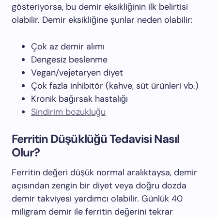
gösteriyorsa, bu demir eksikliğinin ilk belirtisi
olabilir. Demir eksikliğine şunlar neden olabilir:
Çok az demir alımı
Dengesiz beslenme
Vegan/vejetaryen diyet
Çok fazla inhibitör (kahve, süt ürünleri vb.)
Kronik bağırsak hastalığı
Sindirim bozukluğu
Ferritin Düşüklüğü Tedavisi Nasıl
Olur?
Ferritin değeri düşük normal aralıktaysa, demir
açısından zengin bir diyet veya doğru dozda
demir takviyesi yardımcı olabilir. Günlük 40
miligram demir ile ferritin değerini tekrar