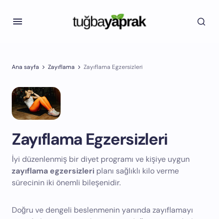
Ana sayfa
Zayıflama
Zayıflama Egzersizleri
Zayıflama Egzersizleri
İyi düzenlenmiş bir diyet programı ve kişiye uygun
zayıflama egzersizleri
planı sağlıklı kilo verme
sürecinin iki önemli bileşenidir.
Doğru ve dengeli beslenmenin yanında zayıflamayı