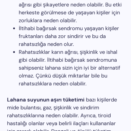
ağrısı gibi şikayetlere neden olabilir. Bu etki
herkeste görülmese de yaşayan kişiler için
zorluklara neden olabilir.
İltihabi bağırsak sendromu yaşayan kişiler
fruktanları daha zor sindirir ve bu da
rahatsızlığa neden olur.
Rahatsızlıklar karın ağrısı, şişkinlik ve ishal
gibi olabilir. İltihabi bağırsak sendromuna
sahipseniz lahana sizin için iyi bir alternatif
olmaz. Çünkü düşük miktarlar bile bu
rahatsızlıklara neden olabilir.
Lahana suyunun aşırı tüketimi
bazı kişilerde
mide bulantısı, gaz, şişkinlik ve sindirim
rahatsızlıklarına neden olabilir. Ayrıca, tiroid
hastalığı olanlar veya belirli ilaçları kullananlar