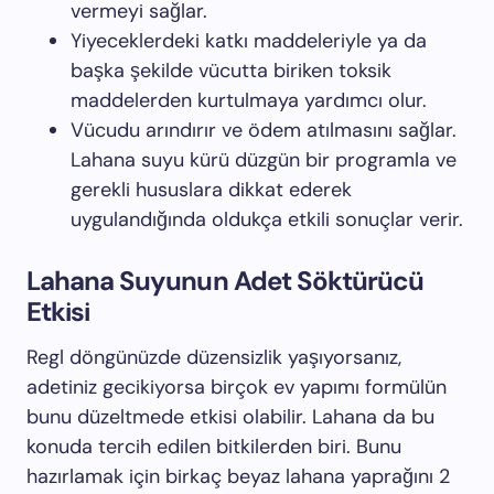
vermeyi sağlar.
Yiyeceklerdeki katkı maddeleriyle ya da
başka şekilde vücutta biriken toksik
maddelerden kurtulmaya yardımcı olur.
Vücudu arındırır ve ödem atılmasını sağlar.
Lahana suyu kürü düzgün bir programla ve
gerekli hususlara dikkat ederek
uygulandığında oldukça etkili sonuçlar verir.
Lahana Suyunun Adet Söktürücü
Etkisi
Regl döngünüzde düzensizlik yaşıyorsanız,
adetiniz gecikiyorsa birçok ev yapımı formülün
bunu düzeltmede etkisi olabilir. Lahana da bu
konuda tercih edilen bitkilerden biri. Bunu
hazırlamak için birkaç beyaz lahana yaprağını 2