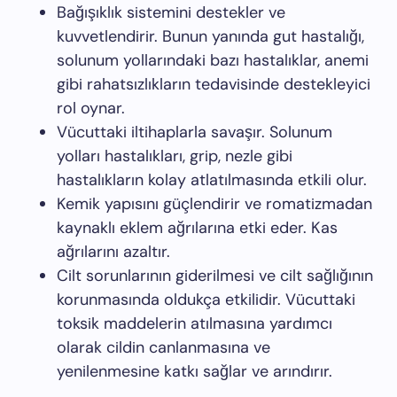
Bağışıklık sistemini destekler ve
kuvvetlendirir. Bunun yanında gut hastalığı,
solunum yollarındaki bazı hastalıklar, anemi
gibi rahatsızlıkların tedavisinde destekleyici
rol oynar.
Vücuttaki iltihaplarla savaşır. Solunum
yolları hastalıkları, grip, nezle gibi
hastalıkların kolay atlatılmasında etkili olur.
Kemik yapısını güçlendirir ve romatizmadan
kaynaklı eklem ağrılarına etki eder. Kas
ağrılarını azaltır.
Cilt sorunlarının giderilmesi ve cilt sağlığının
korunmasında oldukça etkilidir. Vücuttaki
toksik maddelerin atılmasına yardımcı
olarak cildin canlanmasına ve
yenilenmesine katkı sağlar ve arındırır.