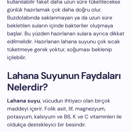
kullanılabilir fakat daha uzun süre tüketilecekse
günlük hazırlamak çok daha doğru olur.
Buzdolabında saklanmayan ya da uzun süre
bekletilen suların içinde bakteriler oluşmaya
başlar. Bu yüzden hazırlanan sulara ayrıca dikkat
edilmelidir. Hazırlanan lahana suyunu çok sıcak
tüketmeye gerek yoktur, soğuması beklenip
içilebilir.
Lahana Suyunun Faydaları
Nelerdir?
Lahana suyu
, vücudun ihtiyacı olan birçok
maddeyi içerir. Folik asit, lif, magnezyum,
potasyum, kalsiyum ve B6, K ve C vitaminleri ile
oldukça destekleyici bir besindir.