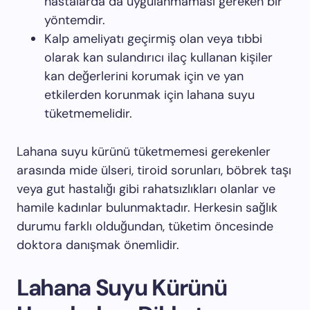
hastalarda da uygulanmaması gereken bir
yöntemdir.
Kalp ameliyatı geçirmiş olan veya tıbbi
olarak kan sulandırıcı ilaç kullanan kişiler
kan değerlerini korumak için ve yan
etkilerden korunmak için lahana suyu
tüketmemelidir.
Lahana suyu kürünü tüketmemesi gerekenler
arasında mide ülseri, tiroid sorunları, böbrek taşı
veya gut hastalığı gibi rahatsızlıkları olanlar ve
hamile kadınlar bulunmaktadır. Herkesin sağlık
durumu farklı olduğundan, tüketim öncesinde
doktora danışmak önemlidir.
Lahana Suyu Kürünü