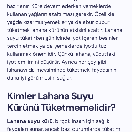
hazırlanır. Küre devam ederken yemeklerde
kullanan yağların azaltılması gerekir. Özellikle
yağda kızarmış yemekler ya da abur cubur
tüketmek lahana kürünün etkisini azaltır. Lahana
suyu tüketirken gün içinde iyot içeren besinler
tercih etmek ya da yemeklerde iyotlu tuz
kullanmak önemlidir. Çünkü lahana, vücuttaki
iyot emilimini düşürür. Ayrıca her şey gibi
lahanayı da mevsiminde tüketmek, faydasının
daha iyi görülmesini sağlar.
Kimler Lahana Suyu
Kürünü Tüketmemelidir?
Lahana suyu kürü
, birçok insan için sağlık
faydaları sunar, ancak bazı durumlarda tüketimi