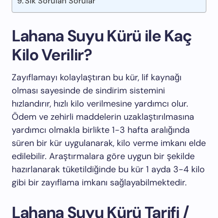
Sık Sorulan Sorular
Lahana Suyu Kürü ile Kaç
Kilo Verilir?
Zayıflamayı kolaylaştıran bu kür, lif kaynağı
olması sayesinde de sindirim sistemini
hızlandırır, hızlı kilo verilmesine yardımcı olur.
Ödem ve zehirli maddelerin uzaklaştırılmasına
yardımcı olmakla birlikte 1-3 hafta aralığında
süren bir kür uygulanarak, kilo verme imkanı elde
edilebilir. Araştırmalara göre uygun bir şekilde
hazırlanarak tüketildiğinde bu kür 1 ayda 3-4 kilo
gibi bir zayıflama imkanı sağlayabilmektedir.
Lahana Suyu Kürü Tarifi /