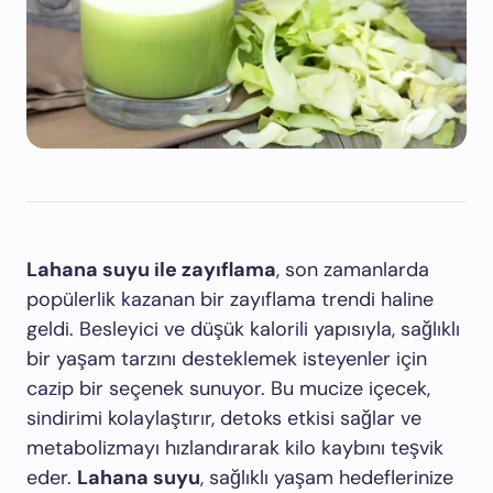
Lahana suyu ile zayıflama
, son zamanlarda
popülerlik kazanan bir zayıflama trendi haline
geldi. Besleyici ve düşük kalorili yapısıyla, sağlıklı
bir yaşam tarzını desteklemek isteyenler için
cazip bir seçenek sunuyor. Bu mucize içecek,
sindirimi kolaylaştırır, detoks etkisi sağlar ve
metabolizmayı hızlandırarak kilo kaybını teşvik
eder.
Lahana suyu
, sağlıklı yaşam hedeflerinize