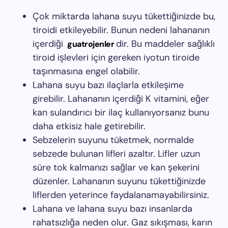
Çok miktarda lahana suyu tükettiğinizde bu,
tiroidi etkileyebilir. Bunun nedeni lahananın
içerdiği
dir. Bu maddeler sağlıklı
guatrojenler
tiroid işlevleri için gereken iyotun tiroide
taşınmasına engel olabilir.
Lahana suyu bazı ilaçlarla etkileşime
girebilir. Lahananın içerdiği K vitamini, eğer
kan sulandırıcı bir ilaç kullanıyorsanız bunu
daha etkisiz hale getirebilir.
Sebzelerin suyunu tüketmek, normalde
sebzede bulunan lifleri azaltır. Lifler uzun
süre tok kalmanızı sağlar ve kan şekerini
düzenler. Lahananın suyunu tükettiğinizde
liflerden yeterince faydalanamayabilirsiniz.
Lahana ve lahana suyu bazı insanlarda
rahatsızlığa neden olur. Gaz sıkışması, karın