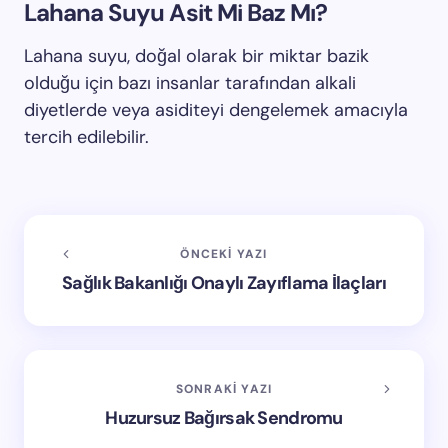
Lahana Suyu Asit Mi Baz Mı?
Lahana suyu, doğal olarak bir miktar bazik
olduğu için bazı insanlar tarafından alkali
diyetlerde veya asiditeyi dengelemek amacıyla
tercih edilebilir.
ÖNCEKI YAZI
Sağlık Bakanlığı Onaylı Zayıflama İlaçları
SONRAKI YAZI
Huzursuz Bağırsak Sendromu