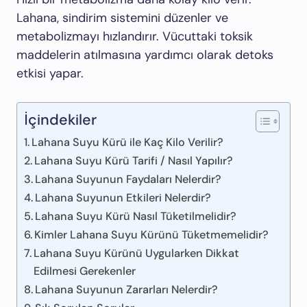
Lahana, sindirim sistemini düzenler ve
metabolizmayı hızlandırır. Vücuttaki toksik
maddelerin atılmasına yardımcı olarak detoks
etkisi yapar.
İçindekiler
Lahana Suyu Kürü ile Kaç Kilo Verilir?
Lahana Suyu Kürü Tarifi / Nasıl Yapılır?
Lahana Suyunun Faydaları Nelerdir?
Lahana Suyunun Etkileri Nelerdir?
Lahana Suyu Kürü Nasıl Tüketilmelidir?
Kimler Lahana Suyu Kürünü Tüketmemelidir?
Lahana Suyu Kürünü Uygularken Dikkat
Edilmesi Gerekenler
Lahana Suyunun Zararları Nelerdir?