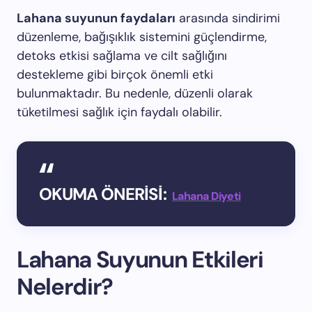
Lahana suyunun faydaları
arasında sindirimi
düzenleme, bağışıklık sistemini güçlendirme,
detoks etkisi sağlama ve cilt sağlığını
destekleme gibi birçok önemli etki
bulunmaktadır. Bu nedenle, düzenli olarak
tüketilmesi sağlık için faydalı olabilir.
OKUMA ÖNERİSİ:
Lahana Diyeti
Lahana Suyunun Etkileri
Nelerdir?