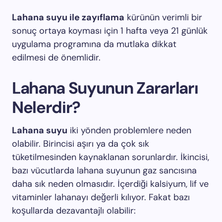
Lahana suyu ile zayıflama
kürünün verimli bir
sonuç ortaya koyması için 1 hafta veya 21 günlük
uygulama programına da mutlaka dikkat
edilmesi de önemlidir.
Lahana Suyunun Zararları
Nelerdir?
Lahana suyu
iki yönden problemlere neden
olabilir. Birincisi aşırı ya da çok sık
tüketilmesinden kaynaklanan sorunlardır. İkincisi,
bazı vücutlarda lahana suyunun gaz sancısına
daha sık neden olmasıdır. İçerdiği kalsiyum, lif ve
vitaminler lahanayı değerli kılıyor. Fakat bazı
koşullarda dezavantajlı olabilir: