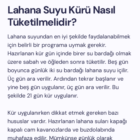
Lahana Suyu Kürü Nasıl
Tüketilmelidir?
Lahana suyundan en iyi şekilde faydalanabilmek
için belirli bir programa uymak gerekir.
Hazırlanan kür gün içinde birer su bardağı olmak
üzere sabah ve öğleden sonra tüketilir. Beş gün
boyunca günlük iki su bardağı lahana suyu içilir.
Üç gün ara verilir. Ardından tekrar başlanır ve
yine beş gün uygulanır, üç gün ara verilir. Bu
şekilde 21 gün kür uygulanır.
Kür uygulanırken dikkat etmek gereken bazı
hususlar vardır. Hazırlanan lahana suları kapağı
kapalı cam kavanozlarda ve buzdolabında
muhafaza edilir. Mümkünse günlük olarak