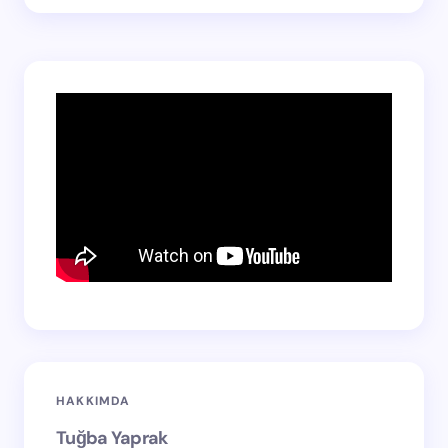
HAKKIMDA
Tuğba Yaprak