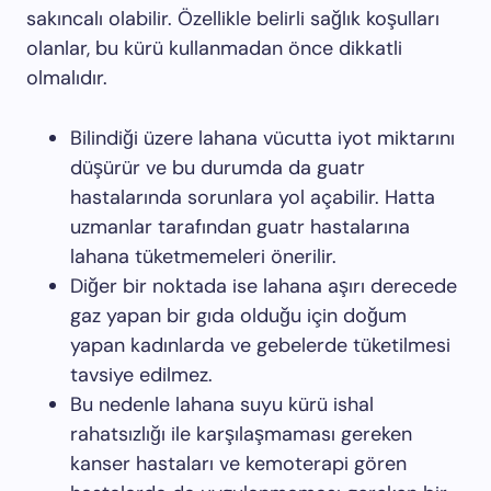
sakıncalı olabilir. Özellikle belirli sağlık koşulları
olanlar, bu kürü kullanmadan önce dikkatli
olmalıdır.
Bilindiği üzere lahana vücutta iyot miktarını
düşürür ve bu durumda da guatr
hastalarında sorunlara yol açabilir. Hatta
uzmanlar tarafından guatr hastalarına
lahana tüketmemeleri önerilir.
Diğer bir noktada ise lahana aşırı derecede
gaz yapan bir gıda olduğu için doğum
yapan kadınlarda ve gebelerde tüketilmesi
tavsiye edilmez.
Bu nedenle lahana suyu kürü ishal
rahatsızlığı ile karşılaşmaması gereken
kanser hastaları ve kemoterapi gören