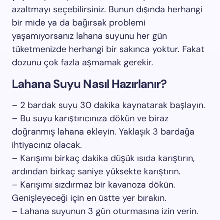
azaltmayı seçebilirsiniz. Bunun dışında herhangi
bir mide ya da bağırsak problemi
yaşamıyorsanız lahana suyunu her gün
tüketmenizde herhangi bir sakınca yoktur. Fakat
dozunu çok fazla aşmamak gerekir.
Lahana Suyu Nasıl Hazırlanır?
– 2 bardak suyu 30 dakika kaynatarak başlayın.
– Bu suyu karıştırıcınıza dökün ve biraz
doğranmış lahana ekleyin. Yaklaşık 3 bardağa
ihtiyacınız olacak.
– Karışımı birkaç dakika düşük ısıda karıştırın,
ardından birkaç saniye yüksekte karıştırın.
– Karışımı sızdırmaz bir kavanoza dökün.
Genişleyeceği için en üstte yer bırakın.
– Lahana suyunun 3 gün oturmasına izin verin.