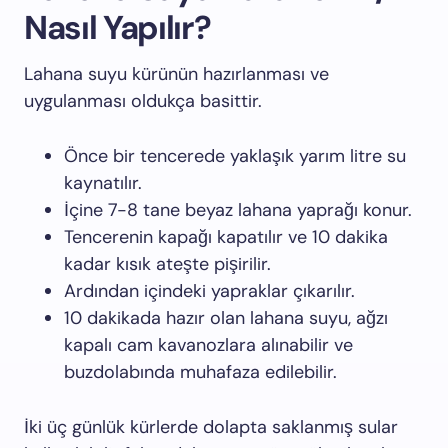
Nasıl Yapılır?
Lahana suyu kürünün hazırlanması ve
uygulanması oldukça basittir.
Önce bir tencerede yaklaşık yarım litre su
kaynatılır.
İçine 7-8 tane beyaz lahana yaprağı konur.
Tencerenin kapağı kapatılır ve 10 dakika
kadar kısık ateşte pişirilir.
Ardından içindeki yapraklar çıkarılır.
10 dakikada hazır olan lahana suyu, ağzı
kapalı cam kavanozlara alınabilir ve
buzdolabında muhafaza edilebilir.
İki üç günlük kürlerde dolapta saklanmış sular