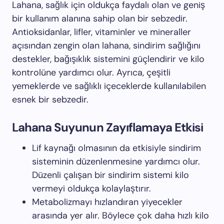
Lahana, sağlık için oldukça faydalı olan ve geniş
bir kullanım alanına sahip olan bir sebzedir.
Antioksidanlar, lifler, vitaminler ve mineraller
açısından zengin olan lahana, sindirim sağlığını
destekler, bağışıklık sistemini güçlendirir ve kilo
kontrolüne yardımcı olur. Ayrıca, çeşitli
yemeklerde ve sağlıklı içeceklerde kullanılabilen
esnek bir sebzedir.
Lahana Suyunun Zayıflamaya Etkisi
Lif kaynağı olmasının da etkisiyle sindirim
sisteminin düzenlenmesine yardımcı olur.
Düzenli çalışan bir sindirim sistemi kilo
vermeyi oldukça kolaylaştırır.
Metabolizmayı hızlandıran yiyecekler
arasında yer alır. Böylece çok daha hızlı kilo