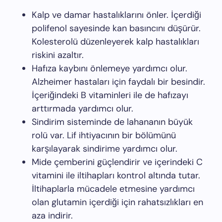
Kalp ve damar hastalıklarını önler. İçerdiği
polifenol sayesinde kan basıncını düşürür.
Kolesterolü düzenleyerek kalp hastalıkları
riskini azaltır.
Hafıza kaybını önlemeye yardımcı olur.
Alzheimer hastaları için faydalı bir besindir.
İçeriğindeki B vitaminleri ile de hafızayı
arttırmada yardımcı olur.
Sindirim sisteminde de lahananın büyük
rolü var. Lif ihtiyacının bir bölümünü
karşılayarak sindirime yardımcı olur.
Mide çemberini güçlendirir ve içerindeki C
vitamini ile iltihapları kontrol altında tutar.
İltihaplarla mücadele etmesine yardımcı
olan glutamin içerdiği için rahatsızlıkları en
aza indirir.