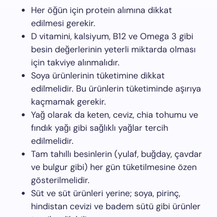
Her öğün için protein alımına dikkat
edilmesi gerekir.
D vitamini, kalsiyum, B12 ve Omega 3 gibi
besin değerlerinin yeterli miktarda olması
için takviye alınmalıdır.
Soya ürünlerinin tüketimine dikkat
edilmelidir. Bu ürünlerin tüketiminde aşırıya
kaçmamak gerekir.
Yağ olarak da keten, ceviz, chia tohumu ve
fındık yağı gibi sağlıklı yağlar tercih
edilmelidir.
Tam tahıllı besinlerin (yulaf, buğday, çavdar
ve bulgur gibi) her gün tüketilmesine özen
gösterilmelidir.
Süt ve süt ürünleri yerine; soya, pirinç,
hindistan cevizi ve badem sütü gibi ürünler