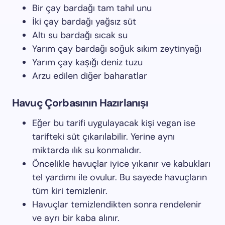
Bir çay bardağı tam tahıl unu
İki çay bardağı yağsız süt
Altı su bardağı sıcak su
Yarım çay bardağı soğuk sıkım zeytinyağı
Yarım çay kaşığı deniz tuzu
Arzu edilen diğer baharatlar
Havuç Çorbasının Hazırlanışı
Eğer bu tarifi uygulayacak kişi vegan ise
tarifteki süt çıkarılabilir. Yerine aynı
miktarda ılık su konmalıdır.
Öncelikle havuçlar iyice yıkanır ve kabukları
tel yardımı ile ovulur. Bu sayede havuçların
tüm kiri temizlenir.
Havuçlar temizlendikten sonra rendelenir
ve ayrı bir kaba alınır.