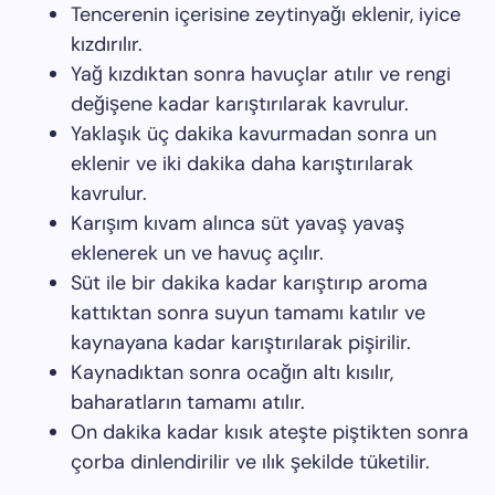
Tencerenin içerisine zeytinyağı eklenir, iyice
kızdırılır.
Yağ kızdıktan sonra havuçlar atılır ve rengi
değişene kadar karıştırılarak kavrulur.
Yaklaşık üç dakika kavurmadan sonra un
eklenir ve iki dakika daha karıştırılarak
kavrulur.
Karışım kıvam alınca süt yavaş yavaş
eklenerek un ve havuç açılır.
Süt ile bir dakika kadar karıştırıp aroma
kattıktan sonra suyun tamamı katılır ve
kaynayana kadar karıştırılarak pişirilir.
Kaynadıktan sonra ocağın altı kısılır,
baharatların tamamı atılır.
On dakika kadar kısık ateşte piştikten sonra
çorba dinlendirilir ve ılık şekilde tüketilir.