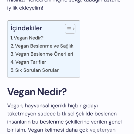
iyilik ekleyelim!
İçindekiler
Vegan Nedir?
Vegan Beslenme ve Sağlık
Vegan Beslenme Önerileri
Vegan Tarifler
Sık Sorulan Sorular
Vegan Nedir?
Vegan, hayvansal içerikli hiçbir gıdayı
tüketmeyen sadece bitkisel şekilde beslenen
insanların bu beslenme şekillerine verilen genel
bir isim. Vegan kelimesi daha çok
vejeteryan