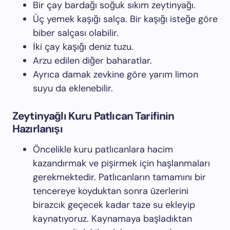
Bir çay bardağı soğuk sıkım zeytinyağı.
Üç yemek kaşığı salça. Bir kaşığı isteğe göre
biber salçası olabilir.
İki çay kaşığı deniz tuzu.
Arzu edilen diğer baharatlar.
Ayrıca damak zevkine göre yarım limon
suyu da eklenebilir.
Zeytinyağlı Kuru Patlıcan Tarifinin
Hazırlanışı
Öncelikle kuru patlıcanlara hacim
kazandırmak ve pişirmek için haşlanmaları
gerekmektedir. Patlıcanların tamamını bir
tencereye koyduktan sonra üzerlerini
birazcık geçecek kadar taze su ekleyip
kaynatıyoruz. Kaynamaya başladıktan