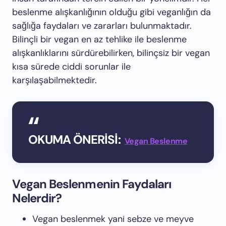
beslenme alışkanlığının olduğu gibi veganlığın da
sağlığa faydaları ve zararları bulunmaktadır.
Bilinçli bir vegan en az tehlike ile beslenme
alışkanlıklarını sürdürebilirken, bilinçsiz bir vegan
kısa sürede ciddi sorunlar ile
karşılaşabilmektedir.
OKUMA ÖNERİSİ:
Vegan Beslenme
Vegan Beslenmenin Faydaları
Nelerdir?
Vegan beslenmek yani sebze ve meyve