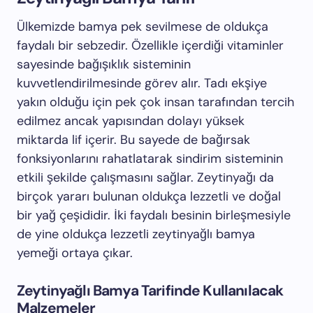
Ülkemizde bamya pek sevilmese de oldukça
faydalı bir sebzedir. Özellikle içerdiği vitaminler
sayesinde bağışıklık sisteminin
kuvvetlendirilmesinde görev alır. Tadı ekşiye
yakın olduğu için pek çok insan tarafından tercih
edilmez ancak yapısından dolayı yüksek
miktarda lif içerir. Bu sayede de bağırsak
fonksiyonlarını rahatlatarak sindirim sisteminin
etkili şekilde çalışmasını sağlar. Zeytinyağı da
birçok yararı bulunan oldukça lezzetli ve doğal
bir yağ çeşididir. İki faydalı besinin birleşmesiyle
de yine oldukça lezzetli zeytinyağlı bamya
yemeği ortaya çıkar.
Zeytinyağlı Bamya Tarifinde Kullanılacak
Malzemeler