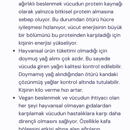
ağırlıklı beslenmek vücudun protein kaynağı
olarak yalnızca bitkisel protein almasına
sebep oluyor. Bu durumdan ötürü hücre
iyileşmesi hızlanıyor, vücut enerjisinin büyük
bir bölümünü bu proteinden karşıladığı için
kişinin enerjisi yükseliyor.
Hayvansal ürün tüketimi olmadığı için
doymuş yağ alımı çok azdır. Bu sayede
vücuda giren yağın kalitesi kontrol edilebilir.
Doymamış yağ alındığından ötürü kandaki
çözünmüş yağlar kontrol altında tutulabilir.
Kişinin kilo verme hızı artar.
Vegan beslenmek ve vücudun ihtiyacı olan
her şeyi hayvansal olmayan gıdalardan
karşılamak vücudun hastalıklara karşı daha
dirençli olmasını sağlıyor. Özellikle kafa
bölgesini etkisi altına alan ağrıların