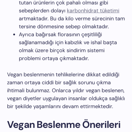
tutan ürünlerin çok pahalı olması gibi
sebeplerden dolayı
karbonhidrat tüketimi
artmaktadır. Bu da kilo verme sürecinin tam
tersine dönmesine sebep olmaktadır.
Ayrıca bağırsak florasının çeşitliliği
sağlanamadığı için kabızlık ve ishal başta
olmak üzere birçok sindirim sistemi
problemi ortaya çıkmaktadır.
Vegan beslenmenin tehlikelerine dikkat edildiği
zaman ortaya ciddi bir sağlık sorunu çıkma
ihtimali bulunmaz. Onlarca yıldır vegan beslenen,
vegan diyetler uygulayan insanlar oldukça sağlıklı
bir şekilde yaşamlarını devam ettirmektedir.
Vegan Beslenme Önerileri