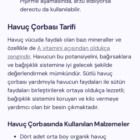
Pişirme aşamasında, arzu ediliyorsa
dereotu da kullanılabilir.
Havuç Çorbası Tarifi
Havuç vücuda faydalı olan bazı mineraller ve
özellikle de
A vitamini açısından oldukça
zengindir
. Havucun bu potansiyelini, bağırsaklara
ve bağışıklık sistemine iyi gelecek şekilde
değerlendirmek mümkündür. Sütlü havuç
çorbası yardımıyla havucun faydaları ile sütün
faydaları birleştirilerek ortaya oldukça lezzetli;
bağışıklık sistemini koruyan ve kilo vermeye
yardımcı olan bir besin çıkmaktadır.
Havuç Çorbasında Kullanılan Malzemeler
Dört adet orta boy organik havuç