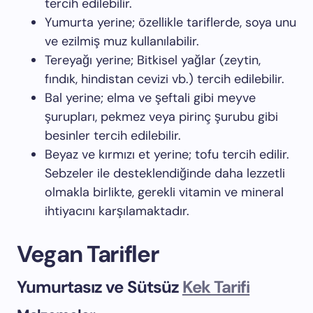
tercih edilebilir.
Yumurta yerine; özellikle tariflerde, soya unu
ve ezilmiş muz kullanılabilir.
Tereyağı yerine; Bitkisel yağlar (zeytin,
fındık, hindistan cevizi vb.) tercih edilebilir.
Bal yerine; elma ve şeftali gibi meyve
şurupları, pekmez veya pirinç şurubu gibi
besinler tercih edilebilir.
Beyaz ve kırmızı et yerine; tofu tercih edilir.
Sebzeler ile desteklendiğinde daha lezzetli
olmakla birlikte, gerekli vitamin ve mineral
ihtiyacını karşılamaktadır.
Vegan Tarifler
Yumurtasız ve Sütsüz
Kek Tarifi