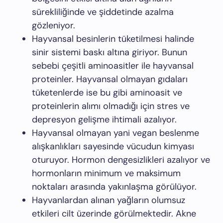
sürekliliğinde ve şiddetinde azalma
gözleniyor.
Hayvansal besinlerin tüketilmesi halinde
sinir sistemi baskı altına giriyor. Bunun
sebebi çeşitli aminoasitler ile hayvansal
proteinler. Hayvansal olmayan gıdaları
tüketenlerde ise bu gibi aminoasit ve
proteinlerin alımı olmadığı için stres ve
depresyon gelişme ihtimali azalıyor.
Hayvansal olmayan yani vegan beslenme
alışkanlıkları sayesinde vücudun kimyası
oturuyor. Hormon dengesizlikleri azalıyor ve
hormonların minimum ve maksimum
noktaları arasında yakınlaşma görülüyor.
Hayvanlardan alınan yağların olumsuz
etkileri cilt üzerinde görülmektedir. Akne