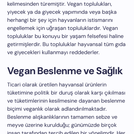
kelimesinden türemiştir. Vegan toplulukları,
yiyecek ya da giyecek yapımında veya başka
herhangi bir şey için hayvanların istismarını
engellemek için uğraşan topluluklardır. Vegan
topluluklar bu konuyu bir yaşam felsefesi haline
getirmişlerdir. Bu topluluklar hayvansal tüm gıda
ve giyecekleri kullanmayı reddederler.
Vegan Beslenme ve Sağlık
Ticari olarak üretilen hayvansal ürünlerin
tüketimine politik bir duruş olarak karşı çıkılması
ve tüketimlerinin kesilmesine dayanan beslenme
biçimi veganlık olarak adlandırılmaktadır.
Beslenme alışkanlıklarının tamamen sebze ve
meyve üzerine kurulduğu; günümüzde birçok
insan tarafından tercih edilen bir yönelimdir. Her