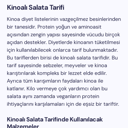
Kinoalı Salata Tarifi
Kinoa diyet listelerinin vazgeçilmez besinlerinden
bir tanesidir. Protein yoğun ve aminoasit
açısından zengin yapısı sayesinde vücudu birçok
açıdan destekler. Diyetlerde kinoanın tüketilmesi
için kullanılabilecek onlarca tarif bulunmaktadır.
Bu tariflerden birisi de kinoalı salata tarifidir. Bu
tarif sayesinde sebzeler, meyveler ve kinoa
karıştırılarak kompleks bir lezzet elde edilir.
Ayrıca tüm karışımların faydaları kinoa ile
katlanır. Kilo vermeye çok yardımcı olan bu
salata aynı zamanda veganların protein
ihtiyaçlarını karşılamaları için de eşsiz bir tariftir.
Kinoalı Salata Tarifinde Kullanılacak
Malzemeler