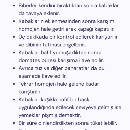
Biberler kendini bıraktıktan sonra kabaklar
da tavaya eklenir.
Kabakların eklenmesinden sonra karışım
homojen hale getirilerek kapağı kapatılır.
Üç dakikada bir kontrol edilerek karıştırılır
ve dibinin tutması engellenir.
Kabaklar hafif yumuşadıktan sonra
domates püresi karışıma ilave edilir.
Ayrıca tuz ve diğer baharatlar da bu
aşamada ilave edilir.
Tekrar homojen hale gelene kadar
karıştırılır.
Kabaklar kaşıkla hafif bir baskı
uygulandığında ezilecek seviyeye gelmiş ise
yemekler pişmiş demektir.
Bir süre dinlendirdikten sonra tüketilebilir.