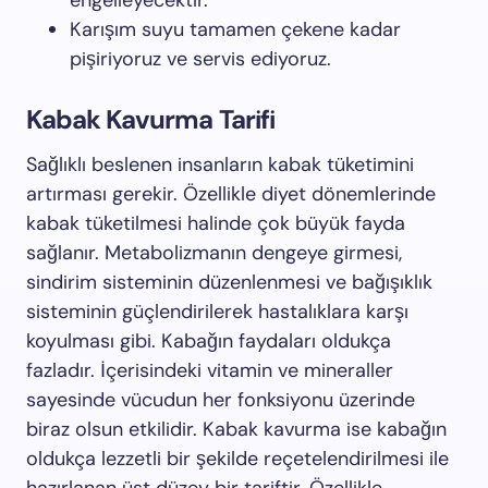
engelleyecektir.
Karışım suyu tamamen çekene kadar
pişiriyoruz ve servis ediyoruz.
Kabak Kavurma Tarifi
Sağlıklı beslenen insanların kabak tüketimini
artırması gerekir. Özellikle diyet dönemlerinde
kabak tüketilmesi halinde çok büyük fayda
sağlanır. Metabolizmanın dengeye girmesi,
sindirim sisteminin düzenlenmesi ve bağışıklık
sisteminin güçlendirilerek hastalıklara karşı
koyulması gibi. Kabağın faydaları oldukça
fazladır. İçerisindeki vitamin ve mineraller
sayesinde vücudun her fonksiyonu üzerinde
biraz olsun etkilidir. Kabak kavurma ise kabağın
oldukça lezzetli bir şekilde reçetelendirilmesi ile