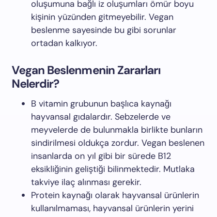
oluşumuna bağlı iz oluşumları ömür boyu
kişinin yüzünden gitmeyebilir. Vegan
beslenme sayesinde bu gibi sorunlar
ortadan kalkıyor.
Vegan Beslenmenin Zararları
Nelerdir?
B vitamin grubunun başlıca kaynağı
hayvansal gıdalardır. Sebzelerde ve
meyvelerde de bulunmakla birlikte bunların
sindirilmesi oldukça zordur. Vegan beslenen
insanlarda on yıl gibi bir sürede B12
eksikliğinin geliştiği bilinmektedir. Mutlaka
takviye ilaç alınması gerekir.
Protein kaynağı olarak hayvansal ürünlerin
kullanılmaması, hayvansal ürünlerin yerini