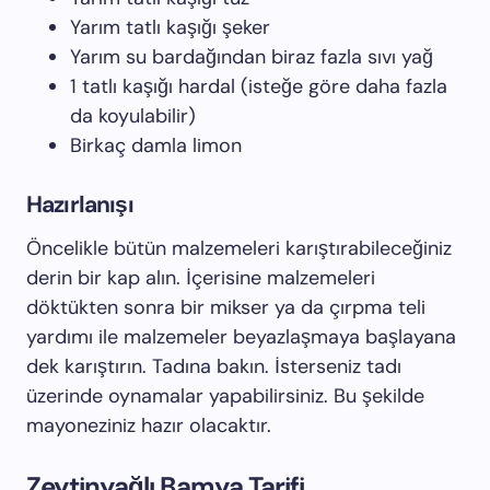
Yarım tatlı kaşığı şeker
Yarım su bardağından biraz fazla sıvı yağ
1 tatlı kaşığı hardal (isteğe göre daha fazla
da koyulabilir)
Birkaç damla limon
Hazırlanışı
Öncelikle bütün malzemeleri karıştırabileceğiniz
derin bir kap alın. İçerisine malzemeleri
döktükten sonra bir mikser ya da çırpma teli
yardımı ile malzemeler beyazlaşmaya başlayana
dek karıştırın. Tadına bakın. İsterseniz tadı
üzerinde oynamalar yapabilirsiniz. Bu şekilde
mayoneziniz hazır olacaktır.
Zeytinyağlı Bamya Tarifi