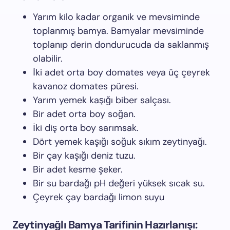
Yarım kilo kadar organik ve mevsiminde
toplanmış bamya. Bamyalar mevsiminde
toplanıp derin dondurucuda da saklanmış
olabilir.
İki adet orta boy domates veya üç çeyrek
kavanoz domates püresi.
Yarım yemek kaşığı biber salçası.
Bir adet orta boy soğan.
İki diş orta boy sarımsak.
Dört yemek kaşığı soğuk sıkım zeytinyağı.
Bir çay kaşığı deniz tuzu.
Bir adet kesme şeker.
Bir su bardağı pH değeri yüksek sıcak su.
Çeyrek çay bardağı limon suyu
Zeytinyağlı Bamya Tarifinin Hazırlanışı: