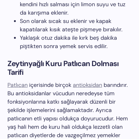
kendini hızlı salması için limon suyu ve tuz
da karışıma eklenir.
Son olarak sıcak su eklenir ve kapak
kapatılarak kısık ateşte pişmeye bırakılır.
Yaklaşık otuz dakika ile kırk beş dakika
piştikten sonra yemek servis edilir.
Zeytinyağlı Kuru Patlıcan Dolması
Tarifi
Patlıcan
içerisinde birçok
antioksidan
barındırır.
Bu antioksidanlar vücudun neredeyse tüm
fonksiyonlarına katkı sağlayarak düzenli bir
şekilde işlemelerini sağlamaktadır. Ayrıca
patlıcanın etli yapısı oldukça doyurucudur. Hem
yaş hali hem de kuru hali oldukça lezzetli olan
patlıcan diyetlerde de vazgeçilmez yemekler