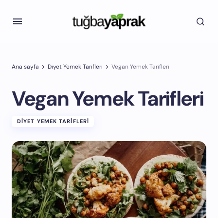
Ana sayfa
Diyet Yemek Tarifleri
Vegan Yemek Tarifleri
Vegan Yemek Tarifleri
DIYET YEMEK TARIFLERI