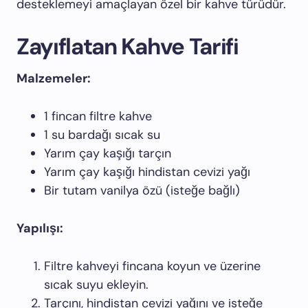
desteklemeyi amaçlayan özel bir kahve türüdür.
Zayıflatan Kahve Tarifi
Malzemeler:
1 fincan filtre kahve
1 su bardağı sıcak su
Yarım çay kaşığı tarçın
Yarım çay kaşığı hindistan cevizi yağı
Bir tutam vanilya özü (isteğe bağlı)
Yapılışı:
Filtre kahveyi fincana koyun ve üzerine
sıcak suyu ekleyin.
Tarçını, hindistan cevizi yağını ve isteğe