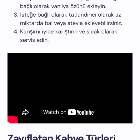
bağlı olarak vanilya özünü ekleyin.
İsteğe bağlı olarak tatlandırıcı olarak az
miktarda bal veya stevia ekleyebilirsiniz.
Karışımı iyice karıştırın ve sıcak olarak
servis edin.
Zayıflatan Kahve Türleri