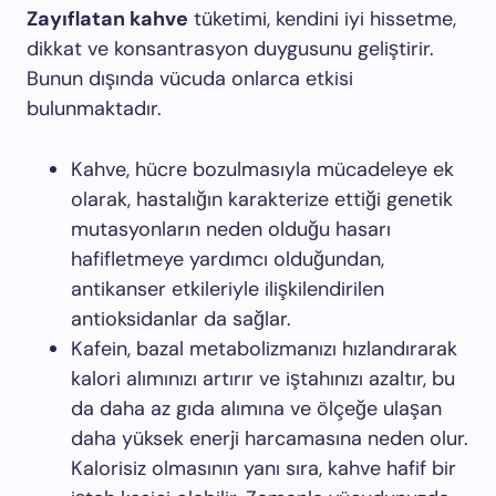
Zayıflatan kahve
tüketimi, kendini iyi hissetme,
dikkat ve konsantrasyon duygusunu geliştirir.
Bunun dışında vücuda onlarca etkisi
bulunmaktadır.
Kahve, hücre bozulmasıyla mücadeleye ek
olarak, hastalığın karakterize ettiği genetik
mutasyonların neden olduğu hasarı
hafifletmeye yardımcı olduğundan,
antikanser etkileriyle ilişkilendirilen
antioksidanlar da sağlar.
Kafein, bazal metabolizmanızı hızlandırarak
kalori alımınızı artırır ve iştahınızı azaltır, bu
da daha az gıda alımına ve ölçeğe ulaşan
daha yüksek enerji harcamasına neden olur.
Kalorisiz olmasının yanı sıra, kahve hafif bir