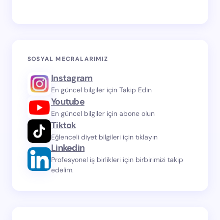
SOSYAL MECRALARIMIZ
Instagram
En güncel bilgiler için Takip Edin
Youtube
En güncel bilgiler için abone olun
Tiktok
Eğlenceli diyet bilgileri için tıklayın
Linkedin
Profesyonel iş birlikleri için birbirimizi takip
edelim.