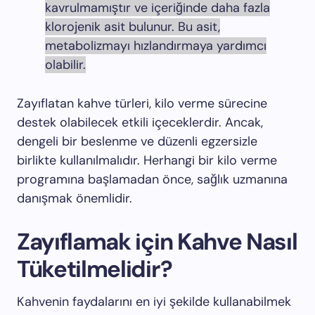
kavrulmamıştır ve içeriğinde daha fazla
klorojenik asit bulunur. Bu asit,
metabolizmayı hızlandırmaya yardımcı
olabilir.
Zayıflatan kahve türleri, kilo verme sürecine
destek olabilecek etkili içeceklerdir. Ancak,
dengeli bir beslenme ve düzenli egzersizle
birlikte kullanılmalıdır. Herhangi bir kilo verme
programına başlamadan önce, sağlık uzmanına
danışmak önemlidir.
Zayıflamak için Kahve Nasıl
Tüketilmelidir?
Kahvenin faydalarını en iyi şekilde kullanabilmek