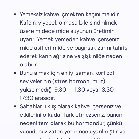
Yemeksiz kahve içmekten kaçınılmalıdır.
Kafein, yiyecek olmasa bile sindirilmek
üzere midede mide suyunun üretimini
uyarır. Yemek yemeden kahve içerseniz,
mide asitleri mide ve bağırsak zarını tahriş
ederek karın ağrısına ve şişkinliğe neden
olabilir.
Bunu almak için en iyi zaman, kortizol
seviyelerinin (stres hormonumuz)
yükselmediği 9:30 – 11:30 veya 13:30 –
17:30 arasıdır.
Sabahları ilk iş olarak kahve içerseniz ve
etkilerini o kadar fark etmezseniz, bunun
nedeni tam olarak bu hormondur, çünkü
vücudunuz zaten yeterince uyarılmıştır ve