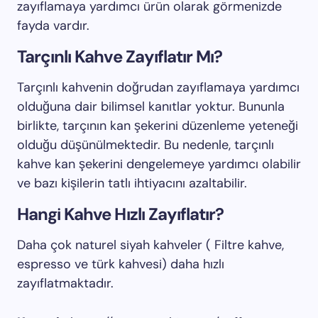
zayıflamaya yardımcı ürün olarak görmenizde
fayda vardır.
Tarçınlı Kahve Zayıflatır Mı?
Tarçınlı kahvenin doğrudan zayıflamaya yardımcı
olduğuna dair bilimsel kanıtlar yoktur. Bununla
birlikte, tarçının kan şekerini düzenleme yeteneği
olduğu düşünülmektedir. Bu nedenle, tarçınlı
kahve kan şekerini dengelemeye yardımcı olabilir
ve bazı kişilerin tatlı ihtiyacını azaltabilir.
Hangi Kahve Hızlı Zayıflatır?
Daha çok naturel siyah kahveler ( Filtre kahve,
espresso ve türk kahvesi) daha hızlı
zayıflatmaktadır.