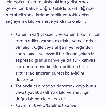
için doğru tüketim alışkanlıkları geliştirmek
gereklidir. Kahve, doğru şekilde tüketildiğinde
metabolizmayı hızlandırabilir ve tokluk hissi
sağlayarak kilo vermeye yardımcı olabilir.
Kafeinin yağ yakıcıdır, ve kafein tüketimi için
tercih edilen zaman mutlaka yemek arkası
olmalıdır. Öğle veya akşam yemeğinden
sonra sıcak ve lezzetli bir fincan şekersiz
espresso
granül kahve
ya da türk kahvesi
her derde devadır. Metabolizma hızını
arttırarak sindirim süreci kolaylığını
destekler.
Tatlandırıcı olmadan denemek veya bunu
yavaş yavaş azaltmak kilo vermek için
doğru bir hamle olacaktır.
Kavrulmuş ve öğütülmüş kahve