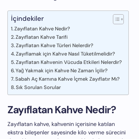
İçindekiler
Zayıflatan Kahve Nedir?
Zayıflatan Kahve Tarifi
Zayıflatan Kahve Türleri Nelerdir?
Zayıflamak için Kahve Nasıl Tüketilmelidir?
Zayıflatan Kahvenin Vücuda Etkileri Nelerdir?
Yağ Yakmak için Kahve Ne Zaman İçilir?
Sabah Aç Karnına Kahve İçmek Zayıflatır Mı?
Sık Sorulan Sorular
Zayıflatan Kahve Nedir?
Zayıflatan kahve, kahvenin içerisine katılan
ekstra bileşenler sayesinde kilo verme sürecini