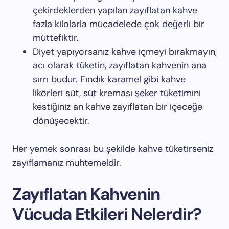
çekirdeklerden yapılan zayıflatan kahve
fazla kilolarla mücadelede çok değerli bir
müttefiktir.
Diyet yapıyorsanız kahve içmeyi bırakmayın,
acı olarak tüketin, zayıflatan kahvenin ana
sırrı budur. Fındık karamel gibi kahve
likörleri süt, süt kreması şeker tüketimini
kestiğiniz an kahve zayıflatan bir içeceğe
dönüşecektir.
Her yemek sonrası bu şekilde kahve tüketirseniz
zayıflamanız muhtemeldir.
Zayıflatan Kahvenin
Vücuda Etkileri Nelerdir?