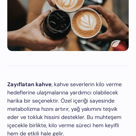
Zayıflatan kahve
, kahve severlerin kilo verme
hedeflerine ulaşmalarına yardımcı olabilecek
harika bir seçenektir. Özel içeriği sayesinde
metabolizma hızını artırır, yağ yakımını teşvik
eder ve tokluk hissini destekler. Bu muhteşem
içecekle birlikte, kilo verme süreci hem keyifli
hem de etkili hale gelir.