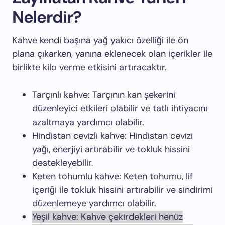
Nelerdir?
Kahve kendi başına yağ yakıcı özelliği ile ön
plana çıkarken, yanına eklenecek olan içerikler ile
birlikte kilo verme etkisini artıracaktır.
Tarçınlı kahve: Tarçının kan şekerini
düzenleyici etkileri olabilir ve tatlı ihtiyacını
azaltmaya yardımcı olabilir.
Hindistan cevizli kahve: Hindistan cevizi
yağı, enerjiyi artırabilir ve tokluk hissini
destekleyebilir.
Keten tohumlu kahve: Keten tohumu, lif
içeriği ile tokluk hissini artırabilir ve sindirimi
düzenlemeye yardımcı olabilir.
Yeşil kahve: Kahve çekirdekleri henüz