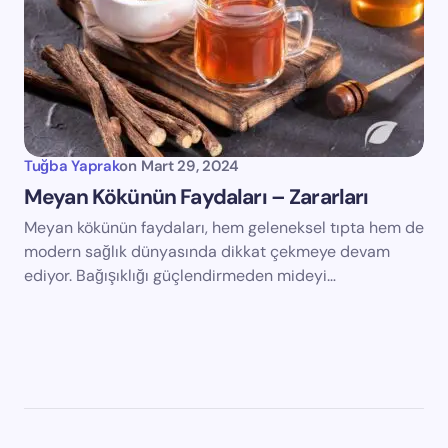
Tuğba Yaprak
on
Mart 29, 2024
Meyan Kökünün Faydaları – Zararları
Meyan kökünün faydaları, hem geleneksel tıpta hem de
modern sağlık dünyasında dikkat çekmeye devam
ediyor. Bağışıklığı güçlendirmeden mideyi…