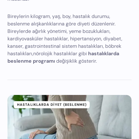
Bireylerin kilogram, yaş, boy, hastalık durumu,
beslenme alışkanlıklarına göre diyeti düzenlenir.
Bireylerde ağırlık yönetimi, yeme bozuklukları,
kardiyovasküler hastalıklar, hipertansiyon, diyabet,
kanser, gastrointestinal sistem hastalıkları, böbrek
hastalıkları,nörolojik hastalıklar gibi
hastalıklarda
beslenme programı
değişiklik gösterir.
HASTALIKLARDA DIYET (BESLENME)