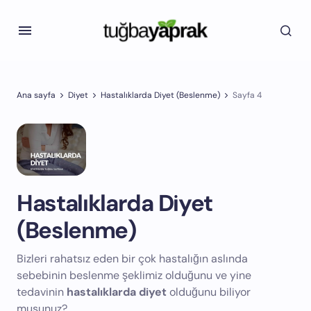
Ana sayfa
Diyet
Hastalıklarda Diyet (Beslenme)
Sayfa 4
Hastalıklarda Diyet
(Beslenme)
Bizleri rahatsız eden bir çok hastalığın aslında
sebebinin beslenme şeklimiz olduğunu ve yine
tedavinin
hastalıklarda diyet
olduğunu biliyor
musunuz?