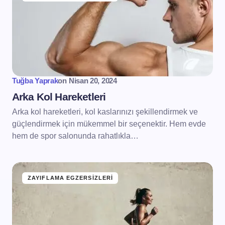
Tuğba Yaprak
on
Nisan 20, 2024
Arka Kol Hareketleri
Arka kol hareketleri, kol kaslarınızı şekillendirmek ve
güçlendirmek için mükemmel bir seçenektir. Hem evde
hem de spor salonunda rahatlıkla…
ZAYIFLAMA EGZERSIZLERI