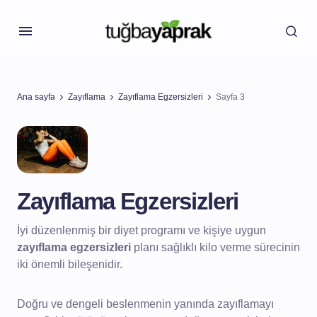
Ana sayfa
Zayıflama
Zayıflama Egzersizleri
Sayfa 3
Zayıflama Egzersizleri
İyi düzenlenmiş bir diyet programı ve kişiye uygun
zayıflama egzersizleri
planı sağlıklı kilo verme sürecinin
iki önemli bileşenidir.
Doğru ve dengeli beslenmenin yanında zayıflamayı