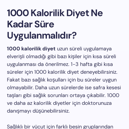
1000 Kalorilik Diyet Ne
Kadar Süre
Uygulanmalıdır?
1000 kalorilik diyet
uzun süreli uygulamaya
elverişli olmadığı gibi bazı kişiler için kısa süreli
uygulanması da önerilmez. 1-3 hafta gibi kısa
süreler için 1000 kalorilik diyet deneyebilirsiniz.
Fakat bazı sağlık koşulları için bu süreler uygun
olmayabilir. Daha uzun sürelerde ise safra kesesi
taşları gibi sağlık sorunları ortaya çıkabilir. 1000
ve daha az kalorilik diyetler için doktorunuza
danışmayı düşünebilirsiniz.
Sağlıklı bir vücut için farklı besin gruplarından