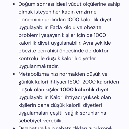
Doğum sonrası ideal vücut ölçülerine sahip
olmak isteyen her kadın emzirme
döneminin ardından 1000 kalorilik diyet
uygulayabilir. Fazla kilolu ve obezite
problemi yaşayan kişiler için de 1000
kalorilik diyet uygulanabilir. Aynı şekilde
obezite cerrahisi öncesinde de doktor
kontrolü ile düşük kalorili diyetler
uygulanmaktadır.
Metabolizma hızı normalden düşük ve
günlük kalori ihtiyacı 1500-2000 kaloriden
düşük olan kişiler
1000 kalorilik diyet
uygulayabilir. Kalori ihtiyacı yüksek olan
kişilerin daha düşük kalorili diyetleri
uygulamaları çeşitli sağlık sorunlarına
sebebiyet verebilir.
Diyabet ve kalp rahatsızlıkları gibi kronik