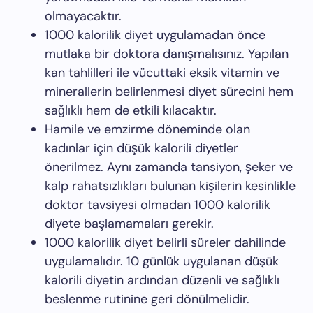
olmayacaktır.
1000 kalorilik diyet uygulamadan önce
mutlaka bir doktora danışmalısınız. Yapılan
kan tahlilleri ile vücuttaki eksik vitamin ve
minerallerin belirlenmesi diyet sürecini hem
sağlıklı hem de etkili kılacaktır.
Hamile ve emzirme döneminde olan
kadınlar için düşük kalorili diyetler
önerilmez. Aynı zamanda tansiyon, şeker ve
kalp rahatsızlıkları bulunan kişilerin kesinlikle
doktor tavsiyesi olmadan 1000 kalorilik
diyete başlamamaları gerekir.
1000 kalorilik diyet belirli süreler dahilinde
uygulamalıdır. 10 günlük uygulanan düşük
kalorili diyetin ardından düzenli ve sağlıklı
beslenme rutinine geri dönülmelidir.