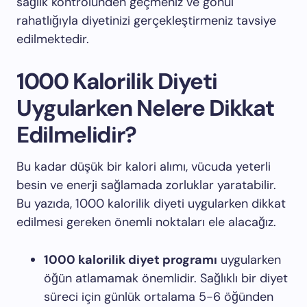
sağlık kontrolünden geçmeniz ve gönül
rahatlığıyla diyetinizi gerçekleştirmeniz tavsiye
edilmektedir.
1000 Kalorilik Diyeti
Uygularken Nelere Dikkat
Edilmelidir?
Bu kadar düşük bir kalori alımı, vücuda yeterli
besin ve enerji sağlamada zorluklar yaratabilir.
Bu yazıda, 1000 kalorilik diyeti uygularken dikkat
edilmesi gereken önemli noktaları ele alacağız.
1000 kalorilik diyet programı
uygularken
öğün atlamamak önemlidir. Sağlıklı bir diyet
süreci için günlük ortalama 5-6 öğünden