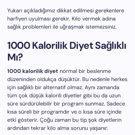
Yukarı açıkladığımız dikkat edilmesi gerekenlere
harfiyen uyulması gerekir. Kilo vermek adına
sağlık problemleri ile uğraşmak istemezsiniz.
1000 Kalorilik Diyet Sağlıklı
Mı?
1000 kalorilik diyet
normal bir beslenme
düzeninden oldukça düşüktür. Bu nedenle herkes
için sağlıklı bir alternatif olmaz. Aynı zamanda
tüm çok düşük kalorili diyetler gibi bu da uzun
süre sürdürülebilir bir program sunmaz. Sadece
kısa süreli bir programdır ve o kısa süre içinde
etki gösterir. Çoğu zaman bu tip şok diyetlerin
ardından tekrar kilo alma sorunu yaşanır.