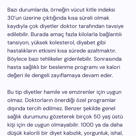
Bazı durumlarda, örneğin vücut kitle indeksi
30’un üzerine çıktığında kısa süreli olmak
kaydıyla çok diyetler doktor tarafından tavsiye
edilebilir. Burada amaç fazla kilolarla bağlantılı
tansiyon, yüksek kolesterol, diyabet gibi
hastalıkların etkisini kısa sürede azaltmaktır.
Böylece bazı tehlikeler giderilebilir. Sonrasında
hasta sağlıklı bir beslenme programı ve kalori
değeri ile dengeli zayıflamaya devam eder.
Bu tip diyetler hamile ve emzirenler için uygun
olmaz. Doktorların önerdiği özel programlar
dışında tercih edilmez. Benzer şekilde genel
sağlık durumunu gözeterek birçok 50 yaş üstü
kişi için de uygun olmayabilir. 1000 ya da daha
düşük kalorili bir diyet kabızlık, yorgunluk, ishal,