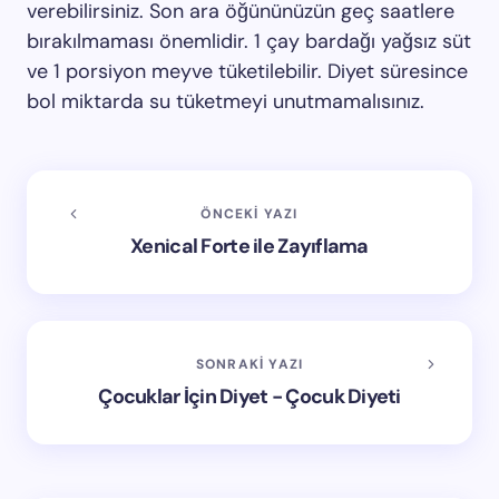
verebilirsiniz. Son ara öğününüzün geç saatlere
bırakılmaması önemlidir. 1 çay bardağı yağsız süt
ve 1 porsiyon meyve tüketilebilir. Diyet süresince
bol miktarda su tüketmeyi unutmamalısınız.
ÖNCEKI YAZI
Xenical Forte ile Zayıflama
SONRAKI YAZI
Çocuklar İçin Diyet - Çocuk Diyeti