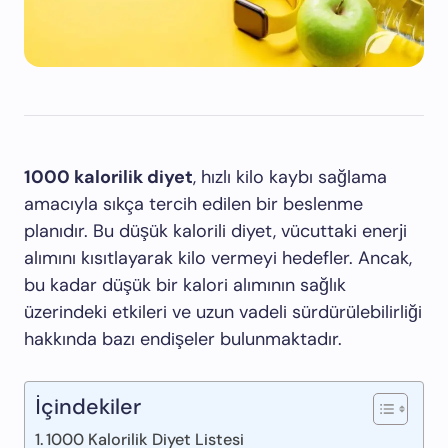
1000 kalorilik diyet
, hızlı kilo kaybı sağlama
amacıyla sıkça tercih edilen bir beslenme
planıdır. Bu düşük kalorili diyet, vücuttaki enerji
alımını kısıtlayarak kilo vermeyi hedefler. Ancak,
bu kadar düşük bir kalori alımının sağlık
üzerindeki etkileri ve uzun vadeli sürdürülebilirliği
hakkında bazı endişeler bulunmaktadır.
İçindekiler
1000 Kalorilik Diyet Listesi