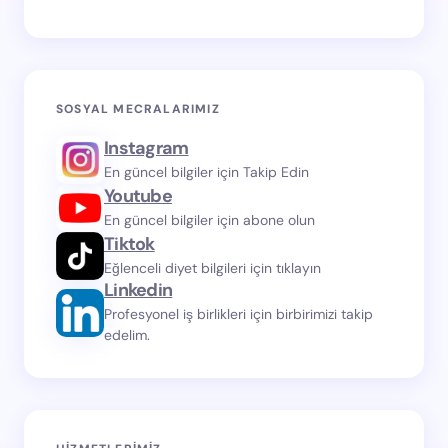
SOSYAL MECRALARIMIZ
Instagram
En güncel bilgiler için Takip Edin
Youtube
En güncel bilgiler için abone olun
Tiktok
Eğlenceli diyet bilgileri için tıklayın
Linkedin
Profesyonel iş birlikleri için birbirimizi takip
edelim.