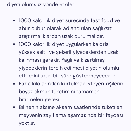
diyeti olumsuz yönde etkiler.
1000 kalorilik diyet sürecinde fast food ve
abur cubur olarak adlandırılan sağlıksız
atıştırmalıklardan uzak durulmalıdır.
1000 kalorilik diyet uygularken kalorisi
yüksek asitli ve şekerli yiyeceklerden uzak
kalınması gerekir. Yağlı ve kızartılmış
yiyeceklerin tercih edilmesi diyetin olumlu
etkilerini uzun bir süre göstermeyecektir.
Fazla kilolarından kurtulmak isteyen kişilerin
beyaz ekmek tüketimini tamamen
bitirmeleri gerekir.
Bilinenin aksine akşam saatlerinde tüketilen
meyvenin zayıflama aşamasında bir faydası
yoktur.