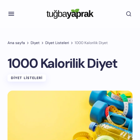
Ana sayfa
Diyet
Diyet Listeleri
1000 Kalorilik Diyet
1000 Kalorilik Diyet
DIYET LISTELERI