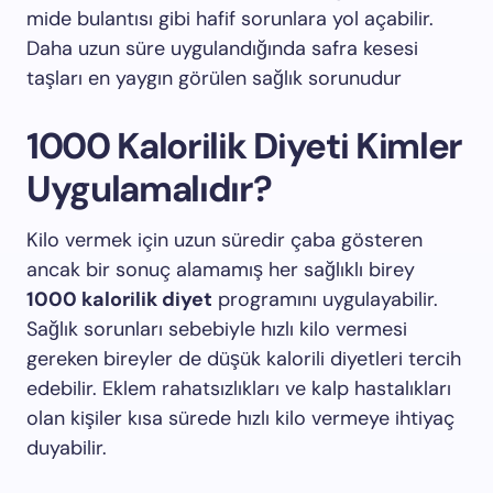
mide bulantısı gibi hafif sorunlara yol açabilir.
Daha uzun süre uygulandığında safra kesesi
taşları en yaygın görülen sağlık sorunudur
1000 Kalorilik Diyeti Kimler
Uygulamalıdır?
Kilo vermek için uzun süredir çaba gösteren
ancak bir sonuç alamamış her sağlıklı birey
1000 kalorilik diyet
programını uygulayabilir.
Sağlık sorunları sebebiyle hızlı kilo vermesi
gereken bireyler de düşük kalorili diyetleri tercih
edebilir. Eklem rahatsızlıkları ve kalp hastalıkları
olan kişiler kısa sürede hızlı kilo vermeye ihtiyaç
duyabilir.