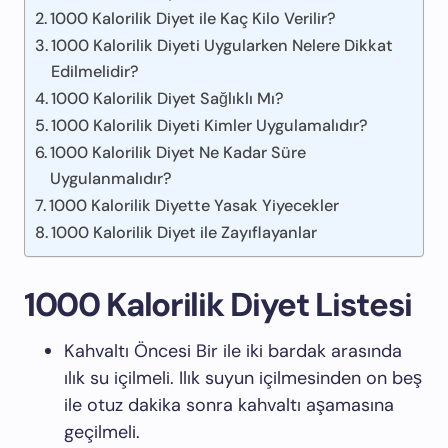
1000 Kalorilik Diyet ile Kaç Kilo Verilir?
1000 Kalorilik Diyeti Uygularken Nelere Dikkat
Edilmelidir?
1000 Kalorilik Diyet Sağlıklı Mı?
1000 Kalorilik Diyeti Kimler Uygulamalıdır?
1000 Kalorilik Diyet Ne Kadar Süre
Uygulanmalıdır?
1000 Kalorilik Diyette Yasak Yiyecekler
1000 Kalorilik Diyet ile Zayıflayanlar
1000 Kalorilik Diyet Listesi
Kahvaltı Öncesi Bir ile iki bardak arasında
ılık su içilmeli. Ilık suyun içilmesinden on beş
ile otuz dakika sonra kahvaltı aşamasına
geçilmeli.