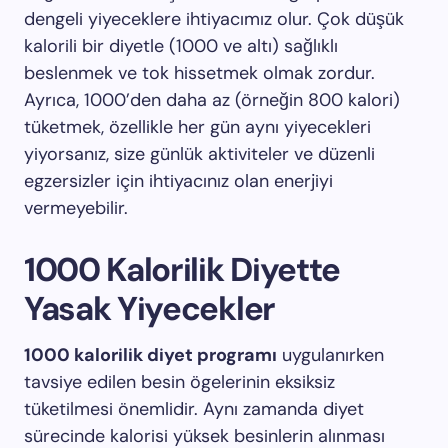
dengeli yiyeceklere ihtiyacımız olur. Çok düşük
kalorili bir diyetle (1000 ve altı) sağlıklı
beslenmek ve tok hissetmek olmak zordur.
Ayrıca, 1000’den daha az (örneğin 800 kalori)
tüketmek, özellikle her gün aynı yiyecekleri
yiyorsanız, size günlük aktiviteler ve düzenli
egzersizler için ihtiyacınız olan enerjiyi
vermeyebilir.
1000 Kalorilik Diyette
Yasak Yiyecekler
1000 kalorilik diyet programı
uygulanırken
tavsiye edilen besin ögelerinin eksiksiz
tüketilmesi önemlidir. Aynı zamanda diyet
sürecinde kalorisi yüksek besinlerin alınması