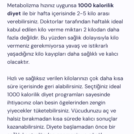
Metabolizma hızınız uygunsa
1000 kalorilik
diyet
ile bir hafta içerisinde 2-5 kilo arası
verebilirsiniz. Doktorlar tarafından haftalık ideal
kabul edilen kilo verme miktarı 2 kilodan daha
fazla değildir. Bu yüzden sağlık dolayısıyla kilo
vermeniz gerekmiyorsa yavaş ve istikrarlı
yaşadığınız kilo kayıpları daha sağlıklı ve kalıcı
olacaktır.
Hızlı ve sağlıksız verilen kilolarınızı çok daha kısa
süre içerisinde geri alabilirsiniz. Seçtiğiniz ideal
1000 kalorilik diyet programları sayesinde
ihtiyacınız olan besin ögelerinden zengin
yiyecekler tüketebilirsiniz. Vücudunuzu aç ve
halsiz bırakmadan kısa sürede kalıcı sonuçlar
kazanabilirsiniz. Diyete başlamadan önce bir