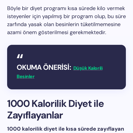
Böyle bir diyet programı kısa sürede kilo vermek
isteyenler için yapılmış bir program olup, bu süre
zarfında yasak olan besinlerin tüketilmemesine
azami önem gösterilmesi gerekmektedir.
OKUMA ÖNERİSİ:
Düşük Kalorili
Besinler
1000 Kalorilik Diyet ile
Zayıflayanlar
1000 kalorilik diyet ile kısa sürede zayıflayan