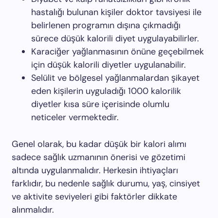
hastalığı bulunan kişiler doktor tavsiyesi ile
belirlenen programın dışına çıkmadığı
sürece düşük kalorili diyet uygulayabilirler.
Karaciğer yağlanmasının önüne geçebilmek
için düşük kalorili diyetler uygulanabilir.
Selülit ve bölgesel yağlanmalardan şikayet
eden kişilerin uyguladığı 1000 kalorilik
diyetler kısa süre içerisinde olumlu
neticeler vermektedir.
Genel olarak, bu kadar düşük bir kalori alımı
sadece sağlık uzmanının önerisi ve gözetimi
altında uygulanmalıdır. Herkesin ihtiyaçları
farklıdır, bu nedenle sağlık durumu, yaş, cinsiyet
ve aktivite seviyeleri gibi faktörler dikkate
alınmalıdır.