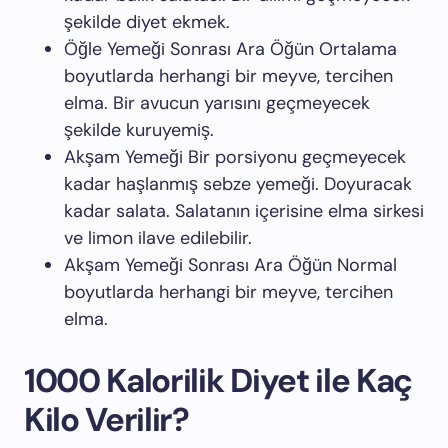
şekilde diyet ekmek.
Öğle Yemeği Sonrası Ara Öğün Ortalama
boyutlarda herhangi bir meyve, tercihen
elma. Bir avucun yarısını geçmeyecek
şekilde kuruyemiş.
Akşam Yemeği Bir porsiyonu geçmeyecek
kadar haşlanmış sebze yemeği. Doyuracak
kadar salata. Salatanın içerisine elma sirkesi
ve limon ilave edilebilir.
Akşam Yemeği Sonrası Ara Öğün Normal
boyutlarda herhangi bir meyve, tercihen
elma.
1000 Kalorilik Diyet ile Kaç
Kilo Verilir?