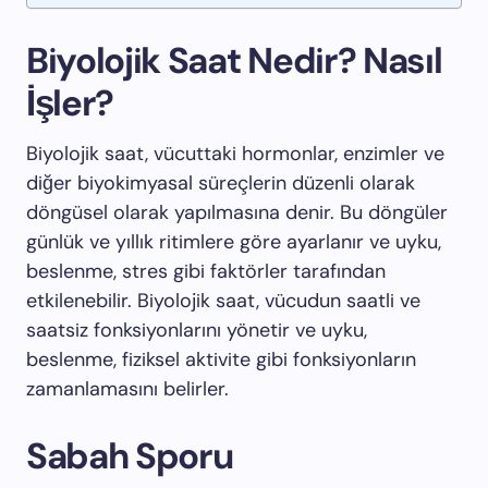
Biyolojik Saat Nedir? Nasıl
İşler?
Biyolojik saat, vücuttaki hormonlar, enzimler ve
diğer biyokimyasal süreçlerin düzenli olarak
döngüsel olarak yapılmasına denir. Bu döngüler
günlük ve yıllık ritimlere göre ayarlanır ve uyku,
beslenme, stres gibi faktörler tarafından
etkilenebilir. Biyolojik saat, vücudun saatli ve
saatsiz fonksiyonlarını yönetir ve uyku,
beslenme, fiziksel aktivite gibi fonksiyonların
zamanlamasını belirler.
Sabah Sporu