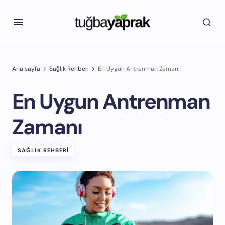
Ana sayfa
Sağlık Rehberi
En Uygun Antrenman Zamanı
En Uygun Antrenman
Zamanı
SAĞLIK REHBERI