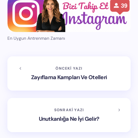
En Uygun Antrenman Zamanı
ÖNCEKI YAZI
Zayıflama Kampları Ve Otelleri
SONRAKI YAZI
Unutkanlığa Ne İyi Gelir?