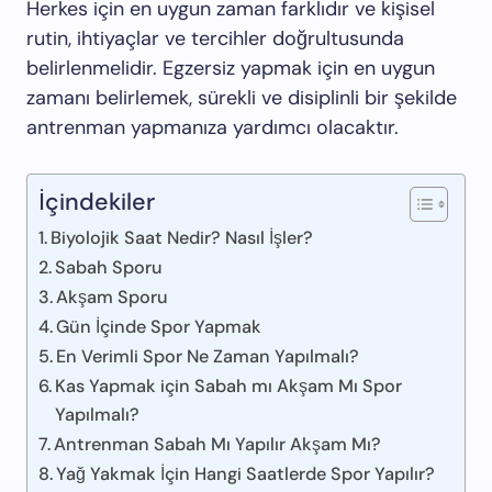
Herkes için en uygun zaman farklıdır ve kişisel
rutin, ihtiyaçlar ve tercihler doğrultusunda
belirlenmelidir. Egzersiz yapmak için en uygun
zamanı belirlemek, sürekli ve disiplinli bir şekilde
antrenman yapmanıza yardımcı olacaktır.
İçindekiler
Biyolojik Saat Nedir? Nasıl İşler?
Sabah Sporu
Akşam Sporu
Gün İçinde Spor Yapmak
En Verimli Spor Ne Zaman Yapılmalı?
Kas Yapmak için Sabah mı Akşam Mı Spor
Yapılmalı?
Antrenman Sabah Mı Yapılır Akşam Mı?
Yağ Yakmak İçin Hangi Saatlerde Spor Yapılır?