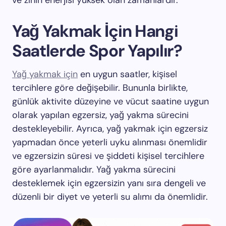
ve zihin enerjisi yüksek olan zamanlardır.
Yağ Yakmak İçin Hangi
Saatlerde Spor Yapılır?
Yağ yakmak için
en uygun saatler, kişisel
tercihlere göre değişebilir. Bununla birlikte,
günlük aktivite düzeyine ve vücut saatine uygun
olarak yapılan egzersiz, yağ yakma sürecini
destekleyebilir. Ayrıca, yağ yakmak için egzersiz
yapmadan önce yeterli uyku alınması önemlidir
ve egzersizin süresi ve şiddeti kişisel tercihlere
göre ayarlanmalıdır. Yağ yakma sürecini
desteklemek için egzersizin yanı sıra dengeli ve
düzenli bir diyet ve yeterli su alımı da önemlidir.