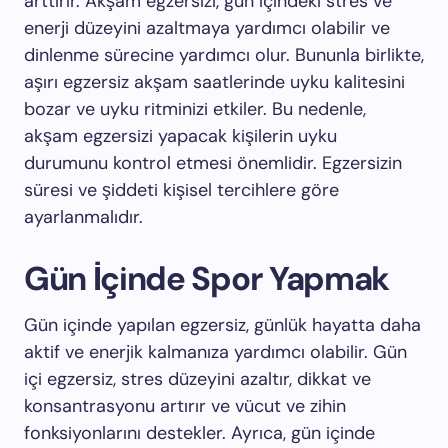
arttırır. Akşam egzersizi, gün içindeki stres ve
enerji düzeyini azaltmaya yardımcı olabilir ve
dinlenme sürecine yardımcı olur. Bununla birlikte,
aşırı egzersiz akşam saatlerinde uyku kalitesini
bozar ve uyku ritminizi etkiler. Bu nedenle,
akşam egzersizi yapacak kişilerin uyku
durumunu kontrol etmesi önemlidir. Egzersizin
süresi ve şiddeti kişisel tercihlere göre
ayarlanmalıdır.
Gün İçinde Spor Yapmak
Gün içinde yapılan egzersiz, günlük hayatta daha
aktif ve enerjik kalmanıza yardımcı olabilir. Gün
içi egzersiz, stres düzeyini azaltır, dikkat ve
konsantrasyonu artırır ve vücut ve zihin
fonksiyonlarını destekler. Ayrıca, gün içinde