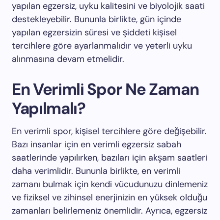
yapılan egzersiz, uyku kalitesini ve biyolojik saati
destekleyebilir. Bununla birlikte, gün içinde
yapılan egzersizin süresi ve şiddeti kişisel
tercihlere göre ayarlanmalıdır ve yeterli uyku
alınmasına devam etmelidir.
En Verimli Spor Ne Zaman
Yapılmalı?
En verimli spor, kişisel tercihlere göre değişebilir.
Bazı insanlar için en verimli egzersiz sabah
saatlerinde yapılırken, bazıları için akşam saatleri
daha verimlidir. Bununla birlikte, en verimli
zamanı bulmak için kendi vücudunuzu dinlemeniz
ve fiziksel ve zihinsel enerjinizin en yüksek olduğu
zamanları belirlemeniz önemlidir. Ayrıca, egzersiz