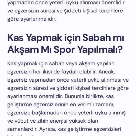
yapmadan önce yeterli uyku alınması önemlidir
ve egzersizin süresi ve şiddeti kişisel tercihlere
göre ayarlanmalıdır.
Kas Yapmak için Sabah mı
Akşam Mı Spor Yapılmalı?
Kas yapmak için sabah veya akşam yapılan
egzersizin her ikisi de faydalı olabilir. Ancak,
egzersiz yapmadan önce yeterli uyku alınması ve
egzersizin süresi ve şiddeti kişisel tercihlere göre
ayarlanması önemlidir. Bununla birlikte, kas
geliştirme egzersizlerinin en verimli zamanı,
egzersize başlamadan önce yeterli uyku alınmış
ve vücut ve zihin enerjisi yüksek olan
zamanlardır. Ayrıca, kas geliştirme egzersizleri