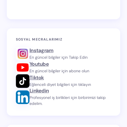
SOSYAL MECRALARIMIZ
Instagram
En güncel bilgiler için Takip Edin
Youtube
En güncel bilgiler için abone olun
Tiktok
Eğlenceli diyet bilgileri için tıklayın
Linkedin
Profesyonel iş birlikleri için birbirimizi takip
edelim.