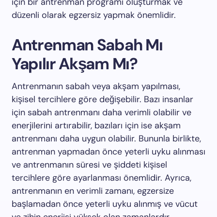
için bir antrenman programı oluşturmak ve
düzenli olarak egzersiz yapmak önemlidir.
Antrenman Sabah Mı
Yapılır Akşam Mı?
Antrenmanın sabah veya akşam yapılması,
kişisel tercihlere göre değişebilir. Bazı insanlar
için sabah antrenmanı daha verimli olabilir ve
enerjilerini artırabilir, bazıları için ise akşam
antrenmanı daha uygun olabilir. Bununla birlikte,
antrenman yapmadan önce yeterli uyku alınması
ve antrenmanın süresi ve şiddeti kişisel
tercihlere göre ayarlanması önemlidir. Ayrıca,
antrenmanın en verimli zamanı, egzersize
başlamadan önce yeterli uyku alınmış ve vücut