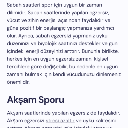
Sabah saatleri spor için uygun bir zaman
dilimidir. Sabah saatlerinde yapılan egzersiz,
vücut ve zihin enerjisi açısından faydalıdır ve
güne pozitif bir başlangıç yapmanıza yardımcı
olur. Ayrıca, sabah egzersizi yapmanız uyku
düzeninizi ve biyolojik saatinizi destekler ve gün
içindeki enerji düzeyinizi arttırır. Bununla birlikte,
herkes için en uygun egzersiz zamanı kişisel
tercihlere göre değişebilir, bu nedenle en uygun
zamanı bulmak için kendi vücudunuzu dinlemeniz
önemlidir.
Akşam Sporu
Akşam saatlerinde yapılan egzersiz de faydalıdır.
Akşam egzersizi
stresi azaltır
ve uyku kalitesini