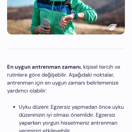
En uygun antrenman zamanı
, kişisel tercih ve
rutinlere göre değişebilir. Aşağıdaki noktalar,
antrenman için en uygun zamanı belirlemenize
yardımcı olabilir:
Uyku düzeni: Egzersiz yapmadan önce uyku
düzeninizin iyi olması önemlidir. Egzersiz
yaparken yorgun hissetmeniz antrenman
veriminizi etkileyebilir.