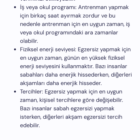
İş veya okul programı: Antrenman yapmak
için birkaç saat ayırmak zordur ve bu
nedenle antrenman için en uygun zaman, iş
veya okul programındaki ara zamanlar
olabilir.
Fiziksel enerji seviyesi: Egzersiz yapmak için
en uygun zaman, günün en yüksek fiziksel
enerji seviyesini kullanmaktır. Bazı insanlar
sabahları daha enerjik hissederken, diğerleri
akşamları daha enerjik hisseder.
Tercihler: Egzersiz yapmak için en uygun
zaman, kişisel tercihlere göre değişebilir.
Bazı insanlar sabah egzersizi yapmak
isterken, diğerleri akşam egzersizi tercih
edebilir.