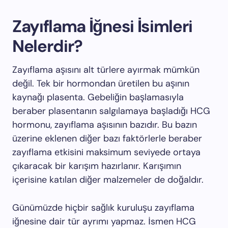
Zayıflama İğnesi İsimleri
Nelerdir?
Zayıflama aşısını alt türlere ayırmak mümkün
değil. Tek bir hormondan üretilen bu aşının
kaynağı plasenta. Gebeliğin başlamasıyla
beraber plasentanın salgılamaya başladığı HCG
hormonu, zayıflama aşısının bazıdır. Bu bazın
üzerine eklenen diğer bazı faktörlerle beraber
zayıflama etkisini maksimum seviyede ortaya
çıkaracak bir karışım hazırlanır. Karışımın
içerisine katılan diğer malzemeler de doğaldır.
Günümüzde hiçbir sağlık kuruluşu zayıflama
iğnesine dair tür ayrımı yapmaz. İsmen HCG