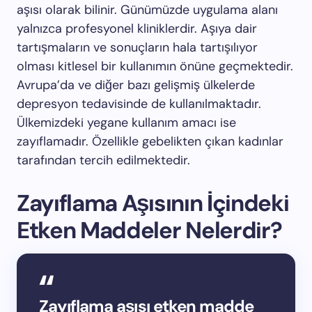
aşısı olarak bilinir. Günümüzde uygulama alanı
yalnızca profesyonel kliniklerdir. Aşıya dair
tartışmaların ve sonuçların hala tartışılıyor
olması kitlesel bir kullanımın önüne geçmektedir.
Avrupa’da ve diğer bazı gelişmiş ülkelerde
depresyon tedavisinde de kullanılmaktadır.
Ülkemizdeki yegane kullanım amacı ise
zayıflamadır. Özellikle gebelikten çıkan kadınlar
tarafından tercih edilmektedir.
Zayıflama Aşısının İçindeki
Etken Maddeler Nelerdir?
Zayıflama aşısı etken madde