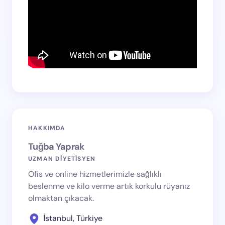
HAKKIMDA
Tuğba Yaprak
UZMAN DİYETİSYEN
Ofis ve online hizmetlerimizle sağlıklı
beslenme ve kilo verme artık korkulu rüyanız
olmaktan çıkacak.
İstanbul, Türkiye