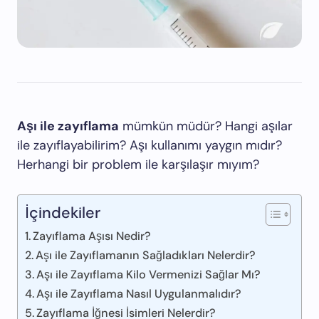
Aşı ile zayıflama
mümkün müdür? Hangi aşılar
ile zayıflayabilirim? Aşı kullanımı yaygın mıdır?
Herhangi bir problem ile karşılaşır mıyım?
İçindekiler
Zayıflama Aşısı Nedir?
Aşı ile Zayıflamanın Sağladıkları Nelerdir?
Aşı ile Zayıflama Kilo Vermenizi Sağlar Mı?
Aşı ile Zayıflama Nasıl Uygulanmalıdır?
Zayıflama İğnesi İsimleri Nelerdir?