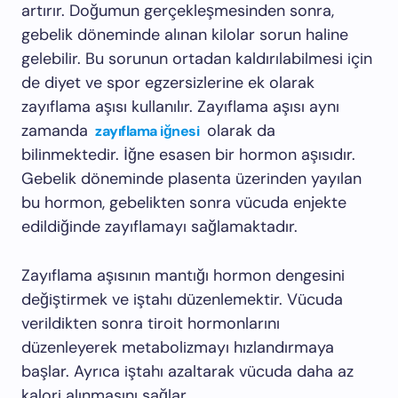
artırır. Doğumun gerçekleşmesinden sonra,
gebelik döneminde alınan kilolar sorun haline
gelebilir. Bu sorunun ortadan kaldırılabilmesi için
de diyet ve spor egzersizlerine ek olarak
zayıflama aşısı kullanılır. Zayıflama aşısı aynı
zamanda
olarak da
zayıflama iğnesi
bilinmektedir. İğne esasen bir hormon aşısıdır.
Gebelik döneminde plasenta üzerinden yayılan
bu hormon, gebelikten sonra vücuda enjekte
edildiğinde zayıflamayı sağlamaktadır.
Zayıflama aşısının mantığı hormon dengesini
değiştirmek ve iştahı düzenlemektir. Vücuda
verildikten sonra tiroit hormonlarını
düzenleyerek metabolizmayı hızlandırmaya
başlar. Ayrıca iştahı azaltarak vücuda daha az
kalori alınmasını sağlar.