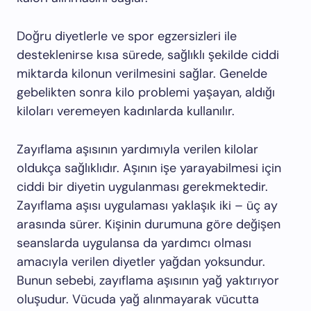
Doğru diyetlerle ve spor egzersizleri ile
desteklenirse kısa sürede, sağlıklı şekilde ciddi
miktarda kilonun verilmesini sağlar. Genelde
gebelikten sonra kilo problemi yaşayan, aldığı
kiloları veremeyen kadınlarda kullanılır.
Zayıflama aşısının yardımıyla verilen kilolar
oldukça sağlıklıdır. Aşının işe yarayabilmesi için
ciddi bir diyetin uygulanması gerekmektedir.
Zayıflama aşısı uygulaması yaklaşık iki – üç ay
arasında sürer. Kişinin durumuna göre değişen
seanslarda uygulansa da yardımcı olması
amacıyla verilen diyetler yağdan yoksundur.
Bunun sebebi, zayıflama aşısının yağ yaktırıyor
oluşudur. Vücuda yağ alınmayarak vücutta