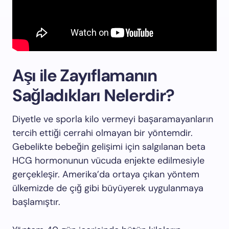
Aşı ile Zayıflamanın
Sağladıkları Nelerdir?
Diyetle ve sporla kilo vermeyi başaramayanların
tercih ettiği cerrahi olmayan bir yöntemdir.
Gebelikte bebeğin gelişimi için salgılanan beta
HCG hormonunun vücuda enjekte edilmesiyle
gerçekleşir. Amerika’da ortaya çıkan yöntem
ülkemizde de çığ gibi büyüyerek uygulanmaya
başlamıştır.