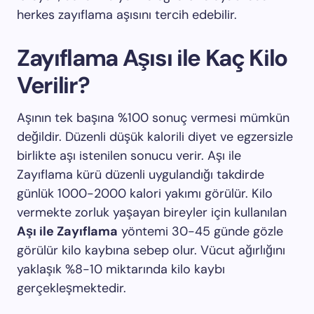
herkes zayıflama aşısını tercih edebilir.
Zayıflama Aşısı ile Kaç Kilo
Verilir?
Aşının tek başına %100 sonuç vermesi mümkün
değildir. Düzenli düşük kalorili diyet ve egzersizle
birlikte aşı istenilen sonucu verir. Aşı ile
Zayıflama kürü düzenli uygulandığı takdirde
günlük 1000-2000 kalori yakımı görülür. Kilo
vermekte zorluk yaşayan bireyler için kullanılan
Aşı ile Zayıflama
yöntemi 30-45 günde gözle
görülür kilo kaybına sebep olur. Vücut ağırlığını
yaklaşık %8-10 miktarında kilo kaybı
gerçekleşmektedir.