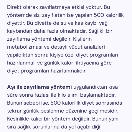
Direkt olarak zayıflatmaya etkisi yoktur. Bu
yöntemde sizi zayıflatan ise yapılan 500 kalorilik
diyettir. Bu diyette de su ve kas kaybı yağ
kaybından daha fazla olmaktadır. Sağlıklı bir
zayıflama yöntemi değildir. Kişilerin
metabolizması ve detaylı vücut analizleri
yapıldıktan sonra kişiye özel diyet programları
hazırlanmalı ve günlük kalori ihtiyacına göre
diyet programları hazırlanmalıdır.
Aşı ile zayıflama yöntemi
uygulandıktan kısa
süre sonra fazlası ile kilo alımı başlamaktadır.
Bunun sebebi ise, 500 kalorilik diyet sonrasında
tekrar günlük beslenme düzenine geçilmesidir.
Kesinlikle kalıcı bir yöntem değildir. Bunun yanı
sıra sağlık sorunlarına da yol açabildiği