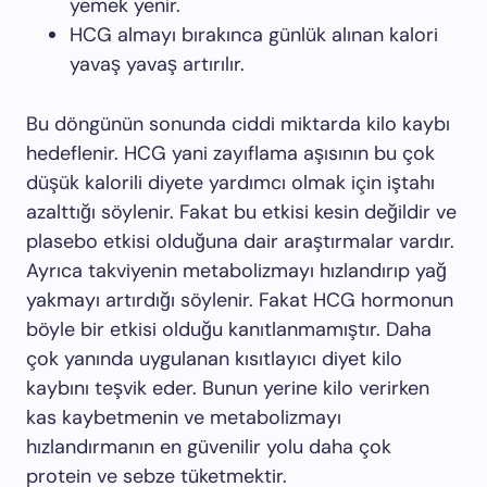
yemek yenir.
HCG almayı bırakınca günlük alınan kalori
yavaş yavaş artırılır.
Bu döngünün sonunda ciddi miktarda kilo kaybı
hedeflenir. HCG yani zayıflama aşısının bu çok
düşük kalorili diyete yardımcı olmak için iştahı
azalttığı söylenir. Fakat bu etkisi kesin değildir ve
plasebo etkisi olduğuna dair araştırmalar vardır.
Ayrıca takviyenin metabolizmayı hızlandırıp yağ
yakmayı artırdığı söylenir. Fakat HCG hormonun
böyle bir etkisi olduğu kanıtlanmamıştır. Daha
çok yanında uygulanan kısıtlayıcı diyet kilo
kaybını teşvik eder. Bunun yerine kilo verirken
kas kaybetmenin ve metabolizmayı
hızlandırmanın en güvenilir yolu daha çok
protein ve sebze tüketmektir.