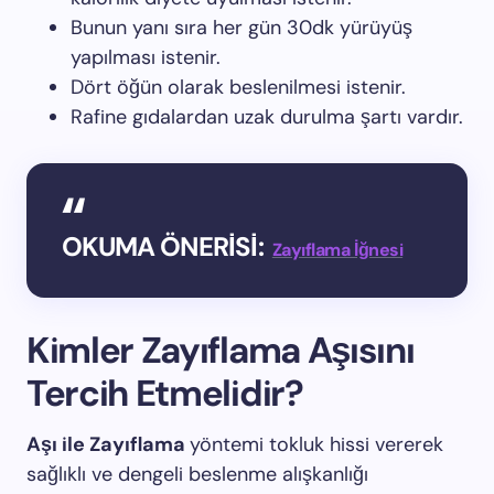
Bunun yanı sıra her gün 30dk yürüyüş
yapılması istenir.
Dört öğün olarak beslenilmesi istenir.
Rafine gıdalardan uzak durulma şartı vardır.
OKUMA ÖNERİSİ:
Zayıflama İğnesi
Kimler Zayıflama Aşısını
Tercih Etmelidir?
Aşı ile Zayıflama
yöntemi tokluk hissi vererek
sağlıklı ve dengeli beslenme alışkanlığı