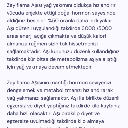
Zayıflama Aşısı yağ yakımını oldukça hızlandırır
vücuda enjekte ettiği doğal hormon sayesinde
aldığınız besinleri %50 oranla daha hızlı yakar.
Aşı düzenli uygulandığı takdirde 3000 /5000
arası enerji açığa çıkmakta ve düşük kalori
almanıza rağmen sizin tok hissetmenizi
sağlamaktadır. Aşı kürünüzü düzenli kullandığınız
takdirde kür bitse de metabolizma aşıya alıştığı
için yağ yakmaya devam etmektedir.
Zayıflama Aşısının mantığı hormon seviyenizi
dengelemek ve metabolizmanızı hızlandırarak
yağ yakmanızı sağlamaktır. Aşı ile birlikte düzenli
egzersiz ve diyet yaptığınız takdirde kilo kaybınız
daha hızlı olacaktır. Aşı bırakılıp diyet ve
egzersize uyulmadığı takdirde kilo almaya