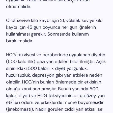
olmamalıdır.
Orta seviye kilo kaybı için 21, yüksek seviye kilo
kaybı için 45 gün boyunca her gün iğnelerin
kullanılması gerekir. Sonrasında kullanım
bırakılmalıdır.
HCG takviyesi ve beraberinde uygulanan diyetin
(500 kalorilik) bazı yan etkileri bildirilmiştir. Açlık
sınırındaki 500 kalorilik diyet yorgunluk,
huzursuzluk, depresyon gibi yan etkilere neden
olabilir. HCG’nin bunları önlemede bir etkisinin
olduğu kanıtlanmamıştır. Bunun yanında 500
kalori diyeti ve HCG takviyesinin orta düzey yan
etkileri ödem ve erkeklerde meme büyümesidir
(jinekomasti). Nadir görülen ciddi yan etkisi ise