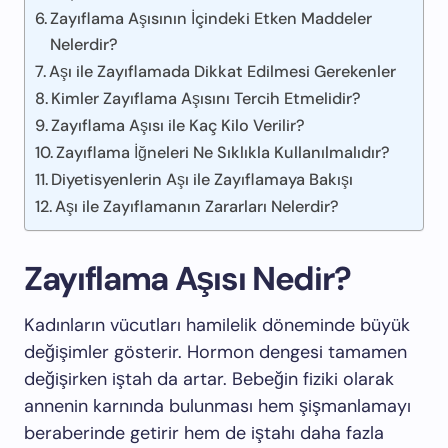
Zayıflama Aşısının İçindeki Etken Maddeler
Nelerdir?
Aşı ile Zayıflamada Dikkat Edilmesi Gerekenler
Kimler Zayıflama Aşısını Tercih Etmelidir?
Zayıflama Aşısı ile Kaç Kilo Verilir?
Zayıflama İğneleri Ne Sıklıkla Kullanılmalıdır?
Diyetisyenlerin Aşı ile Zayıflamaya Bakışı
Aşı ile Zayıflamanın Zararları Nelerdir?
Zayıflama Aşısı Nedir?
Kadınların vücutları hamilelik döneminde büyük
değişimler gösterir. Hormon dengesi tamamen
değişirken iştah da artar. Bebeğin fiziki olarak
annenin karnında bulunması hem şişmanlamayı
beraberinde getirir hem de iştahı daha fazla