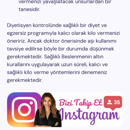
vermenizi yavaşlatacak unsurlardan bir
tanesidir.
Diyetisyen kontrolünde sağlıklı bir diyet ve
egzersiz programıyla kalıcı olarak kilo vermenizi
öneririz. Ancak doktor önerisinde aşı kullanımı
tavsiye edilirse böyle bir durumda düşünmek
gerekmektedir. Sağlıklı Beslenmenin altın
kurallarını uygulayarak uzun süreli, kalıcı ve
sağlıklı kilo verme yöntemlerini denemeniz
gerekmektedir.