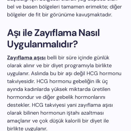
bel ve basen bölgeleri tamamen erimekte; diğer
bölgeler de fit bir görünüme kavuşmaktadır.
Aşı ile Zayıflama Nasıl
Uygulanmalıdır?
Zayıflama aşısı
belli bir süre içinde günlük
olarak alınır ve bir diyet programıyla birlikte
uygulanır. Aslında bu bir aşı değil HCG hormonu
takviyesidir. HCG hormonu gebeliğin ilk üç
ayında kadınlarda yüksek miktarda üretilen
hormondur ve diğer gebelik hormonlarını
destekler. HCG takviyesi yani zayıflama aşısı
olarak bilinen hormonun iştahı azaltması
amaçlanır ve çok düşük kalorili bir diyet ile
birlikte uygulanır.