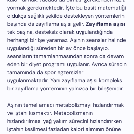
yormak gerekmektedir. İşte bu basit matematiği
oldukça sağlıklı şekilde destekleyen yöntemlerin
başında da zayıflama aşısı gelir.
Zayıflama aşısı
tek başına, desteksiz olarak uygulandığında
herhangi bir işe yaramaz. Aşının seanslar halinde
uygulandığı süreden bir ay önce başlayıp,
seansların tamamlanmasından sonra da devam
eden bir diyet programı uygulanır. Ayrıca sürecin
tamamında da spor egzersizleri
uygulanmaktadır. Yani zayıflama aşısı kompleks
bir zayıflama yönteminin yalnızca bir bileşenidir.
Aşının temel amacı metabolizmayı hızlandırmak
ve iştahı kısmaktır. Metabolizmanın
hızlandırılması yağ yakım sürecini hızlandırırken
iştahın kesilmesi fazladan kalori alımının önüne