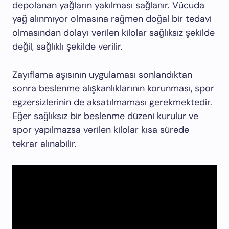
depolanan yağların yakılması sağlanır. Vücuda
yağ alınmıyor olmasına rağmen doğal bir tedavi
olmasından dolayı verilen kilolar sağlıksız şekilde
değil, sağlıklı şekilde verilir.
Zayıflama aşısının uygulaması sonlandıktan
sonra beslenme alışkanlıklarının korunması, spor
egzersizlerinin de aksatılmaması gerekmektedir.
Eğer sağlıksız bir beslenme düzeni kurulur ve
spor yapılmazsa verilen kilolar kısa sürede
tekrar alınabilir.