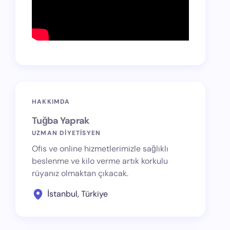
HAKKIMDA
Tuğba Yaprak
UZMAN DİYETİSYEN
Ofis ve online hizmetlerimizle sağlıklı
beslenme ve kilo verme artık korkulu
rüyanız olmaktan çıkacak.
İstanbul, Türkiye