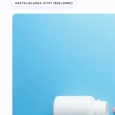
HASTALIKLARDA DIYET (BESLENME)