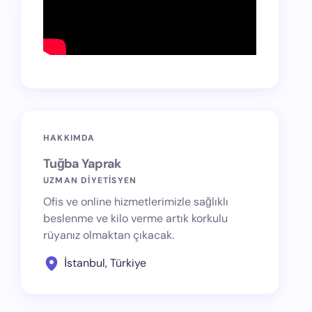
HAKKIMDA
Tuğba Yaprak
UZMAN DİYETİSYEN
Ofis ve online hizmetlerimizle sağlıklı
beslenme ve kilo verme artık korkulu
rüyanız olmaktan çıkacak.
İstanbul, Türkiye