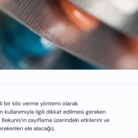
kili bir kilo verme yöntemi olarak
 kullanımıyla ilgili dikkat edilmesi gereken
Bekunis’in zayıflama üzerindeki etkilerini ve
erekenleri ele alacağız.