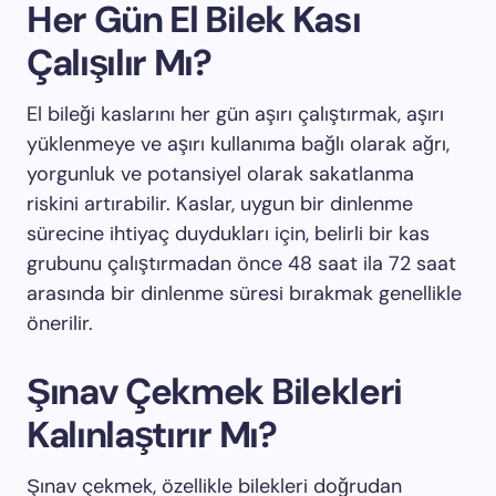
Her Gün El Bilek Kası
Çalışılır Mı?
El bileği kaslarını her gün aşırı çalıştırmak, aşırı
yüklenmeye ve aşırı kullanıma bağlı olarak ağrı,
yorgunluk ve potansiyel olarak sakatlanma
riskini artırabilir. Kaslar, uygun bir dinlenme
sürecine ihtiyaç duydukları için, belirli bir kas
grubunu çalıştırmadan önce 48 saat ila 72 saat
arasında bir dinlenme süresi bırakmak genellikle
önerilir.
Şınav Çekmek Bilekleri
Kalınlaştırır Mı?
Şınav çekmek, özellikle bilekleri doğrudan