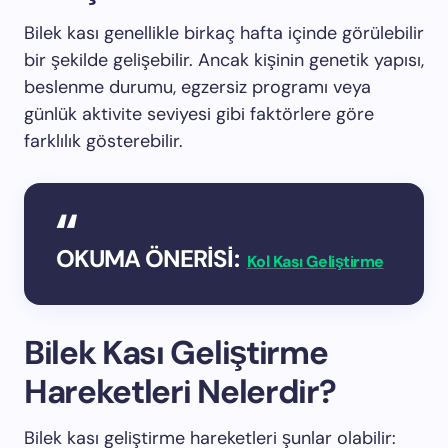
Bilek kası genellikle birkaç hafta içinde görülebilir
bir şekilde gelişebilir. Ancak kişinin genetik yapısı,
beslenme durumu, egzersiz programı veya
günlük aktivite seviyesi gibi faktörlere göre
farklılık gösterebilir.
OKUMA ÖNERİSİ:
Kol Kası Geliştirme
Bilek Kası Geliştirme
Hareketleri Nelerdir?
Bilek kası geliştirme hareketleri şunlar olabilir: