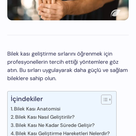
Bilek kası geliştirme sırlarını öğrenmek için
profesyonellerin tercih ettiği yöntemlere göz
atın. Bu sırları uygulayarak daha güçlü ve sağlam
bileklere sahip olun.
İçindekiler
Bilek Kası Anatomisi
Bilek Kası Nasıl Geliştirilir?
Bilek Kası Ne Kadar Sürede Gelişir?
Bilek Kası Geliştirme Hareketleri Nelerdir?