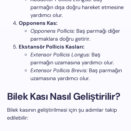
parmağın dışa doğru hareket etmesine
yardımcı olur.
Opponens Kas:
Opponens Pollicis:
Baş parmağı diğer
parmaklara doğru getirir.
Ekstansör Pollicis Kasları:
Extensor Pollicis Longus:
Baş
parmağın uzamasına yardımcı olur.
Extensor Pollicis Brevis:
Baş parmağın
uzamasına yardımcı olur.
Bilek Kası Nasıl Geliştirilir?
Bilek kasının geliştirilmesi için şu adımlar takip
edilebilir: