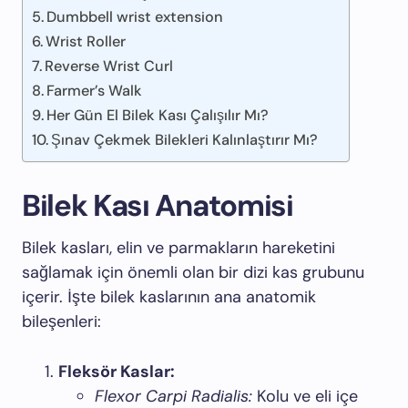
Dumbbell wrist extension
Wrist Roller
Reverse Wrist Curl
Farmer’s Walk
Her Gün El Bilek Kası Çalışılır Mı?
Şınav Çekmek Bilekleri Kalınlaştırır Mı?
Bilek Kası Anatomisi
Bilek kasları, elin ve parmakların hareketini
sağlamak için önemli olan bir dizi kas grubunu
içerir. İşte bilek kaslarının ana anatomik
bileşenleri:
Fleksör Kaslar:
Flexor Carpi Radialis:
Kolu ve eli içe