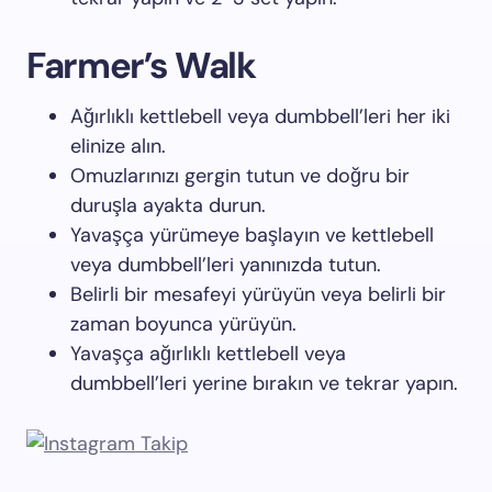
Farmer’s Walk
Ağırlıklı kettlebell veya dumbbell’leri her iki
elinize alın.
Omuzlarınızı gergin tutun ve doğru bir
duruşla ayakta durun.
Yavaşça yürümeye başlayın ve kettlebell
veya dumbbell’leri yanınızda tutun.
Belirli bir mesafeyi yürüyün veya belirli bir
zaman boyunca yürüyün.
Yavaşça ağırlıklı kettlebell veya
dumbbell’leri yerine bırakın ve tekrar yapın.