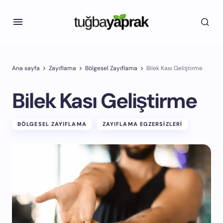
Ana sayfa
Zayıflama
Bölgesel Zayıflama
Bilek Kası Geliştirme
Bilek Kası Geliştirme
BÖLGESEL ZAYIFLAMA
ZAYIFLAMA EGZERSIZLERI