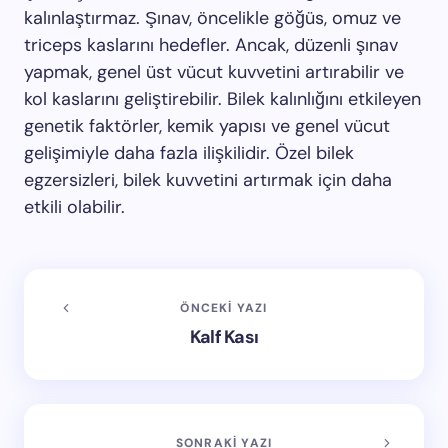
kalınlaştırmaz. Şınav, öncelikle göğüs, omuz ve
triceps kaslarını hedefler. Ancak, düzenli şınav
yapmak, genel üst vücut kuvvetini artırabilir ve
kol kaslarını geliştirebilir. Bilek kalınlığını etkileyen
genetik faktörler, kemik yapısı ve genel vücut
gelişimiyle daha fazla ilişkilidir. Özel bilek
egzersizleri, bilek kuvvetini artırmak için daha
etkili olabilir.
ÖNCEKI YAZI
Kalf Kası
SONRAKI YAZI