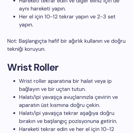
Hareketi tekrar edin ve diğer eliniz için de
aynı hareketi yapın.
Her el için 10-12 tekrar yapın ve 2-3 set
yapın.
Not: Başlangıçta hafif bir ağırlık kullanın ve doğru
tekniği koruyun.
Wrist Roller
Wrist roller aparatına bir halat veya ip
bağlayın ve bir uçtan tutun.
Halatı/ipi yavaşça avuçlarınızla çevirin ve
aparatın üst kısmına doğru çekin.
Halatı/ipi yavaşça tekrar aşağıya doğru
bırakın ve başlangıç pozisyonuna getirin.
Hareketi tekrar edin ve her el için 10-12