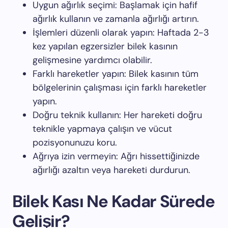
Uygun ağırlık seçimi: Başlamak için hafif
ağırlık kullanın ve zamanla ağırlığı artırın.
İşlemleri düzenli olarak yapın: Haftada 2-3
kez yapılan egzersizler bilek kasının
gelişmesine yardımcı olabilir.
Farklı hareketler yapın: Bilek kasının tüm
bölgelerinin çalışması için farklı hareketler
yapın.
Doğru teknik kullanın: Her hareketi doğru
teknikle yapmaya çalışın ve vücut
pozisyonunuzu koru.
Ağrıya izin vermeyin: Ağrı hissettiğinizde
ağırlığı azaltın veya hareketi durdurun.
Bilek Kası Ne Kadar Sürede
Gelişir?