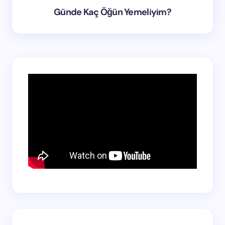
Günde Kaç Öğün Yemeliyim?