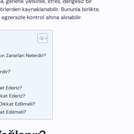
, genetik yatkınlık, stres, dengesiz bir
örlerden kaynaklanabilir. Bununla birlikte,
egzersizle kontrol altına alınabilir.
n Zararları Nelerdir?
rdir?
at Ederiz?
kat Ederiz?
Dikkat Edilmeli?
at Edilmeli?