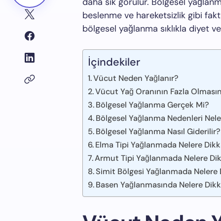
daha sık görülür. Bölgesel yağlanma
beslenme ve hareketsizlik gibi fakt
bölgesel yağlanma sıklıkla diyet ve 
İçindekiler
Vücut Neden Yağlanır?
Vücut Yağ Oranının Fazla Olmasını
Bölgesel Yağlanma Gerçek Mi?
Bölgesel Yağlanma Nedenleri Nele
Bölgesel Yağlanma Nasıl Giderilir?
Elma Tipi Yağlanmada Nelere Dikk
Armut Tipi Yağlanmada Nelere Dik
Simit Bölgesi Yağlanmada Nelere 
Basen Yağlanmasında Nelere Dikk