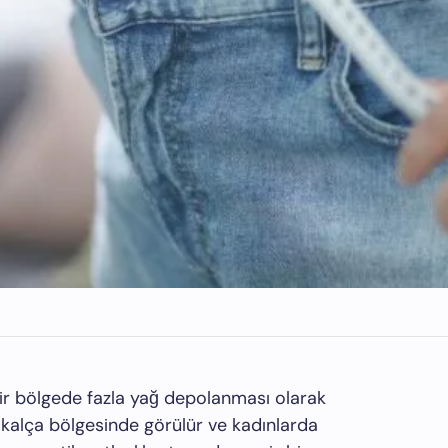
bir bölgede fazla yağ depolanması olarak
ve kalça bölgesinde görülür ve kadınlarda