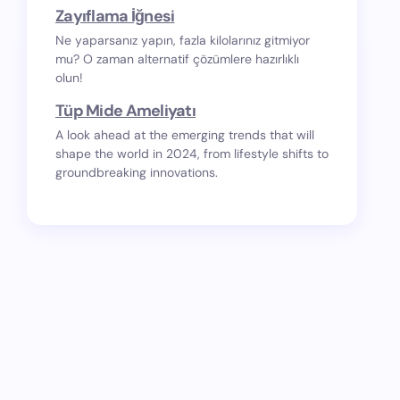
Zayıflama İğnesi
Ne yaparsanız yapın, fazla kilolarınız gitmiyor
mu? O zaman alternatif çözümlere hazırlıklı
olun!
Tüp Mide Ameliyatı
A look ahead at the emerging trends that will
shape the world in 2024, from lifestyle shifts to
groundbreaking innovations.