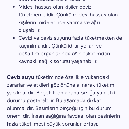
Midesi hassas olan kişiler ceviz
tüketmemelidir. Çünkü midesi hassas olan
kişilerin midelerinde yanma ve ağrı
oluşabilir.
Cevizi ve ceviz suyunu fazla tüketmekten de
kaçınılmalıdır. Çünkü idrar yolları ve
boşaltım organlarında aşırı tüketimden
kaynaklı sağlık sorunu yaşanabilir.
Ceviz suyu
tüketiminde özellikle yukarıdaki
zararlar ve etkileri göz önüne alınarak tüketimi
yapılmalıdır. Birçok kronik rahatsızlığa yan etki
durumu gösterebilir. Bu aşamada dikkatli
olunmalıdır. Besinlerin birçoğu için bu durum
önemlidir. İnsan sağlığına faydası olan besinlerin
fazla tüketilmesi büyük sorunlar ortaya