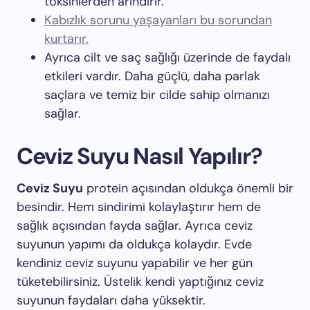
toksinlerden arındırır.
Kabızlık sorunu yaşayanları bu sorundan
kurtarır.
Ayrıca cilt ve saç sağlığı üzerinde de faydalı
etkileri vardır. Daha güçlü, daha parlak
saçlara ve temiz bir cilde sahip olmanızı
sağlar.
Ceviz Suyu Nasıl Yapılır?
Ceviz Suyu
protein açısından oldukça önemli bir
besindir. Hem sindirimi kolaylaştırır hem de
sağlık açısından fayda sağlar. Ayrıca ceviz
suyunun yapımı da oldukça kolaydır. Evde
kendiniz ceviz suyunu yapabilir ve her gün
tüketebilirsiniz. Üstelik kendi yaptığınız ceviz
suyunun faydaları daha yüksektir.