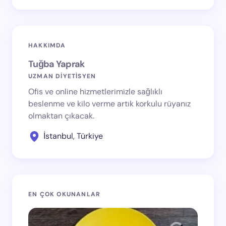
HAKKIMDA
Tuğba Yaprak
UZMAN DİYETİSYEN
Ofis ve online hizmetlerimizle sağlıklı
beslenme ve kilo verme artık korkulu rüyanız
olmaktan çıkacak.
İstanbul, Türkiye
EN ÇOK OKUNANLAR