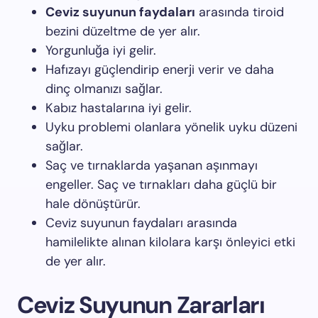
Ceviz suyunun faydaları
arasında tiroid
bezini düzeltme de yer alır.
Yorgunluğa iyi gelir.
Hafızayı güçlendirip enerji verir ve daha
dinç olmanızı sağlar.
Kabız hastalarına iyi gelir.
Uyku problemi olanlara yönelik uyku düzeni
sağlar.
Saç ve tırnaklarda yaşanan aşınmayı
engeller. Saç ve tırnakları daha güçlü bir
hale dönüştürür.
Ceviz suyunun faydaları arasında
hamilelikte alınan kilolara karşı önleyici etki
de yer alır.
Ceviz Suyunun Zararları