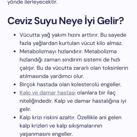
yönde ilerleyecektir.
Ceviz Suyu Neye İyi Gelir?
Vücutta yağ yakım hızını arttırır. Bu sayede
fazla yağlardan kurtulan vücut kilo almaz.
Metabolizmayı hızlandırır. Metabolizma
hızlandığı zaman sindirim sistemi de hızlı
çalışır. Bu da vücutta zararlı olan toksinlerin
atılmasında yardımcı olur.
Birçok hastada olan kolesterolü engeller.
Kalp ve damar hastası
olanlara bir ilaç
niteliğindedir. Kalp ve damar hastalığına iyi
gelir.
Kalp krizi riskini azaltır. Özellikle ani gelen
kalp krizleri ve kalp sıkışmalarının
yaşanmasını engeller.