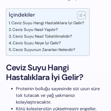
İçindekiler
Ceviz Suyu Hangi Hastalıklara İyi Gelir?
Ceviz Suyu Nasıl Yapılır?
Ceviz Suyu Nasıl Tüketilmelidir?
Ceviz Suyu Neye İyi Gelir?
Ceviz Suyunun Zararları Nelerdir?
Ceviz Suyu Hangi
Hastalıklara İyi Gelir?
Proteinin bolluğu sayesinde sizi uzun süre
tok tutacak ve yağ yakmanızı
kolaylaştıracaktır.
Kötü kolesterolün yükselmesini engeller,