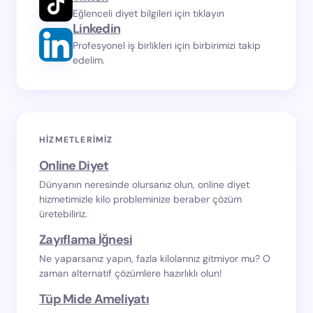
Eğlenceli diyet bilgileri için tıklayın
Linkedin
Profesyonel iş birlikleri için birbirimizi takip
edelim.
HIZMETLERIMIZ
Online Diyet
Dünyanın neresinde olursanız olun, online diyet
hizmetimizle kilo probleminize beraber çözüm
üretebiliriz.
Zayıflama İğnesi
Ne yaparsanız yapın, fazla kilolarınız gitmiyor mu? O
zaman alternatif çözümlere hazırlıklı olun!
Tüp Mide Ameliyatı