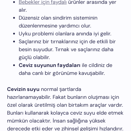
Bebekler için faydalı
ürünler arasında yer
alır.
Düzensiz olan sindirim sisteminin
düzenlenmesine yardımcı olur.
Uyku problemi olanlara anında iyi gelir.
Saçlarınız bir tırnaklarınız için de etkili bir
besin suyudur. Tırnak ve saçlarınız daha
güçlü olabilir.
Ceviz suyunun faydaları
ile cildiniz de
daha canlı bir görünüme kavuşabilir.
Cevizin suyu
normal şartlarda
hazırlanamayabilir. Fakat bunların oluşması için
özel olarak üretilmiş olan birtakım araçlar vardır.
Bunları kullanarak kolayca ceviz suyu elde etmek
mümkün olacaktır. İnsan sağlığına yüksek
derecede etki eder ve zihinsel gelişimi hızlandırır.