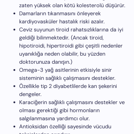
zaten yüksek olan kötü kolesterolü düşürür.
Damarların tıkanmasını önleyerek
kardiyovasküler hastalık riski azalır.
Ceviz suyunun tiroid rahatsızlıklarına da iyi
geldiği bilinmektedir. (Ancak tiroid,
hipotiroidi, hipertiroidi gibi çeşitli nedenler
uyanıklığa neden olabilir, bu yüzden
doktorunuza danışın.)
Omega-3 yağ asitlerinin etkisiyle sinir
sisteminin sağlıklı çalışmasını destekler.
Özellikle tip 2 diyabetlilerde kan şekerini
dengeler.
Karaciğerin sağlıklı çalışmasını destekler ve
olması gerektiği gibi hormonların
salgılanmasına yardımcı olur.
Antioksidan özelliği sayesinde vücudu