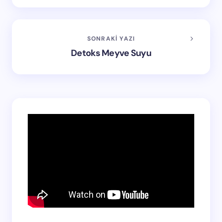
SONRAKI YAZI
Detoks Meyve Suyu