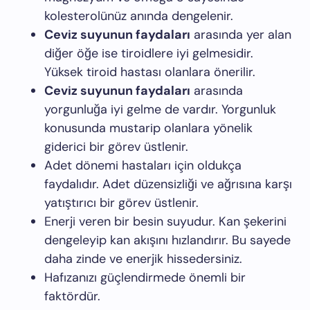
kolesterolünüz anında dengelenir.
Ceviz suyunun faydaları
arasında yer alan
diğer öğe ise tiroidlere iyi gelmesidir.
Yüksek tiroid hastası olanlara önerilir.
Ceviz suyunun faydaları
arasında
yorgunluğa iyi gelme de vardır. Yorgunluk
konusunda mustarip olanlara yönelik
giderici bir görev üstlenir.
Adet dönemi hastaları için oldukça
faydalıdır. Adet düzensizliği ve ağrısına karşı
yatıştırıcı bir görev üstlenir.
Enerji veren bir besin suyudur. Kan şekerini
dengeleyip kan akışını hızlandırır. Bu sayede
daha zinde ve enerjik hissedersiniz.
Hafızanızı güçlendirmede önemli bir
faktördür.