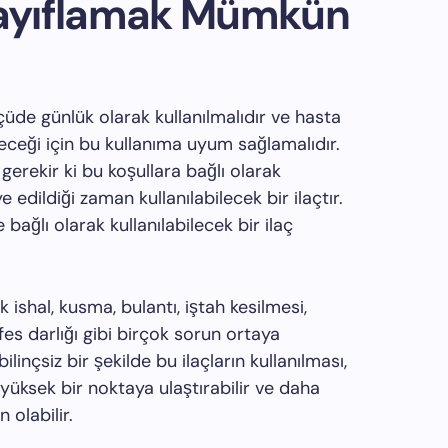
 Zayıflamak Mümkün
lçüde günlük olarak kullanılmalıdır ve hasta
ileceği için bu kullanıma uyum sağlamalıdır.
gerekir ki bu koşullara bağlı olarak
edildiği zaman kullanılabilecek bir ilaçtır.
bağlı olarak kullanılabilecek bir ilaç
k ishal, kusma, bulantı, iştah kesilmesi,
efes darlığı gibi birçok sorun ortaya
ilinçsiz bir şekilde bu ilaçların kullanılması,
yüksek bir noktaya ulaştırabilir ve daha
olabilir.