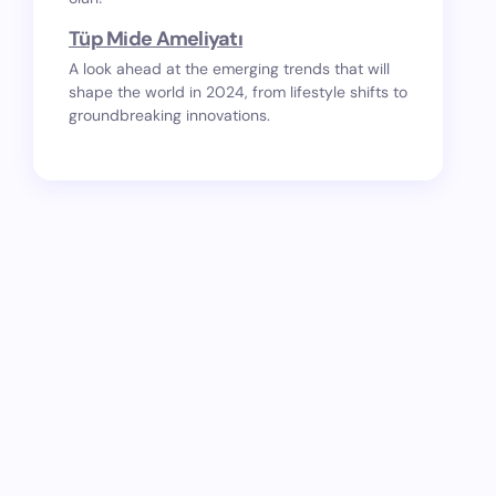
Tüp Mide Ameliyatı
A look ahead at the emerging trends that will
shape the world in 2024, from lifestyle shifts to
groundbreaking innovations.