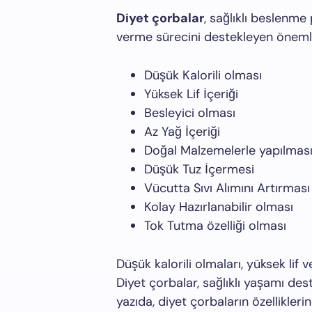
Diyet çorbalar
, sağlıklı beslenme 
verme sürecini destekleyen önemli 
Düşük Kalorili olması
Yüksek Lif İçeriği
Besleyici olması
Az Yağ İçeriği
Doğal Malzemelerle yapılmas
Düşük Tuz İçermesi
Vücutta Sıvı Alımını Artırması
Kolay Hazırlanabilir olması
Tok Tutma özelliği olması
Düşük kalorili olmaları, yüksek lif 
Diyet çorbalar, sağlıklı yaşamı dest
yazıda, diyet çorbaların özellikler