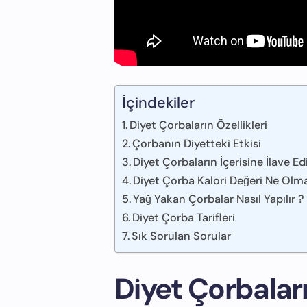
İçindekiler
Diyet Çorbaların Özellikleri
Çorbanın Diyetteki Etkisi
Diyet Çorbaların İçerisine İlave E
Diyet Çorba Kalori Değeri Ne Olma
Yağ Yakan Çorbalar Nasıl Yapılır ?
Diyet Çorba Tarifleri
Sık Sorulan Sorular
Diyet Çorbaları