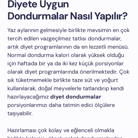
Diyete Uygun
Dondurmalar Nasıl Yapılır?
Yaz aylarının gelmesiyle birlikte mevsimin en çok
tercih edilen vazgeçilmez tatlısı dondurmalar,
artık diyet programlarının da en lezzetli menüsü.
Normal dondurma kalori olarak yüksek olduğu
için haftada bir ya da iki kez küçük porsiyonlar
olarak diyet programlarında önerilmektedir. Çok
sık tüketmemekle birlikte taze süt ve yoğurt
kullanılarak, doğal meyvelerle tatlandırıp kendi
hazırlayacağımız
diyet dondurmalar
porsiyonlarımızı daha tatmin edici ölçülere
taşıyabilir.
Hazırlaması çok kolay ve eğlenceli olmakla