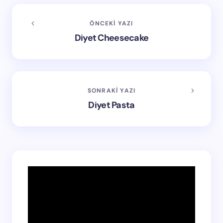
ÖNCEKI YAZI
Diyet Cheesecake
SONRAKI YAZI
Diyet Pasta