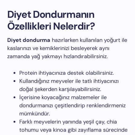
Diyet Dondurmanın
Özellikleri Nelerdir?
Diyet dondurma
hazırlarken kullanılan yoğurt ile
kaslarınızı ve kemiklerinizi besleyerek aynı
zamanda yağ yakmayı hızlandırabilirsiniz.
Protein ihtiyacınıza destek olabilirsiniz.
Kullandığınız meyveler ile tatlı ihtiyacınızı
doğal şekerden karşılayabilirsiniz.
İçerisine koyacağınız malzemeler ile
dondurmanızı çeşitlendirip renklendirmeniz
mümkündür.
Farklı meyvelerin yanında yeşil çay, chia
tohumu veya kinoa gibi zayıflama sürecinde