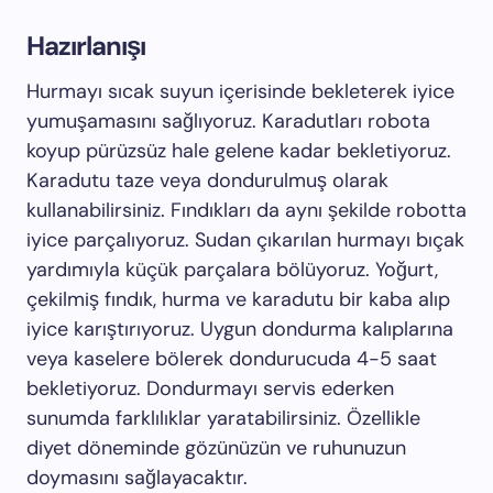
Hazırlanışı
Hurmayı sıcak suyun içerisinde bekleterek iyice
yumuşamasını sağlıyoruz. Karadutları robota
koyup pürüzsüz hale gelene kadar bekletiyoruz.
Karadutu taze veya dondurulmuş olarak
kullanabilirsiniz. Fındıkları da aynı şekilde robotta
iyice parçalıyoruz. Sudan çıkarılan hurmayı bıçak
yardımıyla küçük parçalara bölüyoruz. Yoğurt,
çekilmiş fındık, hurma ve karadutu bir kaba alıp
iyice karıştırıyoruz. Uygun dondurma kalıplarına
veya kaselere bölerek dondurucuda 4-5 saat
bekletiyoruz. Dondurmayı servis ederken
sunumda farklılıklar yaratabilirsiniz. Özellikle
diyet döneminde gözünüzün ve ruhunuzun
doymasını sağlayacaktır.