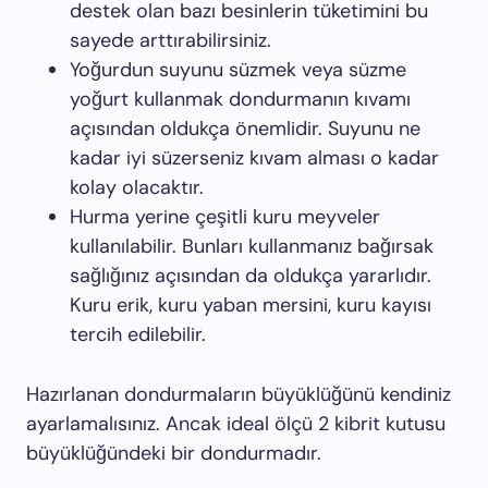
destek olan bazı besinlerin tüketimini bu
sayede arttırabilirsiniz.
Yoğurdun suyunu süzmek veya süzme
yoğurt kullanmak dondurmanın kıvamı
açısından oldukça önemlidir. Suyunu ne
kadar iyi süzerseniz kıvam alması o kadar
kolay olacaktır.
Hurma yerine çeşitli kuru meyveler
kullanılabilir. Bunları kullanmanız bağırsak
sağlığınız açısından da oldukça yararlıdır.
Kuru erik, kuru yaban mersini, kuru kayısı
tercih edilebilir.
Hazırlanan dondurmaların büyüklüğünü kendiniz
ayarlamalısınız. Ancak ideal ölçü 2 kibrit kutusu
büyüklüğündeki bir dondurmadır.