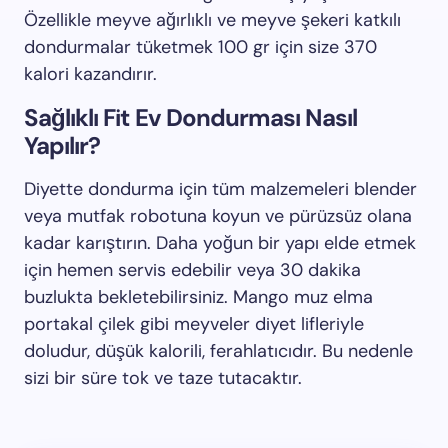
Özellikle meyve ağırlıklı ve meyve şekeri katkılı
dondurmalar tüketmek 100 gr için size 370
kalori kazandırır.
Sağlıklı Fit Ev Dondurması Nasıl
Yapılır?
Diyette dondurma için tüm malzemeleri blender
veya mutfak robotuna koyun ve pürüzsüz olana
kadar karıştırın. Daha yoğun bir yapı elde etmek
için hemen servis edebilir veya 30 dakika
buzlukta bekletebilirsiniz. Mango muz elma
portakal çilek gibi meyveler diyet lifleriyle
doludur, düşük kalorili, ferahlatıcıdır. Bu nedenle
sizi bir süre tok ve taze tutacaktır.