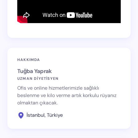
HAKKIMDA
Tuğba Yaprak
UZMAN DİYETİSYEN
Ofis ve online hizmetlerimizle sağlıklı
beslenme ve kilo verme artık korkulu rüyanız
olmaktan çıkacak.
İstanbul, Türkiye