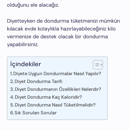
olduğunu ele alacağız.
Diyetteyken de dondurma tüketmenizi mümkün
kılacak evde kolaylıkla hazırlayabileceğiniz kilo
vermenize de destek olacak bir dondurma
yapabilirsiniz.
İçindekiler
Diyete Uygun Dondurmalar Nasıl Yapılır?
Diyet Dondurma Tarifi
Diyet Dondurmanın Özellikleri Nelerdir?
Diyet Dondurma Kaç Kaloridir?
Diyet Dondurma Nasıl Tüketilmelidir?
Sık Sorulan Sorular