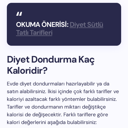
OKUMA ÖNERİSİ:
Diyet Sütlü
Tatlı Tarifleri
Diyet Dondurma Kaç
Kaloridir?
Evde diyet dondurmaları hazırlayabilir ya da
satın alabilirsiniz. İkisi içinde çok farklı tarifler ve
kaloriyi azaltacak farklı yöntemler bulabilirsiniz.
Tarifler ve dondurmanın miktarı değiştikçe
kalorisi de değişecektir. Farklı tariflere göre
kalori değerlerini aşağıda bulabilirsiniz: