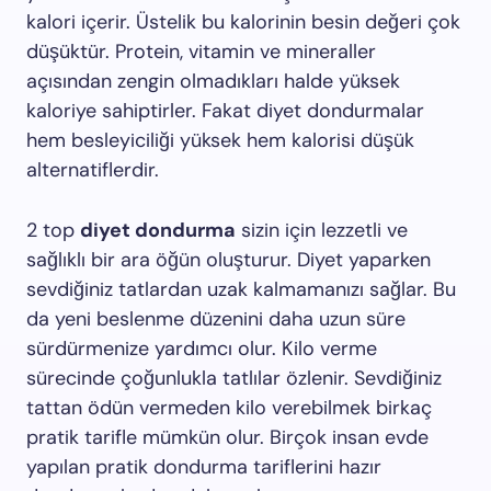
kalori içerir. Üstelik bu kalorinin besin değeri çok
düşüktür. Protein, vitamin ve mineraller
açısından zengin olmadıkları halde yüksek
kaloriye sahiptirler. Fakat diyet dondurmalar
hem besleyiciliği yüksek hem kalorisi düşük
alternatiflerdir.
2 top
diyet dondurma
sizin için lezzetli ve
sağlıklı bir ara öğün oluşturur. Diyet yaparken
sevdiğiniz tatlardan uzak kalmamanızı sağlar. Bu
da yeni beslenme düzenini daha uzun süre
sürdürmenize yardımcı olur. Kilo verme
sürecinde çoğunlukla tatlılar özlenir. Sevdiğiniz
tattan ödün vermeden kilo verebilmek birkaç
pratik tarifle mümkün olur. Birçok insan evde
yapılan pratik dondurma tariflerini hazır