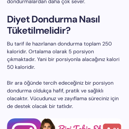
dondurmalardan daha çok sever.
Diyet Dondurma Nasıl
Tüketilmelidir?
Bu tarif ile hazırlanan dondurma toplam 250
kaloridir. Ortalama olarak 5 porsiyon
çıkmaktadır. Yani bir porsiyonla alacağınız kalori
50 kaloridir.
Bir ara öğünde tercih edeceğiniz bir porsiyon
dondurma oldukça hafif, pratik ve sağlıklı
olacaktır. Vücudunuz ve zayıflama süreciniz için
de destek olacak bir tatlıdır.