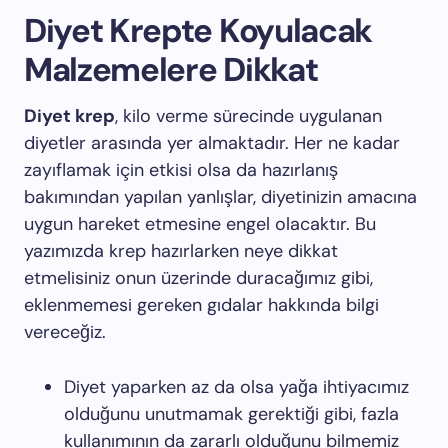
Diyet Krepte Koyulacak
Malzemelere Dikkat
Diyet krep
, kilo verme sürecinde uygulanan
diyetler arasında yer almaktadır. Her ne kadar
zayıflamak için etkisi olsa da hazırlanış
bakımından yapılan yanlışlar, diyetinizin amacına
uygun hareket etmesine engel olacaktır. Bu
yazımızda krep hazırlarken neye dikkat
etmelisiniz onun üzerinde duracağımız gibi,
eklenmemesi gereken gıdalar hakkında bilgi
vereceğiz.
Diyet yaparken az da olsa yağa ihtiyacımız
olduğunu unutmamak gerektiği gibi, fazla
kullanımının da zararlı olduğunu bilmemiz