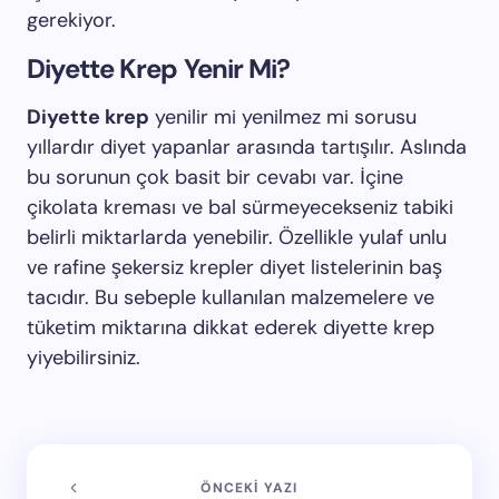
gerekiyor.
Diyette Krep Yenir Mi?
Diyette krep
yenilir mi yenilmez mi sorusu
yıllardır diyet yapanlar arasında tartışılır. Aslında
bu sorunun çok basit bir cevabı var. İçine
çikolata kreması ve bal sürmeyecekseniz tabiki
belirli miktarlarda yenebilir. Özellikle yulaf unlu
ve rafine şekersiz krepler diyet listelerinin baş
tacıdır. Bu sebeple kullanılan malzemelere ve
tüketim miktarına dikkat ederek diyette krep
yiyebilirsiniz.
ÖNCEKI YAZI