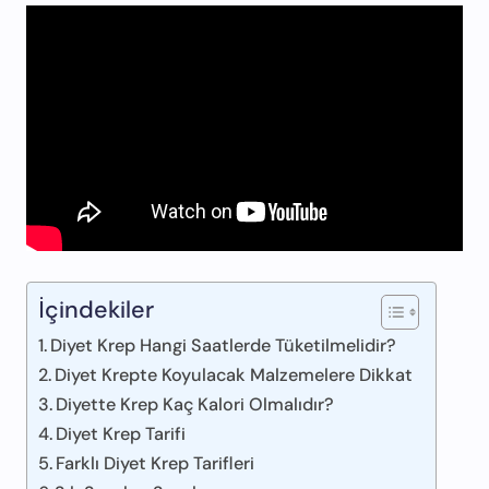
İçindekiler
Diyet Krep Hangi Saatlerde Tüketilmelidir?
Diyet Krepte Koyulacak Malzemelere Dikkat
Diyette Krep Kaç Kalori Olmalıdır?
Diyet Krep Tarifi
Farklı Diyet Krep Tarifleri