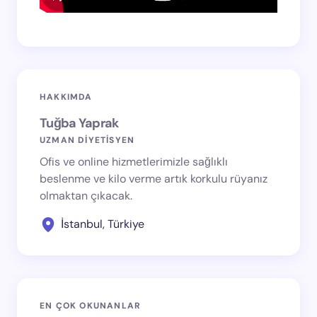
HAKKIMDA
Tuğba Yaprak
UZMAN DİYETİSYEN
Ofis ve online hizmetlerimizle sağlıklı
beslenme ve kilo verme artık korkulu rüyanız
olmaktan çıkacak.
İstanbul, Türkiye
EN ÇOK OKUNANLAR