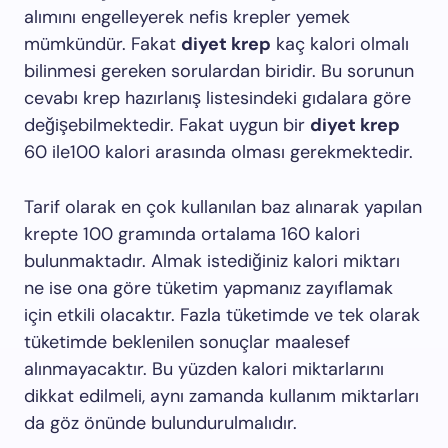
alımını engelleyerek nefis krepler yemek
mümkündür. Fakat
diyet krep
kaç kalori olmalı
bilinmesi gereken sorulardan biridir. Bu sorunun
cevabı krep hazırlanış listesindeki gıdalara göre
değişebilmektedir. Fakat uygun bir
diyet krep
60 ile100 kalori arasında olması gerekmektedir.
Tarif olarak en çok kullanılan baz alınarak yapılan
krepte 100 gramında ortalama 160 kalori
bulunmaktadır. Almak istediğiniz kalori miktarı
ne ise ona göre tüketim yapmanız zayıflamak
için etkili olacaktır. Fazla tüketimde ve tek olarak
tüketimde beklenilen sonuçlar maalesef
alınmayacaktır. Bu yüzden kalori miktarlarını
dikkat edilmeli, aynı zamanda kullanım miktarları
da göz önünde bulundurulmalıdır.