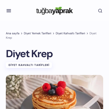
Ana sayfa
Diyet Yemek Tarifleri
Diyet Kahvaltı Tarifleri
Diyet
Krep
Diyet Krep
DIYET KAHVALTI TARIFLERI