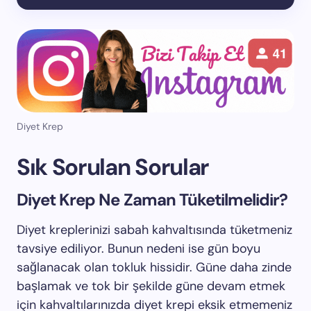
Diyet Krep
Sık Sorulan Sorular
Diyet Krep Ne Zaman Tüketilmelidir?
Diyet kreplerinizi sabah kahvaltısında tüketmeniz
tavsiye ediliyor. Bunun nedeni ise gün boyu
sağlanacak olan tokluk hissidir. Güne daha zinde
başlamak ve tok bir şekilde güne devam etmek
için kahvaltılarınızda diyet krepi eksik etmemeniz