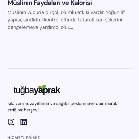
Müslinin Faydaları ve Kalorisi
Müslinin vücuda birçok olumlu etkisi vardır. Yoğun lif
yapısı, sindirimi kontrol altında tutarak kan şekerini
dengelemeye yardımcı olur.…
Kilo verme, zayıflama ve sağlıklı beslenmeye dair merak
ettiğiniz herşey!
HIZMETLERIMIZ