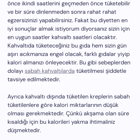
önce ikindi saatlerini geçmeden önce tüketebilir
ve bir süre dinlenmeden sonra rahat rahat
egzersizinizi yapabilirsiniz. Fakat bu diyetten en
iyi sonuçlar almak istiyorum diyorsanız sizin için
en uygun saatler kahvaltı saatleri olacaktır.
Kahvaltıda tüketeceğiniz bu gıda hem sizin gün
aşırı acıkmanıza engel olacak, farklı gıdalar yiyip
kalori almanızı önleyecektir. Bu gibi sebeplerden
dolayı
sabah kahvaltılarda
tüketilmesi şiddetle
tavsiye edilmektedir.
Ayrıca kahvaltı dışında tüketilen kreplerin sabah
tüketilenlere göre kalori miktarlarının düşük
olması gerekmektedir. Çünkü akşama olan süre
kısaldığı için bu kalorileri yakma ihtimaliniz
düşmektedir.