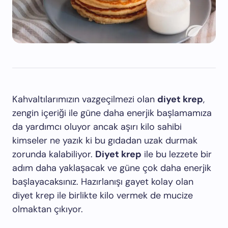
Kahvaltılarımızın vazgeçilmezi olan
diyet krep
,
zengin içeriği ile güne daha enerjik başlamamıza
da yardımcı oluyor ancak aşırı kilo sahibi
kimseler ne yazık ki bu gıdadan uzak durmak
zorunda kalabiliyor.
Diyet krep
ile bu lezzete bir
adım daha yaklaşacak ve güne çok daha enerjik
başlayacaksınız. Hazırlanışı gayet kolay olan
diyet krep ile birlikte kilo vermek de mucize
olmaktan çıkıyor.