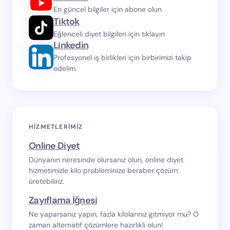
En güncel bilgiler için abone olun
Tiktok
Eğlenceli diyet bilgileri için tıklayın
Linkedin
Profesyonel iş birlikleri için birbirimizi takip
edelim.
HIZMETLERIMIZ
Online Diyet
Dünyanın neresinde olursanız olun, online diyet
hizmetimizle kilo probleminize beraber çözüm
üretebiliriz.
Zayıflama İğnesi
Ne yaparsanız yapın, fazla kilolarınız gitmiyor mu? O
zaman alternatif çözümlere hazırlıklı olun!