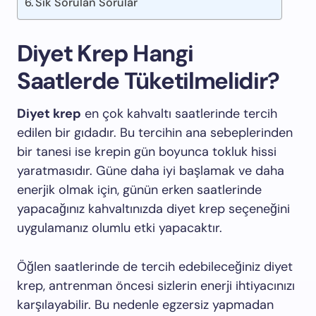
Sık Sorulan Sorular
Diyet Krep Hangi
Saatlerde Tüketilmelidir?
Diyet krep
en çok kahvaltı saatlerinde tercih
edilen bir gıdadır. Bu tercihin ana sebeplerinden
bir tanesi ise krepin gün boyunca tokluk hissi
yaratmasıdır. Güne daha iyi başlamak ve daha
enerjik olmak için, günün erken saatlerinde
yapacağınız kahvaltınızda diyet krep seçeneğini
uygulamanız olumlu etki yapacaktır.
Öğlen saatlerinde de tercih edebileceğiniz diyet
krep, antrenman öncesi sizlerin enerji ihtiyacınızı
karşılayabilir. Bu nedenle egzersiz yapmadan