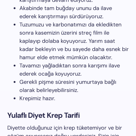
karıştırmaya devam ediyoruz.
Akabinde tam buğday ununu da ilave
ederek karıştırmayı sürdürüyoruz.
Tuzumuzu ve karbonatımızı da ekledikten
sonra kasemizin üzerini streç film ile
kaplayıp dolaba koyuyoruz. Yarım saat
kadar bekleyin ve bu sayede daha esnek bir
hamur elde etmek mümkün olacaktır.
Tavamızı yağladıktan sonra karışımı ilave
ederek ocağa koyuyoruz.
Gerekli pişme süresini yumurtaya bağlı
olarak belirleyebilirsiniz.
Krepimiz hazır.
Yulaflı Diyet Krep Tarifi
Diyette olduğunuz için krep tüketemiyor ve bir