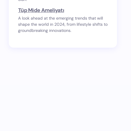
Tüp Mide Ameliyatı
A look ahead at the emerging trends that will
shape the world in 2024, from lifestyle shifts to
groundbreaking innovations.