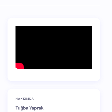
HAKKIMDA
Tuğba Yaprak