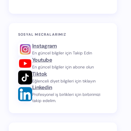
SOSYAL MECRALARIMIZ
Instagram
En güncel bilgiler için Takip Edin
Youtube
En güncel bilgiler için abone olun
Tiktok
Eğlenceli diyet bilgileri için tıklayın
Linkedin
Profesyonel iş birlikleri için birbirimizi
takip edelim.