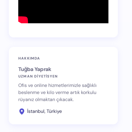
HAKKIMDA
Tuğba Yaprak
UZMAN DİYETİSYEN
Ofis ve online hizmetlerimizle sağlıklı
beslenme ve kilo verme artık korkulu
rüyanız olmaktan çıkacak.
İstanbul, Türkiye