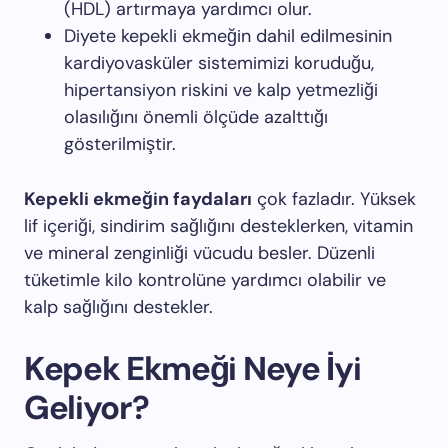
(HDL) artırmaya yardımcı olur.
Diyete kepekli ekmeğin dahil edilmesinin
kardiyovasküler sistemimizi koruduğu,
hipertansiyon riskini ve kalp yetmezliği
olasılığını önemli ölçüde azalttığı
gösterilmiştir.
Kepekli ekmeğin faydaları
çok fazladır. Yüksek
lif içeriği, sindirim sağlığını desteklerken, vitamin
ve mineral zenginliği vücudu besler. Düzenli
tüketimle kilo kontrolüne yardımcı olabilir ve
kalp sağlığını destekler.
Kepek Ekmeği Neye İyi
Geliyor?