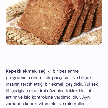
Kepekli ekmek
, sağlıklı bir beslenme
programının önemli bir parçasıdır ve birçok
insanın tercih ettiği bir ekmek çeşididir. Yüksek
lif içeriğiyle sindirimi düzenler, tokluk hissini
artırır ve kilo kontrolüne yardımcı olur. Aynı
zamanda kepek, vitaminler ve mineraller