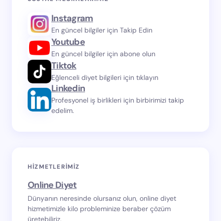
Instagram
En güncel bilgiler için Takip Edin
Youtube
En güncel bilgiler için abone olun
Tiktok
Eğlenceli diyet bilgileri için tıklayın
Linkedin
Profesyonel iş birlikleri için birbirimizi takip
edelim.
HIZMETLERIMIZ
Online Diyet
Dünyanın neresinde olursanız olun, online diyet
hizmetimizle kilo probleminize beraber çözüm
üretebiliriz.