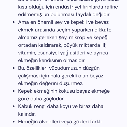
kısa olduğu için endüstriyel fırınlarda rafine
edilmemiş un bulunması faydalı değildir.
Ama en önemli şey ve kepekli ve beyaz
ekmek arasında seçim yaparken dikkate
almamız gereken şey, mikrop ve kepeği
ortadan kaldırarak, büyük miktarda lif,
vitamin, esansiyel yağ asitleri ve ayrıca
ekmeğin kendisinin olmasıdır.
Bu, özellikleri vücudumuzun düzgün
çalışması için hala gerekli olan beyaz
ekmeğin değerini düşürmez.
Kepek ekmeğinin kokusu beyaz ekmeğe
göre daha güçlüdür.
Kabuk rengi daha koyu ve biraz daha
kalındır.
Ekmeğin alveolleri veya gözleri farklı