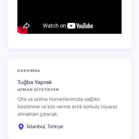
HAKKIMDA
Tuğba Yaprak
UZMAN DİYETİSYEN
Ofis ve online hizmetlerimizle sağlıklı
beslenme ve kilo verme artık korkulu rüyanız
olmaktan çıkacak.
İstanbul, Türkiye