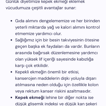
Günlük diyetimize kepek ekmeği eklemek
vücudumuza çeşitli avantajlar sunar:
Gıda alımını dengelememize ve her birinden
yeterli miktarda yağ ve kalori alımını kontrol
etmemize yardımcı olur.
Sağlığımız için bir besin takviyesinin ötesine
geçen başka ek faydaları da vardır. Bunların
arasında bağırsak düzenlemesine yardımcı
olan yüksek lif içeriği sayesinde kabızlığa
karşı çok etkilidir.
Kepekli ekmeğin önemli bir etkisi,
kanserojen maddelerin dışkı yoluyla dışarı
atılmasına neden olduğu için özellikle kolon
veya rektum kanser riskini azaltmasıdır.
Kepek ekmeği
lehine bir diğer nokta ise
düşük glisemik indeksi ve düşük kan şekeri