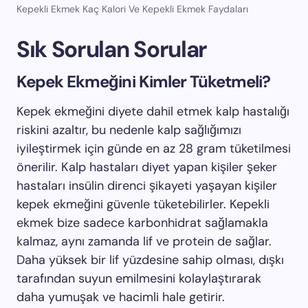
Kepekli Ekmek Kaç Kalori Ve Kepekli Ekmek Faydaları
Sık Sorulan Sorular
Kepek Ekmeğini Kimler Tüketmeli?
Kepek ekmeğini diyete dahil etmek kalp hastalığı
riskini azaltır, bu nedenle kalp sağlığımızı
iyileştirmek için günde en az 28 gram tüketilmesi
önerilir. Kalp hastaları diyet yapan kişiler şeker
hastaları insülin direnci şikayeti yaşayan kişiler
kepek ekmeğini güvenle tüketebilirler. Kepekli
ekmek bize sadece karbonhidrat sağlamakla
kalmaz, aynı zamanda lif ve protein de sağlar.
Daha yüksek bir lif yüzdesine sahip olması, dışkı
tarafından suyun emilmesini kolaylaştırarak
daha yumuşak ve hacimli hale getirir.