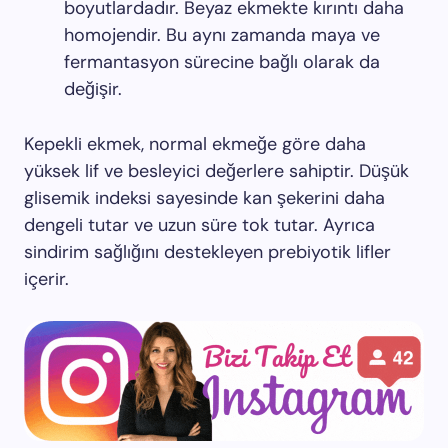
boyutlardadır. Beyaz ekmekte kırıntı daha
homojendir. Bu aynı zamanda maya ve
fermantasyon sürecine bağlı olarak da
değişir.
Kepekli ekmek, normal ekmeğe göre daha
yüksek lif ve besleyici değerlere sahiptir. Düşük
glisemik indeksi sayesinde kan şekerini daha
dengeli tutar ve uzun süre tok tutar. Ayrıca
sindirim sağlığını destekleyen prebiyotik lifler
içerir.