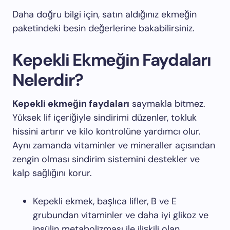
Daha doğru bilgi için, satın aldığınız ekmeğin
paketindeki besin değerlerine bakabilirsiniz.
Kepekli Ekmeğin Faydaları
Nelerdir?
Kepekli ekmeğin faydaları
saymakla bitmez.
Yüksek lif içeriğiyle sindirimi düzenler, tokluk
hissini artırır ve kilo kontrolüne yardımcı olur.
Aynı zamanda vitaminler ve mineraller açısından
zengin olması sindirim sistemini destekler ve
kalp sağlığını korur.
Kepekli ekmek, başlıca lifler, B ve E
grubundan vitaminler ve daha iyi glikoz ve
insülin metabolizması ile ilişkili olan