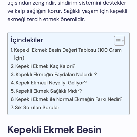
açısından zengindir, sindirim sistemini destekler
ve kalp sağlığını korur. Sağlıklı yaşam için kepekli
ekmeği tercih etmek önemlidir.
İçindekiler
Kepekli Ekmek Besin Değeri Tablosu (100 Gram
İçin)
Kepekli Ekmek Kaç Kalori?
Kepekli Ekmeğin Faydaları Nelerdir?
Kepek Ekmeği Neye İyi Geliyor?
Kepekli Ekmek Sağlıklı Mıdır?
Kepekli Ekmek ile Normal Ekmeğin Farkı Nedir?
Sık Sorulan Sorular
Kepekli Ekmek Besin