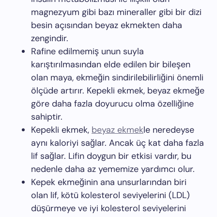
magnezyum gibi bazı mineraller gibi bir dizi
besin açısından beyaz ekmekten daha
zengindir.
Rafine edilmemiş unun suyla
karıştırılmasından elde edilen bir bileşen
olan maya, ekmeğin sindirilebilirliğini önemli
ölçüde artırır. Kepekli ekmek, beyaz ekmeğe
göre daha fazla doyurucu olma özelliğine
sahiptir.
Kepekli ekmek,
beyaz ekmek
le neredeyse
aynı kaloriyi sağlar. Ancak üç kat daha fazla
lif sağlar. Lifin doygun bir etkisi vardır, bu
nedenle daha az yememize yardımcı olur.
Kepek ekmeğinin ana unsurlarından biri
olan lif, kötü kolesterol seviyelerini (LDL)
düşürmeye ve iyi kolesterol seviyelerini