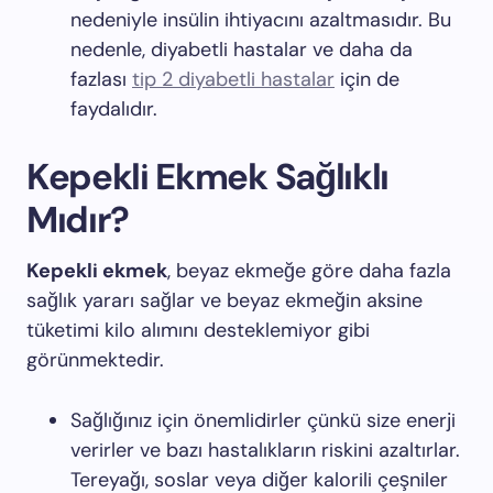
nedeniyle insülin ihtiyacını azaltmasıdır. Bu
nedenle, diyabetli hastalar ve daha da
fazlası
tip 2 diyabetli hastalar
için de
faydalıdır.
Kepekli Ekmek Sağlıklı
Mıdır?
Kepekli ekmek
, beyaz ekmeğe göre daha fazla
sağlık yararı sağlar ve beyaz ekmeğin aksine
tüketimi kilo alımını desteklemiyor gibi
görünmektedir.
Sağlığınız için önemlidirler çünkü size enerji
verirler ve bazı hastalıkların riskini azaltırlar.
Tereyağı, soslar veya diğer kalorili çeşniler