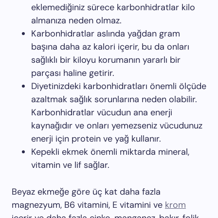
eklemediğiniz sürece karbonhidratlar kilo
almanıza neden olmaz.
Karbonhidratlar aslında yağdan gram
başına daha az kalori içerir, bu da onları
sağlıklı bir kiloyu korumanın yararlı bir
parçası haline getirir.
Diyetinizdeki karbonhidratları önemli ölçüde
azaltmak sağlık sorunlarına neden olabilir.
Karbonhidratlar vücudun ana enerji
kaynağıdır ve onları yemezseniz vücudunuz
enerji için protein ve yağ kullanır.
Kepekli ekmek önemli miktarda mineral,
vitamin ve lif sağlar.
Beyaz ekmeğe göre üç kat daha fazla
magnezyum, B6 vitamini, E vitamini ve
krom