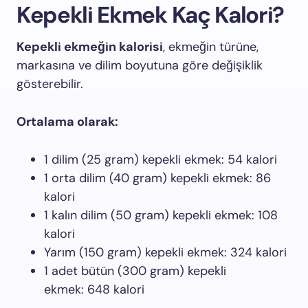
Kepekli Ekmek Kaç Kalori?
Kepekli ekmeğin kalorisi
, ekmeğin türüne,
markasına ve dilim boyutuna göre değişiklik
gösterebilir.
Ortalama olarak:
1 dilim (25 gram) kepekli ekmek: 54 kalori
1 orta dilim (40 gram) kepekli ekmek: 86
kalori
1 kalın dilim (50 gram) kepekli ekmek: 108
kalori
Yarım (150 gram) kepekli ekmek: 324 kalori
1 adet bütün (300 gram) kepekli
ekmek: 648 kalori