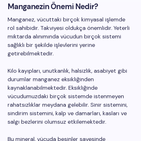
Manganezin Önemi Nedir?
Manganez, vücuttaki birçok kimyasal işlemde
rol sahibidir. Takviyesi oldukça önemlidir. Yeterli
miktarda alınımında vücudun birçok sistemi
sağlıklı bir şekilde işlevlerini yerine
getirebilmektedir.
Kilo kayıpları, unutkanlık, halsizlik, asabiyet gibi
durumlar manganez eksikliğinden
kaynaklanabilmektedir. Eksikliğinde
vücudumuzdaki birçok sistemde istenmeyen
rahatsızlıklar meydana gelebilir. Sinir sistemini,
sindirim sistemini, kalp ve damarları, kasları ve
salgı bezlerini olumsuz etkilemektedir.
Bu mineral, vücuda besinler sayesinde