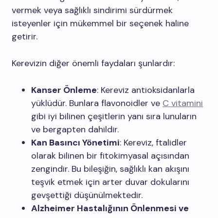
vermek veya sağlıklı sindirimi sürdürmek
isteyenler için mükemmel bir seçenek haline
getirir.
Kerevizin diğer önemli faydaları şunlardır:
Kanser Önleme
: Kereviz antioksidanlarla
yüklüdür. Bunlara flavonoidler ve
C vitamini
gibi iyi bilinen çeşitlerin yanı sıra lunuların
ve bergapten dahildir.
Kan Basıncı Yönetimi
: Kereviz, ftalidler
olarak bilinen bir fitokimyasal açısından
zengindir. Bu bileşiğin, sağlıklı kan akışını
teşvik etmek için arter duvar dokularını
gevşettiği düşünülmektedir.
Alzheimer Hastalığının Önlenmesi ve