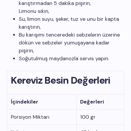
karıştırmadan 5 dakika pişirin,
Limonu sıkın,
Su, limon suyu, şeker, tuz ve unu bir kapta
karıştırın,
Bu karışımı tenceredeki sebzelerin üzerine
dökün ve sebzeler yumuşayana kadar
pişirin,
Soğutulmuş maydanozla servis yapın.
Kereviz Besin Değerleri
İçindekiler
Değerleri
Porsiyon Miktarı
100 gr