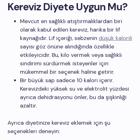
Kereviz Diyete Uygun Mu?
Mevcut en sağlıklı atıştırmalıklardan biri
olarak kabul edilen kereviz, harika bir lif
kaynağıdır. Lif içeriği, sebzenin
düşük kalorili
sayısı göz önüne alındığında özellikle
etkileyicidir. Bu, kilo vermek veya sağlıklı
sindirimi sürdürmek isteyenler için
mükemmel bir seçenek haline getirir.
Bir büyük sap sadece 10 kalori içerir.
Kerevizdeki yüksek su ve elektrolit yüzdesi
ayrıca dehidrasyonu önler, bu da şişkinliği
azaltır.
Ayrıca diyetinize kereviz eklemek için şu
seçenekleri deneyin: