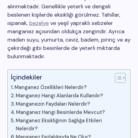
alınmaktadır. Genellikle yeterli ve dengeli
beslenen kişilerde eksikliği görülmez. Tahıllar,
ıspanak,
bezelye
ve yeşil yapraklı sebzeler
manganez açısından oldukça zengindir. Ayrıca
maden suyu, yumurta, ceviz, badem, pirinç ve ay
çekirdeği gibi besinlerde de yeterli miktarda
bulunmaktadır.
İçindekiler
Manganez Özellikleri Nelerdir?
Manganez Hangi Alanlarda Kullanılır?
Manganezin Faydaları Nelerdir?
Manganez Hangi Besinlerde Mevcut?
Manganez Eksikliğinin Sağlığa Etkileri
Nelerdir?
Manganez Fazlalığında Ne Olur?