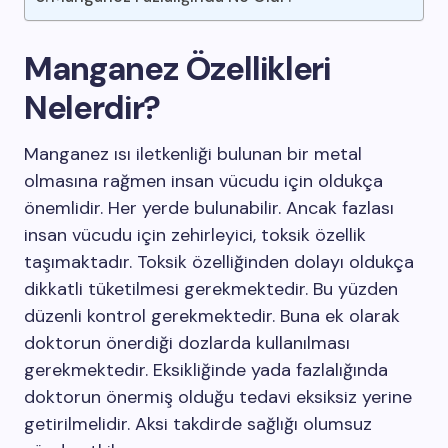
Manganez Özellikleri
Nelerdir?
Manganez ısı iletkenliği bulunan bir metal
olmasına rağmen insan vücudu için oldukça
önemlidir. Her yerde bulunabilir. Ancak fazlası
insan vücudu için zehirleyici, toksik özellik
taşımaktadır. Toksik özelliğinden dolayı oldukça
dikkatli tüketilmesi gerekmektedir. Bu yüzden
düzenli kontrol gerekmektedir. Buna ek olarak
doktorun önerdiği dozlarda kullanılması
gerekmektedir. Eksikliğinde yada fazlalığında
doktorun önermiş olduğu tedavi eksiksiz yerine
getirilmelidir. Aksi takdirde sağlığı olumsuz