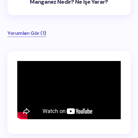
Manganez Nedir? Ne İşe Yarar?
Yorumları Gör (1)