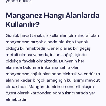
yönde etkiler.
Manganez Hangi Alanlarda
Kullanılır?
Günlük hayatta sık sık kullanılan bir mineral olan
manganezin birçok alanda oldukça faydalı
olduğu bilinmektedir. Genel olarak bir geçiş
metali olması yanında, insan sağlığı içinde
oldukça faydalı olmaktadır. Dünyanın her
alanında bulunma imkanına sahip olan
manganezin sağlık alanından elektrik ve endüstri
alanına kadar birçok amaç için kullanımı mevcut
olmaktadır. Mangan demirin en önemli alaşım
öğesi olarak karbondan sonra ikinci sırada yer
almaktadır.