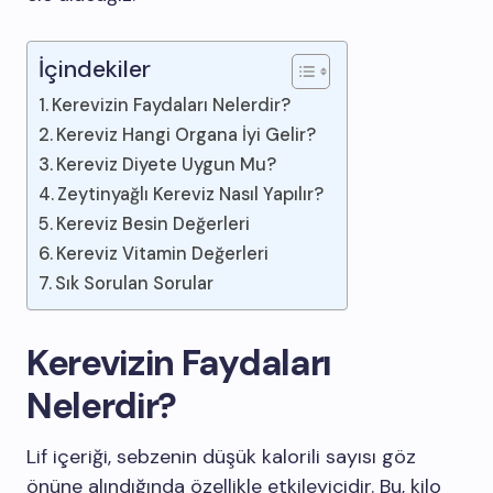
İçindekiler
Kerevizin Faydaları Nelerdir?
Kereviz Hangi Organa İyi Gelir?
Kereviz Diyete Uygun Mu?
Zeytinyağlı Kereviz Nasıl Yapılır?
Kereviz Besin Değerleri
Kereviz Vitamin Değerleri
Sık Sorulan Sorular
Kerevizin Faydaları
Nelerdir?
Lif içeriği, sebzenin düşük kalorili sayısı göz
önüne alındığında özellikle etkileyicidir. Bu, kilo