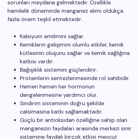
sorunları meydana gelmektedir. Özellikle
hamilelik döneminde manganez alımı oldukça
fazla önem teşkil etmektedir.
Kalsiyum emilimini sağlar.
Kemiklerin gelişimini olumlu etkiler, kemik
kütlesinin oluşunu sağlar ve kemik sağlığına
katkısı vardır.
Bağışıklık sistemini güçlendirir.
Proteinlerin sentezlenmesinde rol sahibidir.
Hemen hemen her hormonun
dengelenmesine yardımcı olur.
Sindirim sisteminin doğru şekilde
calsimasina katkı sağlamaktadır.
Güçlü bir antioksidan özelliğine sahip olan
manganezin faydaları arasında merkezi sinir
sistemine faydalı birçok etkisi mevcut