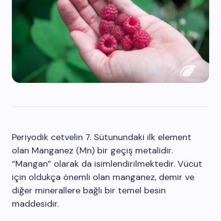
Periyodik cetvelin 7. Sütunundaki ilk element
olan Manganez (Mn) bir geçiş metalidir.
“Mangan” olarak da isimlendirilmektedir. Vücut
için oldukça önemli olan manganez, demir ve
diğer minerallere bağlı bir temel besin
maddesidir.