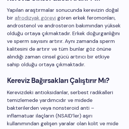
Yapılan araştırmalar sonucunda kerevizin doğal
bir
afrodizyak görevi
gören erkek feromonları,
androstenol ve androsteron bakımından yüksek
olduğu ortaya çıkmaktadır. Erkek doğurganlığını
ve sperm sayısını artırır. Aynı zamanda sperm
kalitesini de artırır ve tüm bunlar göz önüne
alındığı zaman cinsel gücü artırıcı bir etkiye
sahip olduğu ortaya çıkmaktadır.
Kereviz Bağırsakları Çalıştırır Mı?
Kerevizdeki antioksidanlar, serbest radikalleri
temizlemede yardımcıdır ve midede
bakterilerden veya nonsteroid anti –
inflamatuar ilaçların (NSAID’ler) aşırı
kullanımından gelişen yaralar olan kolit ve mide