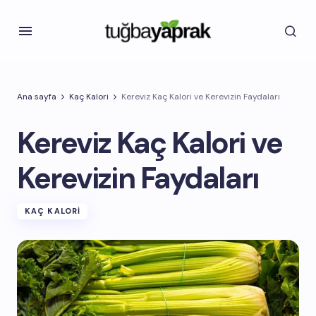
Ana sayfa
Kaç Kalori
Kereviz Kaç Kalori ve Kerevizin Faydaları
Kereviz Kaç Kalori ve
Kerevizin Faydaları
KAÇ KALORI