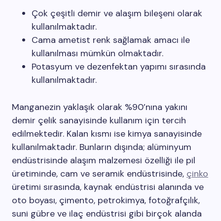
Çok çeşitli demir ve alaşım bileşeni olarak
kullanılmaktadır.
Cama ametist renk sağlamak amacı ile
kullanılması mümkün olmaktadır.
Potasyum ve dezenfektan yapımı sırasında
kullanılmaktadır.
Manganezin yaklaşık olarak %90’nına yakını
demir çelik sanayisinde kullanım için tercih
edilmektedir. Kalan kısmı ise kimya sanayisinde
kullanılmaktadır. Bunların dışında; alüminyum
endüstrisinde alaşım malzemesi özelliği ile pil
üretiminde, cam ve seramik endüstrisinde,
çinko
üretimi sırasında, kaynak endüstrisi alanında ve
oto boyası, çimento, petrokimya, fotoğrafçılık,
suni gübre ve ilaç endüstrisi gibi birçok alanda