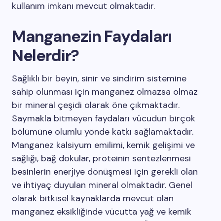
kullanım imkanı mevcut olmaktadır.
Manganezin Faydaları
Nelerdir?
Sağlıklı bir beyin, sinir ve sindirim sistemine
sahip olunması için manganez olmazsa olmaz
bir mineral çeşidi olarak öne çıkmaktadır.
Saymakla bitmeyen faydaları vücudun birçok
bölümüne olumlu yönde katkı sağlamaktadır.
Manganez kalsiyum emilimi, kemik gelişimi ve
sağlığı, bağ dokular, proteinin sentezlenmesi
besinlerin enerjiye dönüşmesi için gerekli olan
ve ihtiyaç duyulan mineral olmaktadır. Genel
olarak bitkisel kaynaklarda mevcut olan
manganez eksikliğinde vücutta yağ ve kemik