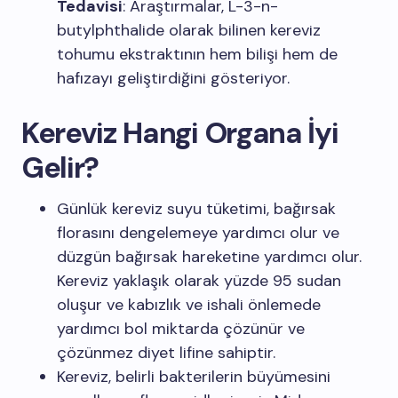
Tedavisi
: Araştırmalar, L-3-n-
butylphthalide olarak bilinen kereviz
tohumu ekstraktının hem bilişi hem de
hafızayı geliştirdiğini gösteriyor.
Kereviz Hangi Organa İyi
Gelir?
Günlük kereviz suyu tüketimi, bağırsak
florasını dengelemeye yardımcı olur ve
düzgün bağırsak hareketine yardımcı olur.
Kereviz yaklaşık olarak yüzde 95 sudan
oluşur ve kabızlık ve ishali önlemede
yardımcı bol miktarda çözünür ve
çözünmez diyet lifine sahiptir.
Kereviz, belirli bakterilerin büyümesini