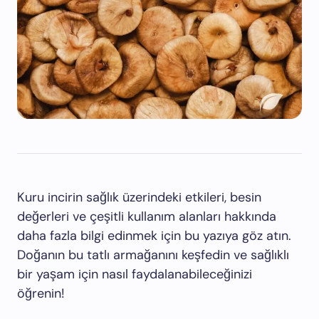
Kuru incirin sağlık üzerindeki etkileri, besin
değerleri ve çeşitli kullanım alanları hakkında
daha fazla bilgi edinmek için bu yazıya göz atın.
Doğanın bu tatlı armağanını keşfedin ve sağlıklı
bir yaşam için nasıl faydalanabileceğinizi
öğrenin!