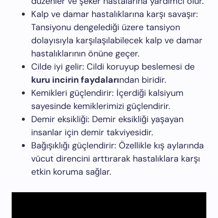
düzenler ve şeker hastalarına yardımcı olur.
Kalp ve damar hastalıklarına karşı savaşır:
Tansiyonu dengelediği üzere tansiyon
dolayısıyla karşılaşılabilecek kalp ve damar
hastalıklarının önüne geçer.
Cilde iyi gelir: Cildi koruyup beslemesi de
kuru incirin faydaları
ndan biridir.
Kemikleri güçlendirir: İçerdiği kalsiyum
sayesinde kemiklerimizi güçlendirir.
Demir eksikliği: Demir eksikliği yaşayan
insanlar için demir takviyesidir.
Bağışıklığı güçlendirir: Özellikle kış aylarında
vücut direncini arttırarak hastalıklara karşı
etkin koruma sağlar.