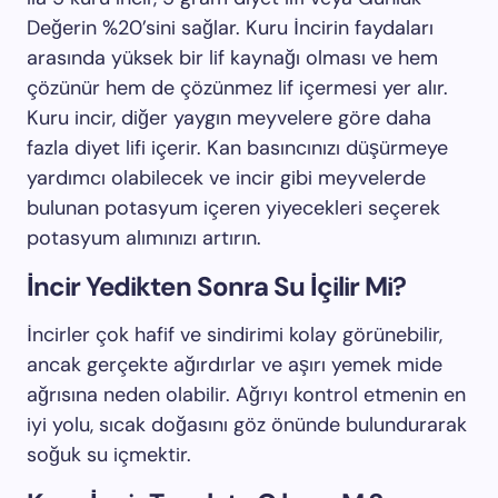
Değerin %20’sini sağlar. Kuru İncirin faydaları
arasında yüksek bir lif kaynağı olması ve hem
çözünür hem de çözünmez lif içermesi yer alır.
Kuru incir, diğer yaygın meyvelere göre daha
fazla diyet lifi içerir. Kan basıncınızı düşürmeye
yardımcı olabilecek ve incir gibi meyvelerde
bulunan potasyum içeren yiyecekleri seçerek
potasyum alımınızı artırın.
İncir Yedikten Sonra Su İçilir Mi?
İncirler çok hafif ve sindirimi kolay görünebilir,
ancak gerçekte ağırdırlar ve aşırı yemek mide
ağrısına neden olabilir. Ağrıyı kontrol etmenin en
iyi yolu, sıcak doğasını göz önünde bulundurarak
soğuk su içmektir.