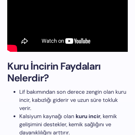
Kuru İncirin Faydaları
Nelerdir?
Lif bakımından son derece zengin olan kuru
incir, kabızlığı giderir ve uzun süre tokluk
verir.
Kalsiyum kaynağı olan
kuru incir
, kemik
gelişimini destekler, kemik sağlığını ve
dayanıklılığını arttırır.