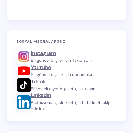
SOSYAL MECRALARIMIZ
Instagram
En güncel bilgiler için Takip Edin
Youtube
En güncel bilgiler için abone olun
Tiktok
Eğlenceli diyet bilgileri için tıklayın
Linkedin
Profesyonel iş birlikleri için birbirimizi takip
edelim.