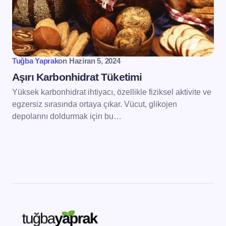
Tuğba Yaprak
on
Haziran 5, 2024
Aşırı Karbonhidrat Tüketimi
Yüksek karbonhidrat ihtiyacı, özellikle fiziksel aktivite ve
egzersiz sırasında ortaya çıkar. Vücut, glikojen
depolarını doldurmak için bu…