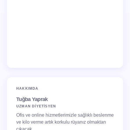
HAKKIMDA
Tuğba Yaprak
UZMAN DİYETİSYEN
Ofis ve online hizmetlerimizle sağlıklı beslenme
ve kilo verme artık korkulu rüyanız olmaktan
çıkacak.