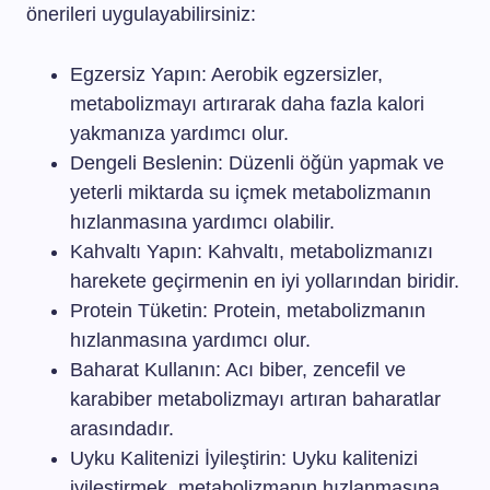
önerileri uygulayabilirsiniz:
Egzersiz Yapın: Aerobik egzersizler,
metabolizmayı artırarak daha fazla kalori
yakmanıza yardımcı olur.
Dengeli Beslenin: Düzenli öğün yapmak ve
yeterli miktarda su içmek metabolizmanın
hızlanmasına yardımcı olabilir.
Kahvaltı Yapın: Kahvaltı, metabolizmanızı
harekete geçirmenin en iyi yollarından biridir.
Protein Tüketin: Protein, metabolizmanın
hızlanmasına yardımcı olur.
Baharat Kullanın: Acı biber, zencefil ve
karabiber metabolizmayı artıran baharatlar
arasındadır.
Uyku Kalitenizi İyileştirin: Uyku kalitenizi
iyileştirmek, metabolizmanın hızlanmasına