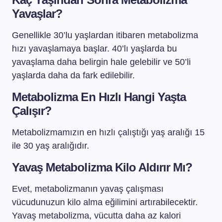
Yavaşlar?
Genellikle 30’lu yaşlardan itibaren metabolizma
hızı yavaşlamaya başlar. 40’lı yaşlarda bu
yavaşlama daha belirgin hale gelebilir ve 50’li
yaşlarda daha da fark edilebilir.
Metabolizma En Hızlı Hangi Yaşta
Çalışır?
Metabolizmamızın en hızlı çalıştığı yaş aralığı 15
ile 30 yaş aralığıdır.
Yavaş Metabolizma Kilo Aldırır Mı?
Evet, metabolizmanın yavaş çalışması
vücudunuzun kilo alma eğilimini artırabilecektir.
Yavaş metabolizma, vücutta daha az kalori