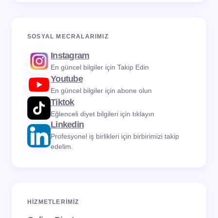
SOSYAL MECRALARIMIZ
Instagram
En güncel bilgiler için Takip Edin
Youtube
En güncel bilgiler için abone olun
Tiktok
Eğlenceli diyet bilgileri için tıklayın
Linkedin
Profesyonel iş birlikleri için birbirimizi takip
edelim.
HIZMETLERIMIZ