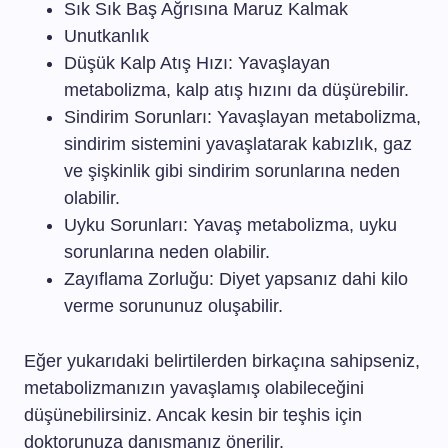
Sık Sık Baş Ağrısına Maruz Kalmak
Unutkanlık
Düşük Kalp Atış Hızı: Yavaşlayan
metabolizma, kalp atış hızını da düşürebilir.
Sindirim Sorunları: Yavaşlayan metabolizma,
sindirim sistemini yavaşlatarak kabızlık, gaz
ve şişkinlik gibi sindirim sorunlarına neden
olabilir.
Uyku Sorunları: Yavaş metabolizma, uyku
sorunlarına neden olabilir.
Zayıflama Zorluğu: Diyet yapsanız dahi kilo
verme sorununuz oluşabilir.
Eğer yukarıdaki belirtilerden birkaçına sahipseniz,
metabolizmanızın yavaşlamış olabileceğini
düşünebilirsiniz. Ancak kesin bir teşhis için
doktorunuza danışmanız önerilir.