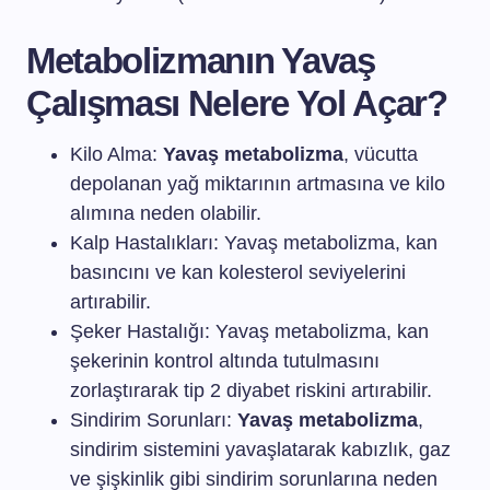
Metabolizmanın Yavaş
Çalışması Nelere Yol Açar?
Kilo Alma:
Yavaş metabolizma
, vücutta
depolanan yağ miktarının artmasına ve kilo
alımına neden olabilir.
Kalp Hastalıkları: Yavaş metabolizma, kan
basıncını ve kan kolesterol seviyelerini
artırabilir.
Şeker Hastalığı: Yavaş metabolizma, kan
şekerinin kontrol altında tutulmasını
zorlaştırarak tip 2 diyabet riskini artırabilir.
Sindirim Sorunları:
Yavaş metabolizma
,
sindirim sistemini yavaşlatarak kabızlık, gaz
ve şişkinlik gibi sindirim sorunlarına neden