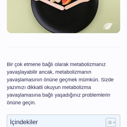
Bir çok etmene bağlı olarak metabolizmanız
yavaşlayabilir ancak, metabolizmanın
yavaşlamasının önüne geçmek mümkün. Sizde
yazımızı dikkatli okuyun metabolizma
yavaşlamasına bağlı yaşadığınız problemlerin
önüne geçin.
İçindekiler