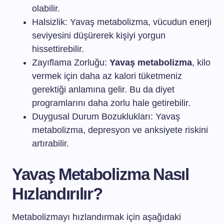
olabilir.
Halsizlik: Yavaş metabolizma, vücudun enerji
seviyesini düşürerek kişiyi yorgun
hissettirebilir.
Zayıflama Zorluğu:
Yavaş metabolizma
, kilo
vermek için daha az kalori tüketmeniz
gerektiği anlamına gelir. Bu da diyet
programlarını daha zorlu hale getirebilir.
Duygusal Durum Bozuklukları: Yavaş
metabolizma, depresyon ve anksiyete riskini
artırabilir.
Yavaş Metabolizma Nasıl
Hızlandırılır?
Metabolizmayı hızlandırmak için aşağıdaki