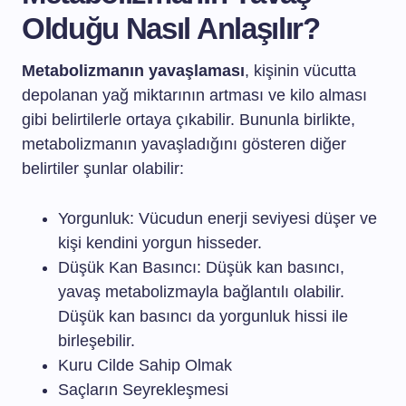
Olduğu Nasıl Anlaşılır?
Metabolizmanın yavaşlaması
, kişinin vücutta
depolanan yağ miktarının artması ve kilo alması
gibi belirtilerle ortaya çıkabilir. Bununla birlikte,
metabolizmanın yavaşladığını gösteren diğer
belirtiler şunlar olabilir:
Yorgunluk: Vücudun enerji seviyesi düşer ve
kişi kendini yorgun hisseder.
Düşük Kan Basıncı: Düşük kan basıncı,
yavaş metabolizmayla bağlantılı olabilir.
Düşük kan basıncı da yorgunluk hissi ile
birleşebilir.
Kuru Cilde Sahip Olmak
Saçların Seyrekleşmesi