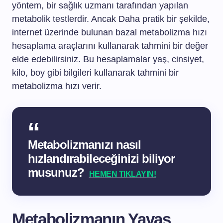
yöntem, bir sağlık uzmanı tarafından yapılan
metabolik testlerdir. Ancak Daha pratik bir şekilde,
internet üzerinde bulunan bazal metabolizma hızı
hesaplama araçlarını kullanarak tahmini bir değer
elde edebilirsiniz. Bu hesaplamalar yaş, cinsiyet,
kilo, boy gibi bilgileri kullanarak tahmini bir
metabolizma hızı verir.
Metabolizmanızı nasıl
hızlandırabileceğinizi biliyor
musunuz?
HEMEN TIKLAYIN!
Metabolizmanın Yavaş