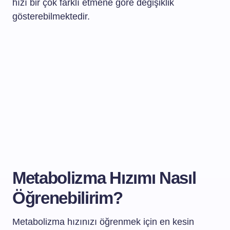
hızı bir çok farklı etmene göre değişiklik
gösterebilmektedir.
Metabolizma Hızımı Nasıl
Öğrenebilirim?
Metabolizma hızınızı öğrenmek için en kesin