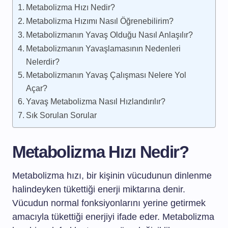
Metabolizma Hızı Nedir?
Metabolizma Hızımı Nasıl Öğrenebilirim?
Metabolizmanın Yavaş Olduğu Nasıl Anlaşılır?
Metabolizmanın Yavaşlamasının Nedenleri
Nelerdir?
Metabolizmanın Yavaş Çalışması Nelere Yol
Açar?
Yavaş Metabolizma Nasıl Hızlandırılır?
Sık Sorulan Sorular
Metabolizma Hızı Nedir?
Metabolizma hızı, bir kişinin vücudunun dinlenme
halindeyken tükettiği enerji miktarına denir.
Vücudun normal fonksiyonlarını yerine getirmek
amacıyla tükettiği enerjiyi ifade eder. Metabolizma