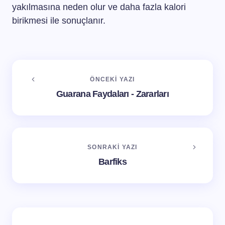
yakılmasına neden olur ve daha fazla kalori
birikmesi ile sonuçlanır.
ÖNCEKI YAZI
Guarana Faydaları - Zararları
SONRAKI YAZI
Barfiks