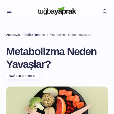
Ana sayfa
Sağlık Rehberi
Metabolizma Neden Yavaşlar?
Metabolizma Neden
Yavaşlar?
SAĞLIK REHBERI