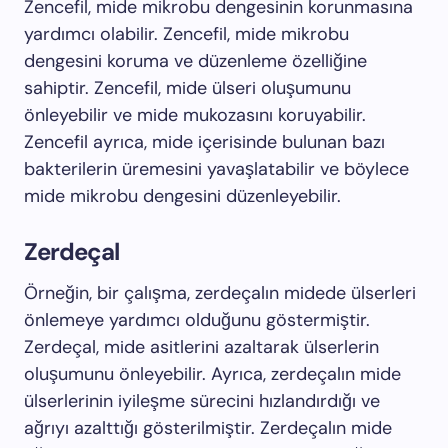
Zencefil, mide mikrobu dengesinin korunmasına
yardımcı olabilir. Zencefil, mide mikrobu
dengesini koruma ve düzenleme özelliğine
sahiptir. Zencefil, mide ülseri oluşumunu
önleyebilir ve mide mukozasını koruyabilir.
Zencefil ayrıca, mide içerisinde bulunan bazı
bakterilerin üremesini yavaşlatabilir ve böylece
mide mikrobu dengesini düzenleyebilir.
Zerdeçal
Örneğin, bir çalışma, zerdeçalın midede ülserleri
önlemeye yardımcı olduğunu göstermiştir.
Zerdeçal, mide asitlerini azaltarak ülserlerin
oluşumunu önleyebilir. Ayrıca, zerdeçalın mide
ülserlerinin iyileşme sürecini hızlandırdığı ve
ağrıyı azalttığı gösterilmiştir. Zerdeçalın mide