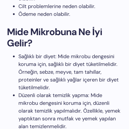
Cilt problemlerine neden olabilir.
Ödeme neden olabilir.
Mide Mikrobuna Ne İyi
Gelir?
Sağlıklı bir diyet: Mide mikrobu dengesini
koruma için, sağlıklı bir diyet tüketilmelidir.
Örneğin, sebze, meyve, tam tahıllar,
proteinler ve sağlıklı yağlar içeren bir diyet
tüketilmelidir.
Düzenli olarak temizlik yapma: Mide
mikrobu dengesini koruma için, düzenli
olarak temizlik yapılmalıdır. Özellikle, yemek
yaptıktan sonra mutfak ve yemek yapılan
alan temizlenmelidir.