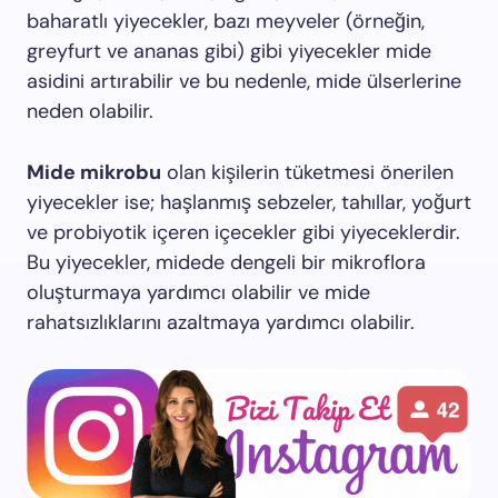
baharatlı yiyecekler, bazı meyveler (örneğin,
greyfurt ve ananas gibi) gibi yiyecekler mide
asidini artırabilir ve bu nedenle, mide ülserlerine
neden olabilir.
Mide mikrobu
olan kişilerin tüketmesi önerilen
yiyecekler ise; haşlanmış sebzeler, tahıllar, yoğurt
ve probiyotik içeren içecekler gibi yiyeceklerdir.
Bu yiyecekler, midede dengeli bir mikroflora
oluşturmaya yardımcı olabilir ve mide
rahatsızlıklarını azaltmaya yardımcı olabilir.