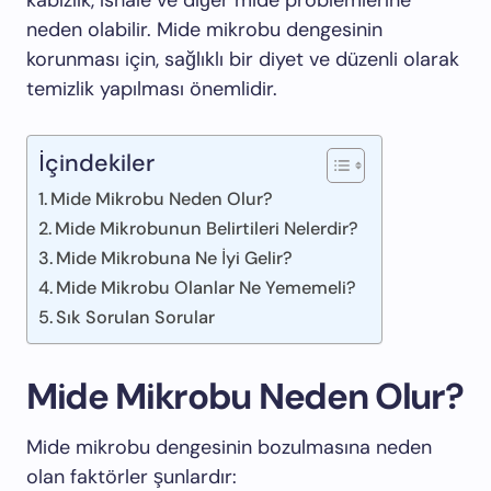
kabızlık, ishale ve diğer mide problemlerine
neden olabilir. Mide mikrobu dengesinin
korunması için, sağlıklı bir diyet ve düzenli olarak
temizlik yapılması önemlidir.
İçindekiler
Mide Mikrobu Neden Olur?
Mide Mikrobunun Belirtileri Nelerdir?
Mide Mikrobuna Ne İyi Gelir?
Mide Mikrobu Olanlar Ne Yememeli?
Sık Sorulan Sorular
Mide Mikrobu Neden Olur?
Mide mikrobu dengesinin bozulmasına neden
olan faktörler şunlardır: