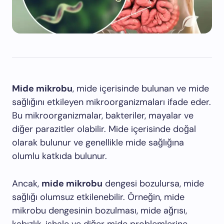
Mide mikrobu
, mide içerisinde bulunan ve mide
sağlığını etkileyen mikroorganizmaları ifade eder.
Bu mikroorganizmalar, bakteriler, mayalar ve
diğer parazitler olabilir. Mide içerisinde doğal
olarak bulunur ve genellikle mide sağlığına
olumlu katkıda bulunur.
Ancak,
mide mikrobu
dengesi bozulursa, mide
sağlığı olumsuz etkilenebilir. Örneğin, mide
mikrobu dengesinin bozulması, mide ağrısı,