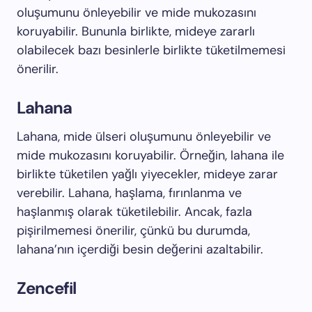
oluşumunu önleyebilir ve mide mukozasını
koruyabilir. Bununla birlikte, mideye zararlı
olabilecek bazı besinlerle birlikte tüketilmemesi
önerilir.
Lahana
Lahana, mide ülseri oluşumunu önleyebilir ve
mide mukozasını koruyabilir. Örneğin, lahana ile
birlikte tüketilen yağlı yiyecekler, mideye zarar
verebilir. Lahana, haşlama, fırınlanma ve
haşlanmış olarak tüketilebilir. Ancak, fazla
pişirilmemesi önerilir, çünkü bu durumda,
lahana’nın içerdiği besin değerini azaltabilir.
Zencefil