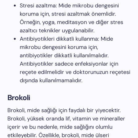
Stresi azaltma: Mide mikrobu dengesini
koruma için, stresi azaltmak önemlidir.
Örneğin, yoga, meditasyon ve diğer stres
azaltıcı teknikler uygulanabilir.
Antibiyotikleri dikkatli kullanma: Mide
mikrobu dengesini koruma için,
antibiyotikler dikkatli kullanılmalıdır.
Antibiyotikler sadece enfeksiyonlar için
reçete edilmelidir ve doktorunuzun reçetesi
dışında kullanılmamalıdır.
Brokoli
Brokoli, mide sağlığı için faydalı bir yiyecektir.
Brokoli, yüksek oranda lif, vitamin ve mineraller
içerir ve bu nedenle, mide sağlığını olumlu
etkileyebilir. Özellikle, brokoli, mide ülseri