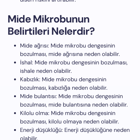
Mide Mikrobunun
Belirtileri Nelerdir?
Mide ağrısı: Mide mikrobu dengesinin
bozulması, mide ağrısına neden olabilir.
İshal: Mide mikrobu dengesinin bozulması,
ishale neden olabilir.
Kabızlık: Mide mikrobu dengesinin
bozulması, kabızlığa neden olabilir.
Mide bulantısı: Mide mikrobu dengesinin
bozulması, mide bulantısına neden olabilir.
Kilolu olma: Mide mikrobu dengesinin
bozulması, kilolu olmaya neden olabilir.
Enerji düşüklüğü: Enerji düşüklüğüne neden
olabilir.