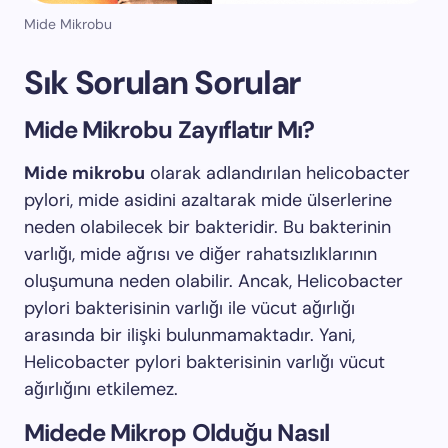
Mide Mikrobu
Sık Sorulan Sorular
Mide Mikrobu Zayıflatır Mı?
Mide mikrobu
olarak adlandırılan helicobacter
pylori, mide asidini azaltarak mide ülserlerine
neden olabilecek bir bakteridir. Bu bakterinin
varlığı, mide ağrısı ve diğer rahatsızlıklarının
oluşumuna neden olabilir. Ancak, Helicobacter
pylori bakterisinin varlığı ile vücut ağırlığı
arasında bir ilişki bulunmamaktadır. Yani,
Helicobacter pylori bakterisinin varlığı vücut
ağırlığını etkilemez.
Midede Mikrop Olduğu Nasıl