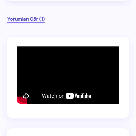
Yorumları Gör (1)