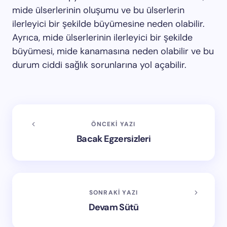
mide ülserlerinin oluşumu ve bu ülserlerin
ilerleyici bir şekilde büyümesine neden olabilir.
Ayrıca, mide ülserlerinin ilerleyici bir şekilde
büyümesi, mide kanamasına neden olabilir ve bu
durum ciddi sağlık sorunlarına yol açabilir.
ÖNCEKI YAZI
Bacak Egzersizleri
SONRAKI YAZI
Devam Sütü