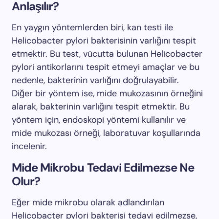
Anlaşılır?
En yaygın yöntemlerden biri, kan testi ile
Helicobacter pylori bakterisinin varlığını tespit
etmektir. Bu test, vücutta bulunan Helicobacter
pylori antikorlarını tespit etmeyi amaçlar ve bu
nedenle, bakterinin varlığını doğrulayabilir.
Diğer bir yöntem ise, mide mukozasının örneğini
alarak, bakterinin varlığını tespit etmektir. Bu
yöntem için, endoskopi yöntemi kullanılır ve
mide mukozası örneği, laboratuvar koşullarında
incelenir.
Mide Mikrobu Tedavi Edilmezse Ne
Olur?
Eğer mide mikrobu olarak adlandırılan
Helicobacter pylori bakterisi tedavi edilmezse,