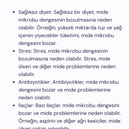
Sağlıksız diyet: Sağlıksız bir diyet, mide
mikrobu dengesinin bozulmasına neden
olabilir. Örneğin, yüksek miktarda tuz ve yağ
içeren yiyecekler tüketimi, mide mikrobu
dengesini bozar.
Stres: Stres, mide mikrobu dengesinin
bozulmasına neden olabilir. Stres, mide
ülseri ve diğer mide problemlerine neden
olabilir.
Antibiyotikler: Antibiyotikler, mide mikrobu
dengesini bozar ve mide problemlerine
neden olabilir.
İlaçlar: Bazı ilaçlar, mide mikrobu dengesini
bozar ve mide problemlerine neden olabilir.
Örneğin, aspirin ve diğer ağrı kesiciler, mide
ülseri riskini artırabilir.