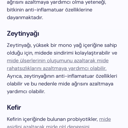
ağrısını azaltmaya yardımcı olma yeteneği,
bitkinin anti-inflamatuar özelliklerine
dayanmaktadır.
Zeytinyağı
Zeytinyağı, yüksek bir mono yağ içeriğine sahip
olduğu için, midede sindirimi kolaylaştırabilir ve
mide ülserlerinin oluşumunu azaltarak mide
rahatsızlıklarını azaltmaya yardımcı olabilir.
Ayrıca, zeytinyağının anti-inflamatuar özellikleri
olabilir ve bu nedenle mide ağrısını azaltmaya
yardımcı olabilir.
Kefir
Kefirin içeriğinde bulunan probiyotikler,
mide
asidini azaltarak mide pH dengesini