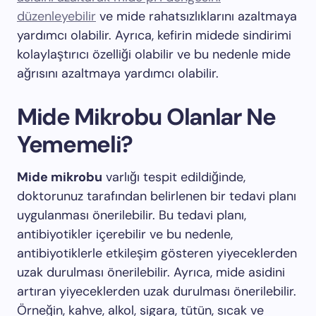
düzenleyebilir
ve mide rahatsızlıklarını azaltmaya
yardımcı olabilir. Ayrıca, kefirin midede sindirimi
kolaylaştırıcı özelliği olabilir ve bu nedenle mide
ağrısını azaltmaya yardımcı olabilir.
Mide Mikrobu Olanlar Ne
Yememeli?
Mide mikrobu
varlığı tespit edildiğinde,
doktorunuz tarafından belirlenen bir tedavi planı
uygulanması önerilebilir. Bu tedavi planı,
antibiyotikler içerebilir ve bu nedenle,
antibiyotiklerle etkileşim gösteren yiyeceklerden
uzak durulması önerilebilir. Ayrıca, mide asidini
artıran yiyeceklerden uzak durulması önerilebilir.
Örneğin, kahve, alkol, sigara, tütün, sıcak ve