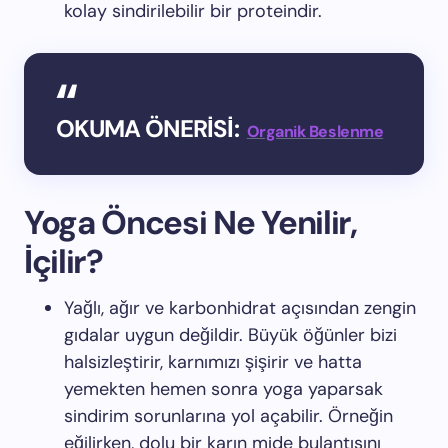
kolay sindirilebilir bir proteindir.
OKUMA ÖNERİSİ:
Organik Beslenme
Yoga Öncesi Ne Yenilir,
İçilir?
Yağlı, ağır ve karbonhidrat açısından zengin
gıdalar uygun değildir. Büyük öğünler bizi
halsizleştirir, karnımızı şişirir ve hatta
yemekten hemen sonra yoga yaparsak
sindirim sorunlarına yol açabilir. Örneğin
eğilirken, dolu bir karın mide bulantısını