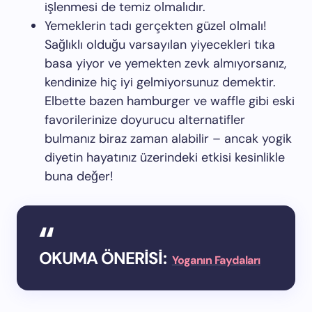
işlenmesi de temiz olmalıdır.
Yemeklerin tadı gerçekten güzel olmalı!
Sağlıklı olduğu varsayılan yiyecekleri tıka
basa yiyor ve yemekten zevk almıyorsanız,
kendinize hiç iyi gelmiyorsunuz demektir.
Elbette bazen hamburger ve waffle gibi eski
favorilerinize doyurucu alternatifler
bulmanız biraz zaman alabilir – ancak yogik
diyetin hayatınız üzerindeki etkisi kesinlikle
buna değer!
OKUMA ÖNERİSİ:
Yoganın Faydaları