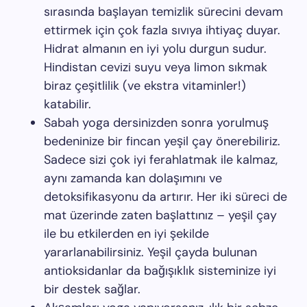
sırasında başlayan temizlik sürecini devam
ettirmek için çok fazla sıvıya ihtiyaç duyar.
Hidrat almanın en iyi yolu durgun sudur.
Hindistan cevizi suyu veya limon sıkmak
biraz çeşitlilik (ve ekstra vitaminler!)
katabilir.
Sabah yoga dersinizden sonra yorulmuş
bedeninize bir fincan yeşil çay önerebiliriz.
Sadece sizi çok iyi ferahlatmak ile kalmaz,
aynı zamanda kan dolaşımını ve
detoksifikasyonu da artırır. Her iki süreci de
mat üzerinde zaten başlattınız – yeşil çay
ile bu etkilerden en iyi şekilde
yararlanabilirsiniz. Yeşil çayda bulunan
antioksidanlar da bağışıklık sisteminize iyi
bir destek sağlar.