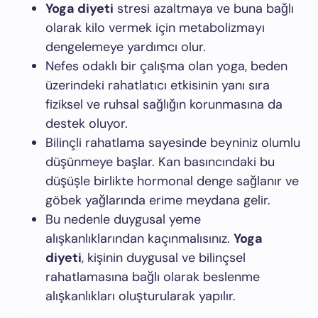
Yoga diyeti
stresi azaltmaya ve buna bağlı
olarak kilo vermek için metabolizmayı
dengelemeye yardımcı olur.
Nefes odaklı bir çalışma olan yoga, beden
üzerindeki rahatlatıcı etkisinin yanı sıra
fiziksel ve ruhsal sağlığın korunmasına da
destek oluyor.
Bilinçli rahatlama sayesinde beyniniz olumlu
düşünmeye başlar. Kan basıncındaki bu
düşüşle birlikte hormonal denge sağlanır ve
göbek yağlarında erime meydana gelir.
Bu nedenle duygusal yeme
alışkanlıklarından kaçınmalısınız.
Yoga
diyeti
, kişinin duygusal ve bilinçsel
rahatlamasına bağlı olarak beslenme
alışkanlıkları oluşturularak yapılır.