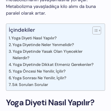
Metabolizma yavaşladıkça kilo alımı da buna
paralel olarak artar.
İçindekiler
Yoga Diyeti Nasıl Yapılır?
Yoga Diyetinde Neler Yenmelidir?
Yoga Diyetinde Yasak Olan Yiyecekler
Nelerdir?
Yoga Diyetinde Dikkat Etmeniz Gerekenler?
Yoga Öncesi Ne Yenilir, İçilir?
Yoga Sonrası Ne Yenilir, İçilir?
Sık Sorulan Sorular
Yoga Diyeti Nasıl Yapılır?