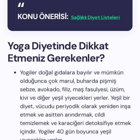
KONU ÖNERİSİ:
Sağlıklı Diyet Listeleri
Yoga Diyetinde Dikkat
Etmeniz Gerekenler?
Yogiler doğal gıdalara bayılır ve mümkün
olduğunca çok marul, buharda pişmiş
sebze, avokado, filiz, maş fasulyesi, üzüm,
kivi ve diğer yeşil yiyecekleri yerler. Yeşil bir
diyet, vücudu periyodik olarak yeniden inşa
etmek ve asitten arındırmak, cildi
temizlemek ve karaciğeri detoksifiye etmek
içindir. Yogiler 40 gün boyunca yeşil