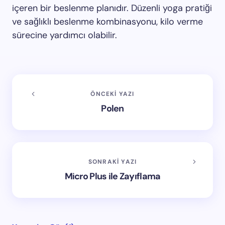
içeren bir beslenme planıdır. Düzenli yoga pratiği
ve sağlıklı beslenme kombinasyonu, kilo verme
sürecine yardımcı olabilir.
ÖNCEKI YAZI
Polen
SONRAKI YAZI
Micro Plus ile Zayıflama