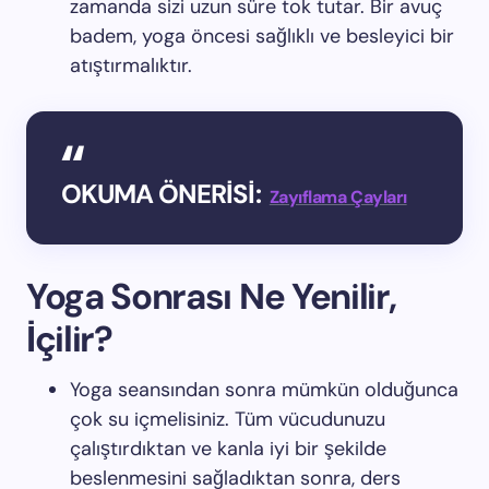
zamanda sizi uzun süre tok tutar. Bir avuç
badem, yoga öncesi sağlıklı ve besleyici bir
atıştırmalıktır.
OKUMA ÖNERİSİ:
Zayıflama Çayları
Yoga Sonrası Ne Yenilir,
İçilir?
Yoga seansından sonra mümkün olduğunca
çok su içmelisiniz. Tüm vücudunuzu
çalıştırdıktan ve kanla iyi bir şekilde
beslenmesini sağladıktan sonra, ders