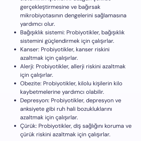
gerçekleştirmesine ve bağırsak
mikrobiyotasının dengelerini sağlamasına
yardımcı olur.
Bağışıklık sistemi: Probiyotikler, bağışıklık
sistemini güçlendirmek için çalışırlar.
Kanser: Probiyotikler, kanser riskini
azaltmak için çalışırlar.
Alerji: Probiyotikler, allerji riskini azaltmak
için çalışırlar.
Obezite: Probiyotikler, kilolu kişilerin kilo
kaybetmelerine yardımcı olabilir.
Depresyon: Probiyotikler, depresyon ve
anksiyete gibi ruh hali bozukluklarını
azaltmak için çalışırlar.
Çürük: Probiyotikler, diş sağlığını koruma ve
çürük riskini azaltmak için çalışırlar.