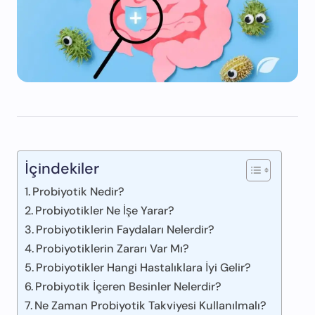
İçindekiler
Probiyotik Nedir?
Probiyotikler Ne İşe Yarar?
Probiyotiklerin Faydaları Nelerdir?
Probiyotiklerin Zararı Var Mı?
Probiyotikler Hangi Hastalıklara İyi Gelir?
Probiyotik İçeren Besinler Nelerdir?
Ne Zaman Probiyotik Takviyesi Kullanılmalı?