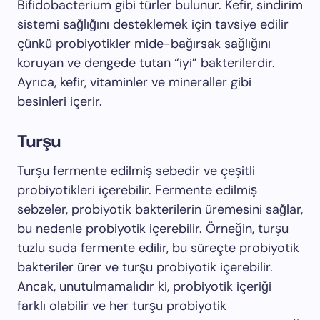
Bifidobacterium gibi türler bulunur. Kefir, sindirim
sistemi sağlığını desteklemek için tavsiye edilir
çünkü probiyotikler mide-bağırsak sağlığını
koruyan ve dengede tutan “iyi” bakterilerdir.
Ayrıca, kefir, vitaminler ve mineraller gibi
besinleri içerir.
Turşu
Turşu fermente edilmiş sebedir ve çeşitli
probiyotikleri içerebilir. Fermente edilmiş
sebzeler, probiyotik bakterilerin üremesini sağlar,
bu nedenle probiyotik içerebilir. Örneğin, turşu
tuzlu suda fermente edilir, bu süreçte probiyotik
bakteriler ürer ve turşu probiyotik içerebilir.
Ancak, unutulmamalıdır ki, probiyotik içeriği
farklı olabilir ve her turşu probiyotik