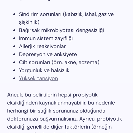
Sindirim sorunları (kabızlık, ishal, gaz ve
şişkinlik)
Bağırsak mikrobiyotası dengesizliği
Immun sistem zayıflığı
Allerjik reaksiyonlar
Depresyon ve anksiyete
Cilt sorunları (örn. akne, eczema)
Yorgunluk ve halsizlik
Yüksek tansiyon
Ancak, bu belirtilerin hepsi probiyotik
eksikliğinden kaynaklanmayabilir, bu nedenle
herhangi bir sağlık sorununuz olduğunda
doktorunuza başvurmalısınız. Ayrıca, probiyotik
eksikliği genellikle diğer faktörlerin (örneğin,