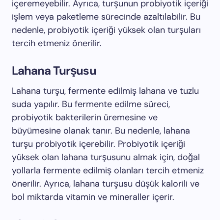
içeremeyebilir. Ayrıca, turşunun probiyotik içeriği
işlem veya paketleme sürecinde azaltılabilir. Bu
nedenle, probiyotik içeriği yüksek olan turşuları
tercih etmeniz önerilir.
Lahana Turşusu
Lahana turşu, fermente edilmiş lahana ve tuzlu
suda yapılır. Bu fermente edilme süreci,
probiyotik bakterilerin üremesine ve
büyümesine olanak tanır. Bu nedenle, lahana
turşu probiyotik içerebilir. Probiyotik içeriği
yüksek olan lahana turşusunu almak için, doğal
yollarla fermente edilmiş olanları tercih etmeniz
önerilir. Ayrıca, lahana turşusu düşük kalorili ve
bol miktarda vitamin ve mineraller içerir.