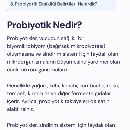
Probiyotik Eksikliği Belirtileri Nelerdir?
Probiyotik Nedir?
Probiyotikler, vücudun sağlıklı bir
biyomikrobiyom (bağırsak mikrobiyotası)
oluşmasına ve sindirim sistemi için faydalı olan
mikroorganizmaların büyümesine yardımcı olan
canlı mikroorganizmalardır.
Genellikle yoğurt, kefir, kimchi, kombucha, miso,
tempeh, kırmızı et ve diğer fermente gıdalar
içerir. Ayrıca, probiyotik takviyeleri de satın
alabilirsiniz.
Probiyotikler, sindirim sistemi için faydalı olan