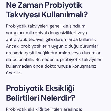
Ne Zaman Probiyotik
Takviyesi Kullanılmalı?
Probiyotik takviyeleri genellikle sindirim
sorunları, mikrobiyal dengesizlikleri veya
antibiyotik tedavisi gibi durumlarda kullanılır.
Ancak, probiyotiklerin uygun olduğu durumlar
arasında çeşitli sağlık durumları veya durumlar
da bulunabilir. Bu nedenle, probiyotik takviyeler
kullanmadan önce doktorunuzla konuşmanız
önerilir.
Probiyotik Eksikliği
Belirtileri Nelerdir?
Probiyotik eksikliği belirtileri arasında: