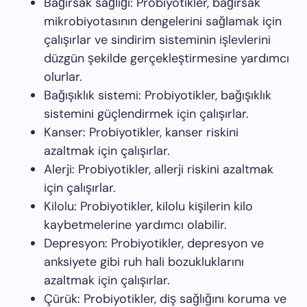
Bağırsak sağlığı: Probiyotikler, bağırsak
mikrobiyotasının dengelerini sağlamak için
çalışırlar ve sindirim sisteminin işlevlerini
düzgün şekilde gerçekleştirmesine yardımcı
olurlar.
Bağışıklık sistemi: Probiyotikler, bağışıklık
sistemini güçlendirmek için çalışırlar.
Kanser: Probiyotikler, kanser riskini
azaltmak için çalışırlar.
Alerji: Probiyotikler, allerji riskini azaltmak
için çalışırlar.
Kilolu: Probiyotikler, kilolu kişilerin kilo
kaybetmelerine yardımcı olabilir.
Depresyon: Probiyotikler, depresyon ve
anksiyete gibi ruh hali bozukluklarını
azaltmak için çalışırlar.
Çürük: Probiyotikler, diş sağlığını koruma ve