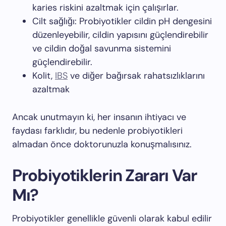
karies riskini azaltmak için çalışırlar.
Cilt sağlığı: Probiyotikler cildin pH dengesini
düzenleyebilir, cildin yapısını güçlendirebilir
ve cildin doğal savunma sistemini
güçlendirebilir.
Kolit,
IBS
ve diğer bağırsak rahatsızlıklarını
azaltmak
Ancak unutmayın ki, her insanın ihtiyacı ve
faydası farklıdır, bu nedenle probiyotikleri
almadan önce doktorunuzla konuşmalısınız.
Probiyotiklerin Zararı Var
Mı?
Probiyotikler genellikle güvenli olarak kabul edilir