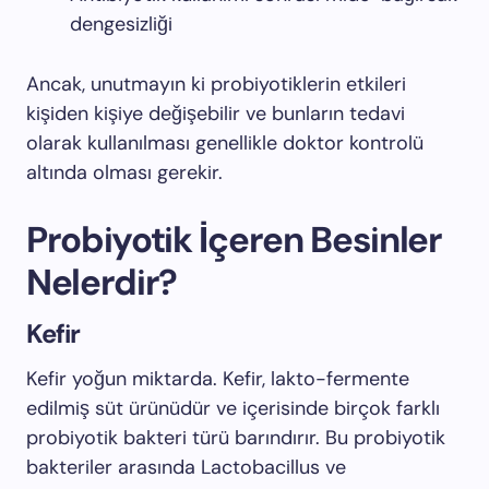
dengesizliği
Ancak, unutmayın ki probiyotiklerin etkileri
kişiden kişiye değişebilir ve bunların tedavi
olarak kullanılması genellikle doktor kontrolü
altında olması gerekir.
Probiyotik İçeren Besinler
Nelerdir?
Kefir
Kefir yoğun miktarda. Kefir, lakto-fermente
edilmiş süt ürünüdür ve içerisinde birçok farklı
probiyotik bakteri türü barındırır. Bu probiyotik
bakteriler arasında Lactobacillus ve