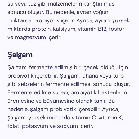
su veya tuz gibi malzemelerin karıştırılması
sonucu oluşur. Bu nedenle, ayran yoğun
miiktarda probiyotik içerir. Ayrıca, ayran, yüksek
miktarda protein, kalsiyum, vitamin B12, fosfor
ve magnezyum içerir.
Şalgam
Şalgam, fermente edilmiş bir içecek olduğu için
probiyotik içerebilir. Şalgam, lahana veya turp
gibi sebzelerin fermente edilmesi sonucu oluşur.
Fermente edilme süreci, probiyotik bakterilerin
üremesine ve büyümesine olanak tanır. Bu
nedenle, şalgam probiyotik içerebilir. Ayrıca,
şalgam, yüksek miktarda vitamin C, vitamin K,
folat, potasyum ve sodyum içerir.