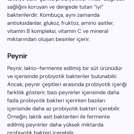
sağlığını koruyan ve dengede tutan “iyi”
bakterilerdir. Kombuça, aynı zamanda
antioksidanlar, glukoz, fruktoz, amino asitler,
vitamin B kompleksi, vitamin C ve mineral
miktarından oluşan besinler içerir.
Peynir
Peynir, lakto-fermente edilmiş bir süt ürünüdür
ve içerisinde probiyotik bakteriler bulunabilir.
Ancak, peynir çeşitleri arasında probiyotik içeriği
farklılık gösterir, bazı peynirler içerisinde daha
fazla probiyotik bakteri içerirken bazıları
içerisinde daha az probiyotik bakteri içerebilir.
Örneğin, laktik asit bakterileri ile fermente
edilmiş peynirler daha yüksek miktarda
probiyotik bakteri içerebilir.