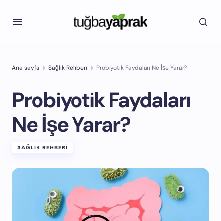
Ana sayfa
Sağlık Rehberi
Probiyotik Faydaları Ne İşe Yarar?
Probiyotik Faydaları
Ne İşe Yarar?
SAĞLIK REHBERI