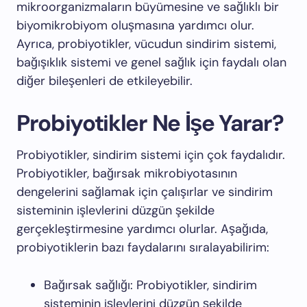
mikroorganizmaların büyümesine ve sağlıklı bir
biyomikrobiyom oluşmasına yardımcı olur.
Ayrıca, probiyotikler, vücudun sindirim sistemi,
bağışıklık sistemi ve genel sağlık için faydalı olan
diğer bileşenleri de etkileyebilir.
Probiyotikler Ne İşe Yarar?
Probiyotikler, sindirim sistemi için çok faydalıdır.
Probiyotikler, bağırsak mikrobiyotasının
dengelerini sağlamak için çalışırlar ve sindirim
sisteminin işlevlerini düzgün şekilde
gerçekleştirmesine yardımcı olurlar. Aşağıda,
probiyotiklerin bazı faydalarını sıralayabilirim:
Bağırsak sağlığı: Probiyotikler, sindirim
sisteminin işlevlerini düzgün şekilde