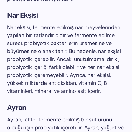
Nar Ekşisi
Nar ekşisi, fermente edilmiş nar meyvelerinden
yapılan bir tatlandırıcıdır ve fermente edilme
süreci, probiyotik bakterilerin üremesine ve
büyümesine olanak tanır. Bu nedenle, nar ekşisi
probiyotik içerebilir. Ancak, unutulmamalıdır ki,
probiyotik içeriği farklı olabilir ve her nar ekşisi
probiyotik içeremeyebilir. Ayrıca, nar ekşisi,
yüksek miktarda antioksidan, vitamin C, B
vitaminleri, mineral ve amino asit içerir.
Ayran
Ayran, lakto-fermente edilmiş bir süt ürünü
olduğu için probiyotik içerebilir. Ayran, yoğurt ve