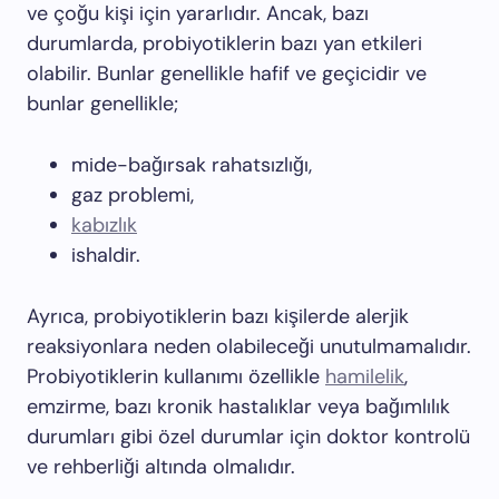
ve çoğu kişi için yararlıdır. Ancak, bazı
durumlarda, probiyotiklerin bazı yan etkileri
olabilir. Bunlar genellikle hafif ve geçicidir ve
bunlar genellikle;
mide-bağırsak rahatsızlığı,
gaz problemi,
kabızlık
ishaldir.
Ayrıca, probiyotiklerin bazı kişilerde alerjik
reaksiyonlara neden olabileceği unutulmamalıdır.
Probiyotiklerin kullanımı özellikle
hamilelik
,
emzirme, bazı kronik hastalıklar veya bağımlılık
durumları gibi özel durumlar için doktor kontrolü
ve rehberliği altında olmalıdır.