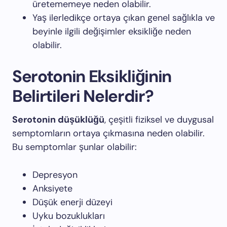
üretememeye neden olabilir.
Yaş ilerledikçe ortaya çıkan genel sağlıkla ve
beyinle ilgili değişimler eksikliğe neden
olabilir.
Serotonin Eksikliğinin
Belirtileri Nelerdir?
Serotonin düşüklüğü
, çeşitli fiziksel ve duygusal
semptomların ortaya çıkmasına neden olabilir.
Bu semptomlar şunlar olabilir:
Depresyon
Anksiyete
Düşük enerji düzeyi
Uyku bozuklukları