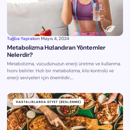
Tuğba Yaprak
on
Mayıs 4, 2024
Metabolizma Hızlandıran Yöntemler
Nelerdir?
Metabolizma, vücudunuzun enerji üretme ve kullanma
hızını belirler. Hızlı bir metabolizma, kilo kontrolü ve
enerji seviyeleri için önemlidir.…
HASTALIKLARDA DIYET (BESLENME)