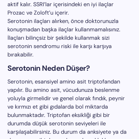
aktif kalır. SSRI’lar içerisindeki en iyi ilaçlar
Prozac ve Zoloft’u içerir.
Serotonin ilaçları alırken, önce doktorunuzla
konuşmadan başka ilaçlar kullanmamalısınız.
İlaçları bilinçsiz bir şekilde kullanmak sizi
serotonin sendromu riski ile karşı karşıya
bırakabilir.
Serotonin Neden Düşer?
Serotonin, esansiyel amino asit triptofandan
yapılır. Bu amino asit, vücudunuza beslenme
yoluyla girmelidir ve genel olarak fındık, peynir
ve kırmızı et gibi gıdalarda bol miktarda
bulunmaktadır. Triptofan eksikliği gibi bir
durumda düşük serotonin seviyeleri ile
karşılaşabilirsiniz. Bu durum da anksiyete ya da