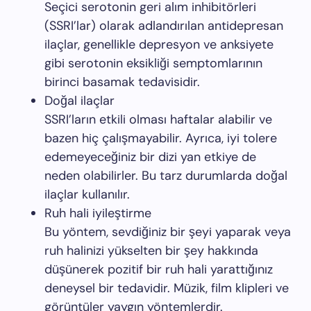
Seçici serotonin geri alım inhibitörleri
(SSRI’lar) olarak adlandırılan antidepresan
ilaçlar, genellikle depresyon ve anksiyete
gibi serotonin eksikliği semptomlarının
birinci basamak tedavisidir.
Doğal ilaçlar
SSRI’ların etkili olması haftalar alabilir ve
bazen hiç çalışmayabilir. Ayrıca, iyi tolere
edemeyeceğiniz bir dizi yan etkiye de
neden olabilirler. Bu tarz durumlarda doğal
ilaçlar kullanılır.
Ruh hali iyileştirme
Bu yöntem, sevdiğiniz bir şeyi yaparak veya
ruh halinizi yükselten bir şey hakkında
düşünerek pozitif bir ruh hali yarattığınız
deneysel bir tedavidir. Müzik, film klipleri ve
görüntüler yaygın yöntemlerdir.