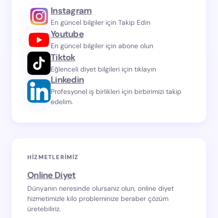
Instagram
En güncel bilgiler için Takip Edin
Youtube
En güncel bilgiler için abone olun
Tiktok
Eğlenceli diyet bilgileri için tıklayın
Linkedin
Profesyonel iş birlikleri için birbirimizi takip
edelim.
HIZMETLERIMIZ
Online Diyet
Dünyanın neresinde olursanız olun, online diyet
hizmetimizle kilo probleminize beraber çözüm
üretebiliriz.