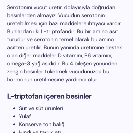
Serotonini vücut üretir, dolayısıyla doğrudan
besinlerden almayız. Vücudun serotonin
üretebilmesi için bazı maddelere ihtiyacı vardır.
Bunlardan ilki L-triptofandır. Bu bir amino asit
türüdür ve serotonin temel olarak bu amino
asitten üretilir. Bunun yanında üretimine destek
olan diğer maddeler D vitamini, B6 vitamini,
omega-3 yağ asididir. Bu 4 bileşen yönünden
zengin besinler tüketmek vücudunuzda bu
hormonun üretilmesine yardımcı olur.
L-triptofan içeren besinler
Süt ve süt ürünleri
Yulaf
Konserve ton balığı
Hindi ve tavuk eti