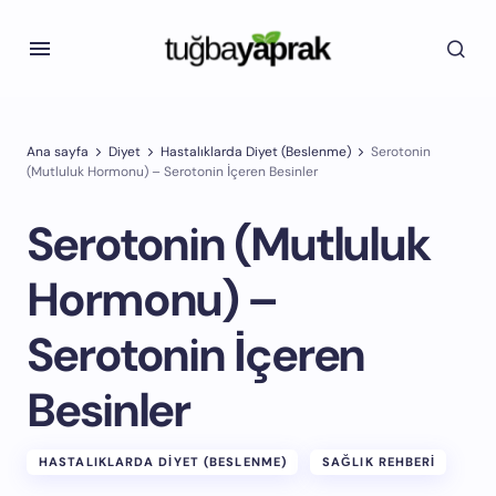
Ana sayfa
Diyet
Hastalıklarda Diyet (Beslenme)
Serotonin
(Mutluluk Hormonu) – Serotonin İçeren Besinler
Serotonin (Mutluluk
Hormonu) –
Serotonin İçeren
Besinler
HASTALIKLARDA DIYET (BESLENME)
SAĞLIK REHBERI