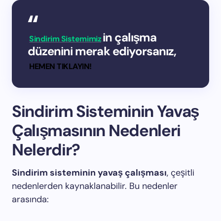
in çalışma
Sindirim Sistemimiz
düzenini merak ediyorsanız,
HEMEN TIKLAYIN!
Sindirim Sisteminin Yavaş
Çalışmasının Nedenleri
Nelerdir?
Sindirim sisteminin yavaş çalışması
, çeşitli
nedenlerden kaynaklanabilir. Bu nedenler
arasında: