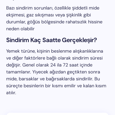
Bazı sindirim sorunları, özellikle şiddetli mide
ekşimesi, gaz sıkışması veya şişkinlik gibi
durumlar, göğüs bölgesinde rahatsızlık hissine
neden olabilir
Sindirim Kaç Saatte Gerçekleşir?
Yemek türüne, kişinin beslenme alışkanlıklarına
ve diğer faktörlere bağlı olarak sindirim süresi
değişir. Genel olarak 24 ila 72 saat içinde
tamamlanır. Yiyecek ağızdan geçtikten sonra
mide, barsaklar ve bağırsaklarda sindirilir. Bu
süreçte besinlerin bir kısmı emilir ve kalan kısım
atılır.