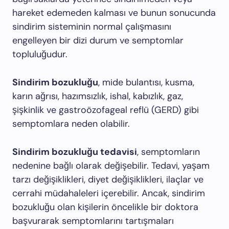
hareket edemeden kalması ve bunun sonucunda
sindirim sisteminin normal çalışmasını
engelleyen bir dizi durum ve semptomlar
topluluğudur.
Sindirim bozukluğu
, mide bulantısı, kusma,
karın ağrısı, hazımsızlık, ishal, kabızlık, gaz,
şişkinlik ve gastroözofageal reflü (GERD) gibi
semptomlara neden olabilir.
Sindirim bozukluğu tedavisi
, semptomların
nedenine bağlı olarak değişebilir. Tedavi, yaşam
tarzı değişiklikleri, diyet değişiklikleri, ilaçlar ve
cerrahi müdahaleleri içerebilir. Ancak, sindirim
bozukluğu olan kişilerin öncelikle bir doktora
başvurarak semptomlarını tartışmaları