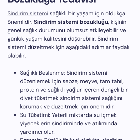
Sindirim sistemi
sağlıklı bir yaşam için oldukça
önemlidir.
Sindirim sistemi bozukluğu
, kişinin
genel sağlık durumunu olumsuz etkileyebilir ve
günlük yaşam kalitesini düşürebilir. Sindirim
sistemi düzeltmek için aşağıdaki adımlar faydalı
olabilir:
Sağlıklı Beslenme: Sindirim sistemi
düzenlemek için sebze, meyve, tam tahıl,
protein ve sağlıklı yağlar içeren dengeli bir
diyet tüketmek sindirim sistemi sağlığını
korumak ve düzeltmek için önemlidir.
Su Tüketimi: Yeterli miktarda su içmek
yiyeceklerin sindiriminde ve atılımında
yardımcı olur.