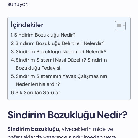
sunuyor.
İçindekiler
Sindirim Bozukluğu Nedir?
Sindirim Bozukluğu Belirtileri Nelerdir?
Sindirim Bozukluğu Nedenleri Nelerdir?
Sindirim Sistemi Nasıl Düzelir? Sindirim
Bozukluğu Tedavisi
Sindirim Sisteminin Yavaş Çalışmasının
Nedenleri Nelerdir?
Sık Sorulan Sorular
Sindirim Bozukluğu Nedir?
Sindirim bozukluğu
, yiyeceklerin mide ve
bağırsaklarda yeterince sindirilmeden veya