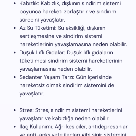
Kabızlık: Kabızlık, dışkının sindirim sistemi
boyunca hareketi zorlaştırır ve sindirim
sürecini yavaşlatır.
Az Su Tüketimi: Su eksikliği, dışkının
sertleşmesine ve sindirim sistemi
hareketlerinin yavaşlamasına neden olabilir.
Düşük Lifli Gıdalar: Düşük lifli gıdaların
tüketilmesi sindirim sistemi hareketlerinin
yavaşlamasına neden olabilir.
Sedanter Yaşam Tarzı: Gün içerisinde
hareketsiz olmak sindirim sistemini de
yavaşlatır.
Stres: Stres, sindirim sistemi hareketlerini
yavaşlatır ve kabızlığa neden olabilir.
İlaç Kullanımı: Ağrı kesiciler, antidepresanlar
ve anti-anksiyete ilaçları gibi sinir sistemini