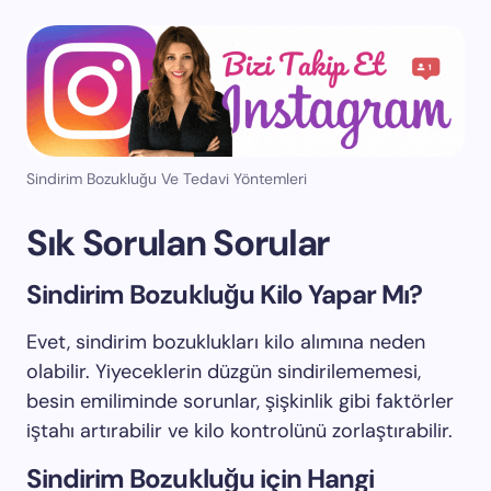
Sindirim Bozukluğu Ve Tedavi Yöntemleri
Sık Sorulan Sorular
Sindirim Bozukluğu Kilo Yapar Mı?
Evet, sindirim bozuklukları kilo alımına neden
olabilir. Yiyeceklerin düzgün sindirilememesi,
besin emiliminde sorunlar, şişkinlik gibi faktörler
iştahı artırabilir ve kilo kontrolünü zorlaştırabilir.
Sindirim Bozukluğu için Hangi