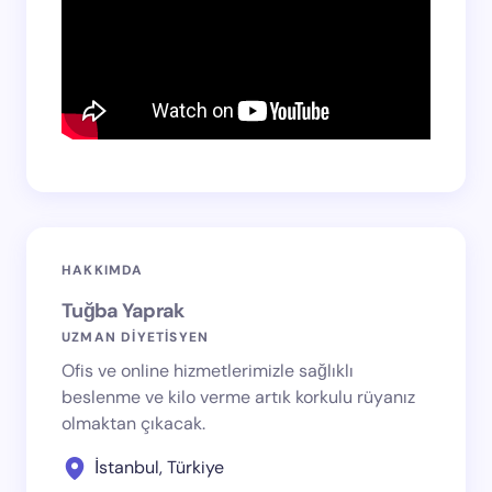
HAKKIMDA
Tuğba Yaprak
UZMAN DİYETİSYEN
Ofis ve online hizmetlerimizle sağlıklı
beslenme ve kilo verme artık korkulu rüyanız
olmaktan çıkacak.
İstanbul, Türkiye