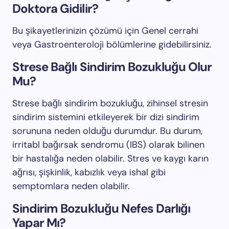
Doktora Gidilir?
Bu şikayetlerinizin çözümü için Genel cerrahi
veya Gastroenteroloji bölümlerine gidebilirsiniz.
Strese Bağlı Sindirim Bozukluğu Olur
Mu?
Strese bağlı sindirim bozukluğu, zihinsel stresin
sindirim sistemini etkileyerek bir dizi sindirim
sorununa neden olduğu durumdur. Bu durum,
irritabl bağırsak sendromu (IBS) olarak bilinen
bir hastalığa neden olabilir. Stres ve kaygı karın
ağrısı, şişkinlik, kabızlık veya ishal gibi
semptomlara neden olabilir.
Sindirim Bozukluğu Nefes Darlığı
Yapar Mı?