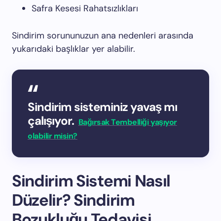
Safra Kesesi Rahatsızlıkları
Sindirim sorununuzun ana nedenleri arasında
yukarıdaki başlıklar yer alabilir.
Sindirim sisteminiz yavaş mı
çalışıyor.
Bağırsak Tembelliği yaşıyor
olabilir misin?
Sindirim Sistemi Nasıl
Düzelir? Sindirim
Bozukluğu Tedavisi