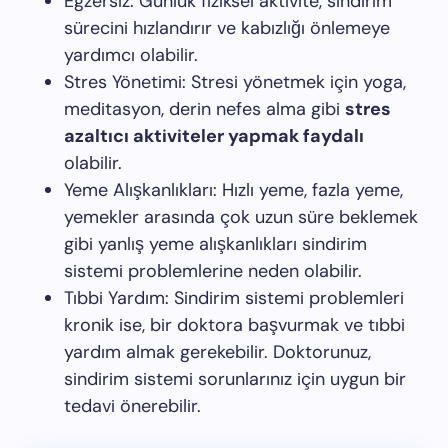
Egzersiz: Günlük fiziksel aktivite, sindirim
sürecini hızlandırır ve kabızlığı önlemeye
yardımcı olabilir.
Stres Yönetimi: Stresi yönetmek için yoga,
meditasyon, derin nefes alma gibi
stres
azaltıcı aktiviteler yapmak faydalı
olabilir.
Yeme Alışkanlıkları: Hızlı yeme, fazla yeme,
yemekler arasında çok uzun süre beklemek
gibi yanlış yeme alışkanlıkları sindirim
sistemi problemlerine neden olabilir.
Tıbbi Yardım: Sindirim sistemi problemleri
kronik ise, bir doktora başvurmak ve tıbbi
yardım almak gerekebilir. Doktorunuz,
sindirim sistemi sorunlarınız için uygun bir
tedavi önerebilir.