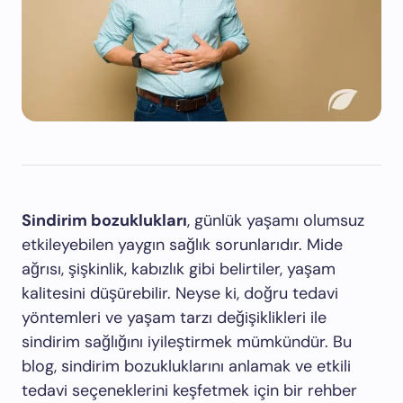
Sindirim bozuklukları
, günlük yaşamı olumsuz
etkileyebilen yaygın sağlık sorunlarıdır. Mide
ağrısı, şişkinlik, kabızlık gibi belirtiler, yaşam
kalitesini düşürebilir. Neyse ki, doğru tedavi
yöntemleri ve yaşam tarzı değişiklikleri ile
sindirim sağlığını iyileştirmek mümkündür. Bu
blog, sindirim bozukluklarını anlamak ve etkili
tedavi seçeneklerini keşfetmek için bir rehber