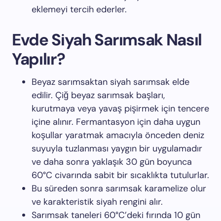
eklemeyi tercih ederler.
Evde Siyah Sarımsak Nasıl
Yapılır?
Beyaz sarımsaktan siyah sarımsak elde
edilir. Çiğ beyaz sarımsak başları,
kurutmaya veya yavaş pişirmek için tencere
içine alınır. Fermantasyon için daha uygun
koşullar yaratmak amacıyla önceden deniz
suyuyla tuzlanması yaygın bir uygulamadır
ve daha sonra yaklaşık 30 gün boyunca
60°C civarında sabit bir sıcaklıkta tutulurlar.
Bu süreden sonra sarımsak karamelize olur
ve karakteristik siyah rengini alır.
Sarımsak taneleri 60°C’deki fırında 10 gün