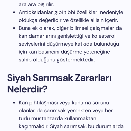
ara ara pişirilir.
Antioksidanlar gibi tıbbi özellikleri nedeniyle
oldukça değerlidir ve özellikle allisin içerir.
Buna ek olarak, diğer bilimsel çalışmalar da
kan damarlarını genişlettiği ve kolesterol
seviyelerini düşürmeye katkıda bulunduğu
için kan basıncını düşürme yeteneğine
sahip olduğunu göstermektedir.
Siyah Sarımsak Zararları
Nelerdir?
Kan pıhtılaşması veya kanama sorunu
olanlar da sarımsak yemekten veya her
türlü müstahzarda kullanmaktan
kaçınmalıdır. Siyah sarımsak, bu durumlarda