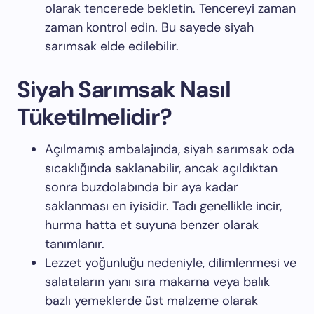
olarak tencerede bekletin. Tencereyi zaman
zaman kontrol edin. Bu sayede siyah
sarımsak elde edilebilir.
Siyah Sarımsak Nasıl
Tüketilmelidir?
Açılmamış ambalajında, siyah sarımsak oda
sıcaklığında saklanabilir, ancak açıldıktan
sonra buzdolabında bir aya kadar
saklanması en iyisidir. Tadı genellikle incir,
hurma hatta et suyuna benzer olarak
tanımlanır.
Lezzet yoğunluğu nedeniyle, dilimlenmesi ve
salataların yanı sıra makarna veya balık
bazlı yemeklerde üst malzeme olarak