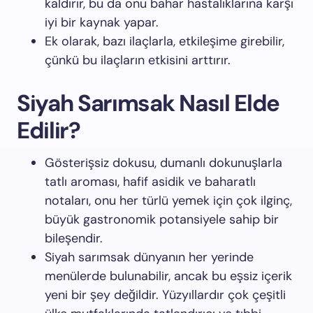
kaldırır, bu da onu bahar hastalıklarına karşı
iyi bir kaynak yapar.
Ek olarak, bazı ilaçlarla, etkileşime girebilir,
çünkü bu ilaçların etkisini arttırır.
Siyah Sarımsak Nasıl Elde
Edilir?
Gösterişsiz dokusu, dumanlı dokunuşlarla
tatlı aroması, hafif asidik ve baharatlı
notaları, onu her türlü yemek için çok ilginç,
büyük gastronomik potansiyele sahip bir
bileşendir.
Siyah sarımsak dünyanın her yerinde
menülerde bulunabilir, ancak bu eşsiz içerik
yeni bir şey değildir. Yüzyıllardır çok çeşitli