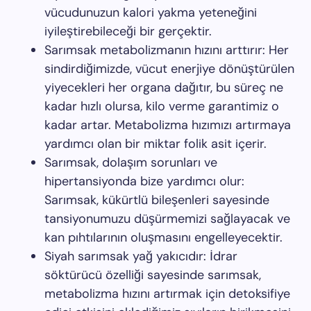
vücudunuzun kalori yakma yeteneğini
iyileştirebileceği bir gerçektir.
Sarımsak metabolizmanın hızını arttırır: Her
sindirdiğimizde, vücut enerjiye dönüştürülen
yiyecekleri her organa dağıtır, bu süreç ne
kadar hızlı olursa, kilo verme garantimiz o
kadar artar. Metabolizma hızımızı artırmaya
yardımcı olan bir miktar folik asit içerir.
Sarımsak, dolaşım sorunları ve
hipertansiyonda bize yardımcı olur:
Sarımsak, kükürtlü bileşenleri sayesinde
tansiyonumuzu düşürmemizi sağlayacak ve
kan pıhtılarının oluşmasını engelleyecektir.
Siyah sarımsak yağ yakıcıdır: İdrar
söktürücü özelliği sayesinde sarımsak,
metabolizma hızını artırmak için detoksifiye