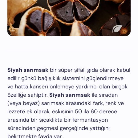
Siyah sarımsak
bir süper şifalı gıda olarak kabul
edilir çünkü bağışıklık sistemini güçlendirmeye
ve hatta kanseri önlemeye yardımcı olan birçok
özelliğe sahiptir.
Siyah sarımsak
ile sıradan
(veya beyaz) sarımsak arasındaki fark, renk ve
lezzete ek olarak, eskisinin 50 ila 60 derece
arasında bir sıcaklıkta bir fermantasyon
sürecinden geçmesi gerçeğinde yattığını
belirtmekte fayda var.