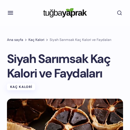
Ana sayfa
Kaç Kalori
Siyah Sarımsak Kaç Kalori ve Faydaları
Siyah Sarımsak Kaç
Kalori ve Faydaları
KAÇ KALORI