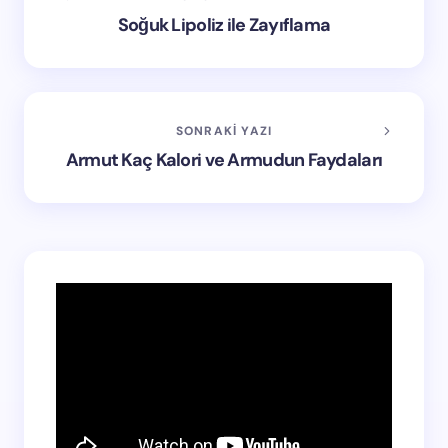
Soğuk Lipoliz ile Zayıflama
SONRAKI YAZI
Armut Kaç Kalori ve Armudun Faydaları