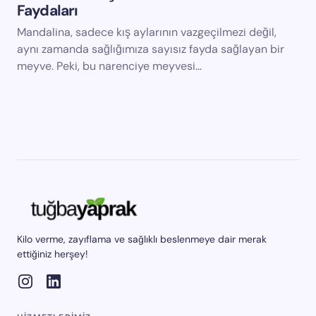
Faydaları
Mandalina, sadece kış aylarının vazgeçilmezi değil,
aynı zamanda sağlığımıza sayısız fayda sağlayan bir
meyve. Peki, bu narenciye meyvesi…
Kilo verme, zayıflama ve sağlıklı beslenmeye dair merak
ettiğiniz herşey!