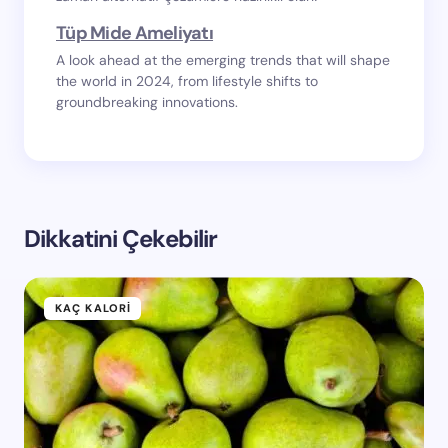
Tüp Mide Ameliyatı
A look ahead at the emerging trends that will shape
the world in 2024, from lifestyle shifts to
groundbreaking innovations.
Dikkatini Çekebilir
KAÇ KALORI