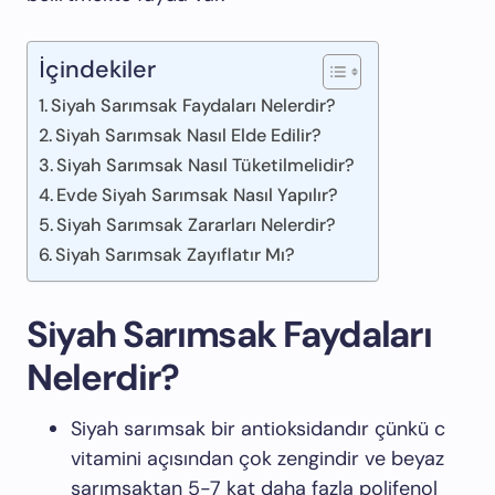
İçindekiler
Siyah Sarımsak Faydaları Nelerdir?
Siyah Sarımsak Nasıl Elde Edilir?
Siyah Sarımsak Nasıl Tüketilmelidir?
Evde Siyah Sarımsak Nasıl Yapılır?
Siyah Sarımsak Zararları Nelerdir?
Siyah Sarımsak Zayıflatır Mı?
Siyah Sarımsak Faydaları
Nelerdir?
Siyah sarımsak bir antioksidandır çünkü c
vitamini açısından çok zengindir ve beyaz
sarımsaktan 5-7 kat daha fazla polifenol