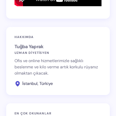
HAKKIMDA
Tuğba Yaprak
UZMAN DİYETİSYEN
Ofis ve online hizmetlerimizle sağlıklı
beslenme ve kilo verme artık korkulu rüyanız
olmaktan çıkacak.
İstanbul, Türkiye
EN ÇOK OKUNANLAR