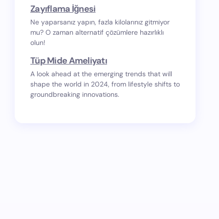
Zayıflama İğnesi
Ne yaparsanız yapın, fazla kilolarınız gitmiyor
mu? O zaman alternatif çözümlere hazırlıklı
olun!
Tüp Mide Ameliyatı
A look ahead at the emerging trends that will
shape the world in 2024, from lifestyle shifts to
groundbreaking innovations.