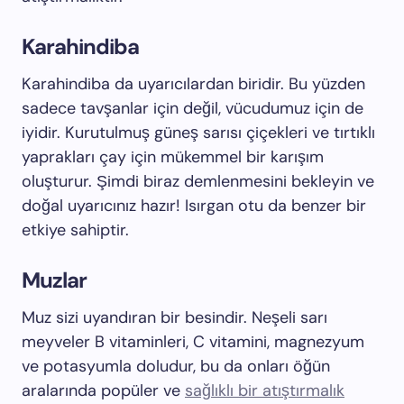
Karahindiba
Karahindiba da uyarıcılardan biridir. Bu yüzden
sadece tavşanlar için değil, vücudumuz için de
iyidir. Kurutulmuş güneş sarısı çiçekleri ve tırtıklı
yaprakları çay için mükemmel bir karışım
oluşturur. Şimdi biraz demlenmesini bekleyin ve
doğal uyarıcınız hazır! Isırgan otu da benzer bir
etkiye sahiptir.
Muzlar
Muz sizi uyandıran bir besindir. Neşeli sarı
meyveler B vitaminleri, C vitamini, magnezyum
ve potasyumla doludur, bu da onları öğün
aralarında popüler ve
sağlıklı bir atıştırmalık