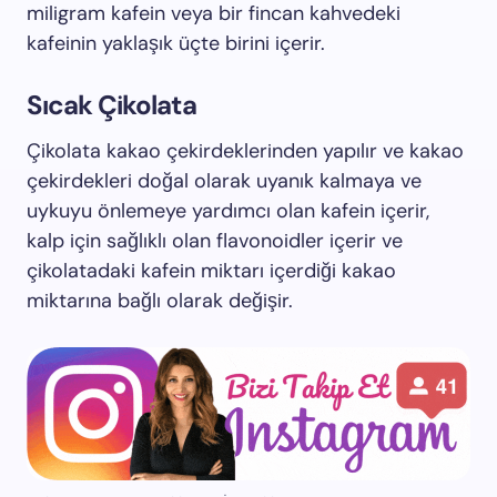
miligram kafein veya bir fincan kahvedeki
kafeinin yaklaşık üçte birini içerir.
Sıcak Çikolata
Çikolata kakao çekirdeklerinden yapılır ve kakao
çekirdekleri doğal olarak uyanık kalmaya ve
uykuyu önlemeye yardımcı olan kafein içerir,
kalp için sağlıklı olan flavonoidler içerir ve
çikolatadaki kafein miktarı içerdiği kakao
miktarına bağlı olarak değişir.