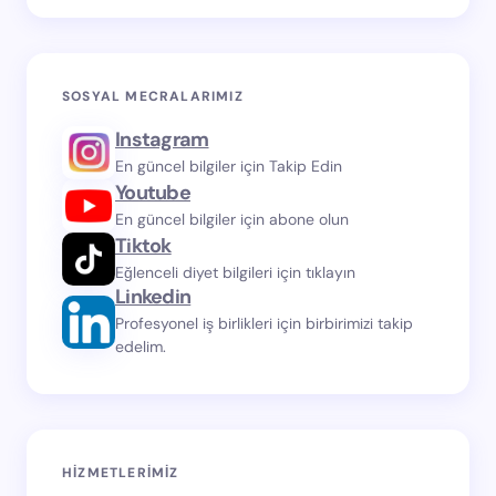
SOSYAL MECRALARIMIZ
Instagram
En güncel bilgiler için Takip Edin
Youtube
En güncel bilgiler için abone olun
Tiktok
Eğlenceli diyet bilgileri için tıklayın
Linkedin
Profesyonel iş birlikleri için birbirimizi takip
edelim.
HIZMETLERIMIZ