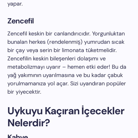
yapar.
Zencefil
Zencefil keskin bir canlandırıcıdır. Yorgunluktan
bunalan herkes (rendelenmiş) yumrudan sıcak
bir çay veya serin bir limonata tüketmelidir.
Zencefilin keskin bileşenleri dolaşımı ve
metabolizmayı uyarır – hemen etki eder! Bu da
yağ yakımının uyarılmasına ve bu kadar çabuk
yorulmamanıza yol açar. Sizi uyandıran popüler
bir yiyecektir.
Uykuyu Kaçıran İçecekler
Nelerdir?
Kahve