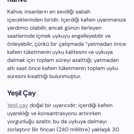
Kahve, insanların en sevdiği sabah
içeceklerinden biridir. İçerdiği kafein uyanmanıza
yardımcı olabilir, ancak günün ilerleyen
saatlerinde içmek uykuyu engelleyebilir ve
önleyebilir, çünkü bir çalışmada “yatmadan önce
kafein tüketmenin uyku kalitesini ve uykuya
dalmak için toplam süreyi azalttığı; yatmadan
altı saat önce kafein tüketmenin toplam uyku
süresini kısalttığı bulunmuştur.
Yeşil Çay
Yeşil çay
doğal bir uyarıcıdır; içerdiği kafein
uyanıklığı ve konsantrasyonu artırırken
yorgunluğu azaltır, bu da uykuya dalmayı
zorlaştırır Bir fincan (240 mililitre) yaklaşık 30