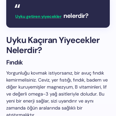
nelerdir?
Uyku getiren yiyecekler
Uyku Kaçıran Yiyecekler
Nelerdir?
Fındık
Yorgunluğu kovmak istiyorsanız, bir avuç fındık
kemirmelisiniz. Ceviz, yer fıstığı, fındık, badem ve
diğer kuruyemişler magnezyum, B vitaminleri, lif
ve değerli omega-3 yağ asitleriyle doludur. Bu
yeni bir enerji sağlar, sizi uyandırır ve aynı
zamanda öğün aralarında sağlıklı bir
atıştırmalıktır.