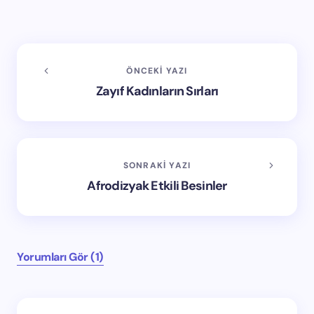
ÖNCEKI YAZI
Zayıf Kadınların Sırları
SONRAKI YAZI
Afrodizyak Etkili Besinler
Yorumları Gör (1)