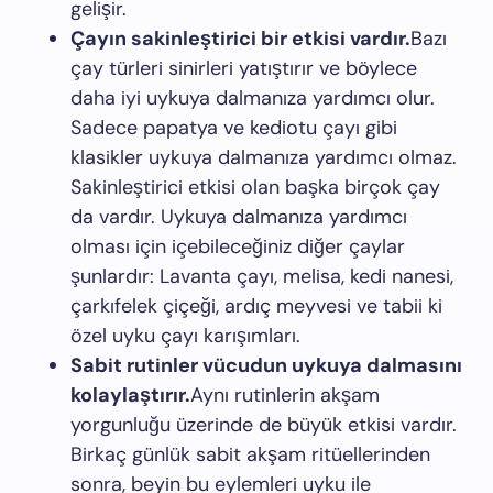
gelişir.
Çayın sakinleştirici bir etkisi vardır.
Bazı
çay türleri sinirleri yatıştırır ve böylece
daha iyi uykuya dalmanıza yardımcı olur.
Sadece papatya ve kediotu çayı gibi
klasikler uykuya dalmanıza yardımcı olmaz.
Sakinleştirici etkisi olan başka birçok çay
da vardır. Uykuya dalmanıza yardımcı
olması için içebileceğiniz diğer çaylar
şunlardır: Lavanta çayı, melisa, kedi nanesi,
çarkıfelek çiçeği, ardıç meyvesi ve tabii ki
özel uyku çayı karışımları.
Sabit rutinler vücudun uykuya dalmasını
kolaylaştırır.
Aynı rutinlerin akşam
yorgunluğu üzerinde de büyük etkisi vardır.
Birkaç günlük sabit akşam ritüellerinden
sonra, beyin bu eylemleri uyku ile