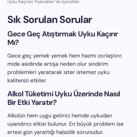
Uyku Kaçıran Yiyecekler Ve İçecekler
Sık Sorulan Sorular
Gece Geç Atıştırmak Uyku Kaçırır
Mı?
Gece geç yemek yemek hem hazmı zorlaştırır,
mide asidinde artışa neden olur sindirim
problemleri yaratarak ister istemez uyku
kalitenizi etkiler.
Alkol Tüketimi Uyku Üzerinde Nasıl
Bir Etki Yaratır?
Alkolün hem uygu getirici hemde uykudan
uyandırıcı etkisi bulunur. En büyük problem ise
ertesi gün yarattığı halsizlik sorunudur.