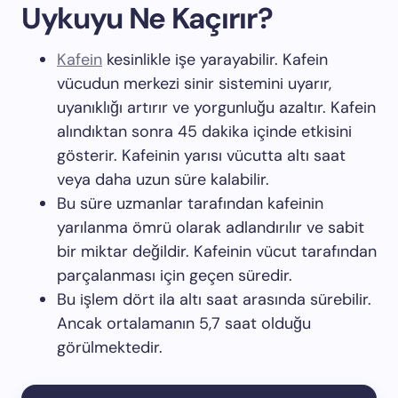
Uykuyu Ne Kaçırır?
Kafein
kesinlikle işe yarayabilir. Kafein
vücudun merkezi sinir sistemini uyarır,
uyanıklığı artırır ve yorgunluğu azaltır. Kafein
alındıktan sonra 45 dakika içinde etkisini
gösterir. Kafeinin yarısı vücutta altı saat
veya daha uzun süre kalabilir.
Bu süre uzmanlar tarafından kafeinin
yarılanma ömrü olarak adlandırılır ve sabit
bir miktar değildir. Kafeinin vücut tarafından
parçalanması için geçen süredir.
Bu işlem dört ila altı saat arasında sürebilir.
Ancak ortalamanın 5,7 saat olduğu
görülmektedir.