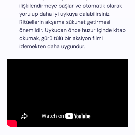
ilişkilendirmeye başlar ve otomatik olarak
yorulup daha iyi uykuya dalabilirsiniz.
Ritüellerin akşama sükunet getirmesi
önemlidir. Uykudan önce huzur içinde kitap
okumak, gürültülü bir aksiyon filmi
izlemekten daha uygundur.