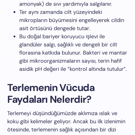
amonyak) de sıvı yardımıyla salgılanır.
Ter aynı zamanda cilt yüzeyindeki
mikropların büyümesini engelleyerek cildin
asit örtüsünü dengede tutar.
Bu doğal bariyer koruyucu işlevi ile
glandüler salgı, sağlıklı ve dengeli bir cilt
florasına katkıda bulunur. Bakteri ve mantar
gibi mikroorganizmaların sayısı, terin hafif
asidik pH değeri ile “kontrol altında tutulur”.
Terlemenin Vücuda
Faydaları Nelerdir?
Terlemeyi düşündüğümüzde aklımıza ıslak ve
koku gibi kelimeler geliyor. Ancak bu ilk izlenimin
ötesinde, terlemenin sağlık açısından bir dizi