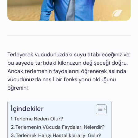
Terleyerek vücudunuzdaki suyu atabileceğiniz ve
bu sayede tartıdaki kilonuzun değişeceği doğru.
Ancak terlemenin faydalarını öğrenerek aslında
vücudunuzda nasıl bir fonksiyonu olduğunu
öğrenin!
İçindekiler
Terleme Neden Olur?
Terlemenin Vücuda Faydaları Nelerdir?
Terlemek Hangi Hastalıklara İyi Gelir?