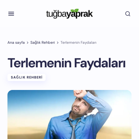
Ana sayfa
Sağlık Rehberi
Terlemenin Faydaları
Terlemenin Faydaları
SAĞLIK REHBERI