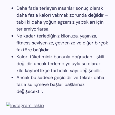
Daha fazla terleyen insanlar sonuç olarak
daha fazla kalori yakmak zorunda değildir –
tabii ki daha yoğun egzersiz yaptıkları için
terlemiyorlarsa.
Ne kadar terlediğiniz kilonuza, yaşınıza,
fitness seviyenize, çevrenize ve diğer birçok
faktöre bağlıdır.
Kalori tüketiminiz bununla doğrudan ilişkili
değildir, ancak terleme yoluyla su olarak
kilo kaybettikçe tartıdaki sayı değişebilir.
Ancak bu sadece geçicidir ve tekrar daha
fazla su içmeye başlar başlamaz
değişecektir.