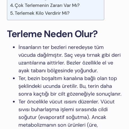
Çok Terlemenin Zararı Var Mı?
Terlemek Kilo Verdirir Mi?
Terleme Neden Olur?
İnsanların ter bezleri neredeyse tüm
vücuda dağılmıştır. Saç veya tırnak gibi deri
uzantılarına aittirler. Bezler özellikle el ve
ayak tabanı bölgesinde yoğundur.
Ter, bezin boşaltım kanalına bağlı olan top
şeklindeki ucunda üretilir. Bu, terin daha
sonra kaçtığı bir cilt gözeneğiyle sonuçlanır.
Ter öncelikle vücut ısısını düzenler. Vücut
sıvısı buharlaşma işlemi sırasında cildi
soğutur (evaporatif soğutma). Ancak
metabolizmanın son ürünleri (üre,