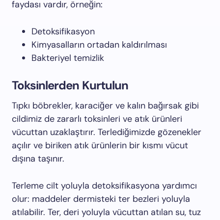
faydası vardır, örneğin:
Detoksifikasyon
Kimyasalların ortadan kaldırılması
Bakteriyel temizlik
Toksinlerden Kurtulun
Tıpkı böbrekler, karaciğer ve kalın bağırsak gibi
cildimiz de zararlı toksinleri ve atık ürünleri
vücuttan uzaklaştırır. Terlediğimizde gözenekler
açılır ve biriken atık ürünlerin bir kısmı vücut
dışına taşınır.
Terleme cilt yoluyla detoksifikasyona yardımcı
olur: maddeler dermisteki ter bezleri yoluyla
atılabilir. Ter, deri yoluyla vücuttan atılan su, tuz