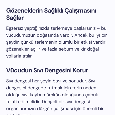
Gözeneklerin Sağlıklı Çalışmasını
Sağlar
Egzersiz yaptığınızda terlemeye başlarsınız – bu
vücudumuzun doğasında vardır. Ancak bu iyi bir
şeydir, çünkü terlemenin olumlu bir etkisi vardır:
gözenekler açılır ve fazla sebum ve kir doğal
yollarla atılır.
Vücudun Sıvı Dengesini Korur
Sıvı dengesi her şeyin başı ve sonudur. Sıvı
dengesini dengede tutmak için terin neden
olduğu sıvı kaybı mümkün olduğunca çabuk
telafi edilmelidir. Dengeli bir sıvı dengesi,
organlarımızın düzgün çalışması için önemli bir