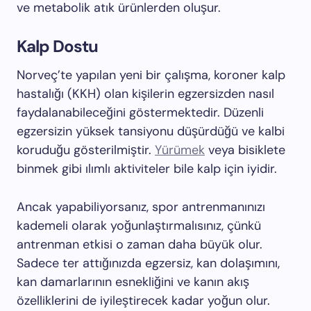
ve metabolik atık ürünlerden oluşur.
Kalp Dostu
Norveç’te yapılan yeni bir çalışma, koroner kalp
hastalığı (KKH) olan kişilerin egzersizden nasıl
faydalanabileceğini göstermektedir. Düzenli
egzersizin yüksek tansiyonu düşürdüğü ve kalbi
koruduğu gösterilmiştir.
Yürümek
veya bisiklete
binmek gibi ılımlı aktiviteler bile kalp için iyidir.
Ancak yapabiliyorsanız, spor antrenmanınızı
kademeli olarak yoğunlaştırmalısınız, çünkü
antrenman etkisi o zaman daha büyük olur.
Sadece ter attığınızda egzersiz, kan dolaşımını,
kan damarlarının esnekliğini ve kanın akış
özelliklerini de iyileştirecek kadar yoğun olur.