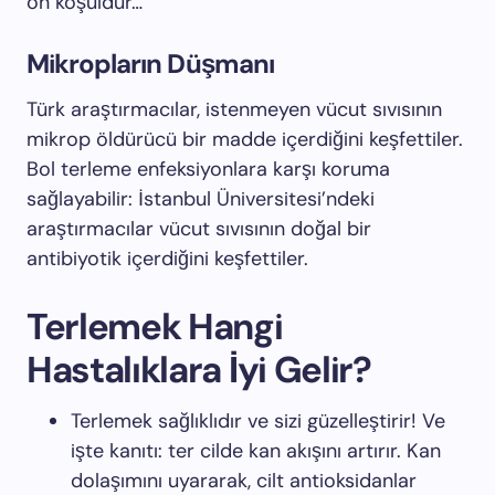
ön koşuldur…
Mikropların Düşmanı
Türk araştırmacılar, istenmeyen vücut sıvısının
mikrop öldürücü bir madde içerdiğini keşfettiler.
Bol terleme enfeksiyonlara karşı koruma
sağlayabilir: İstanbul Üniversitesi’ndeki
araştırmacılar vücut sıvısının doğal bir
antibiyotik içerdiğini keşfettiler.
Terlemek Hangi
Hastalıklara İyi Gelir?
Terlemek sağlıklıdır ve sizi güzelleştirir! Ve
işte kanıtı: ter cilde kan akışını artırır. Kan
dolaşımını uyararak, cilt antioksidanlar