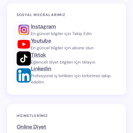
SOSYAL MECRALARIMIZ
Instagram
En güncel bilgiler için Takip Edin
Youtube
En güncel bilgiler için abone olun
Tiktok
Eğlenceli diyet bilgileri için tıklayın
Linkedin
Profesyonel iş birlikleri için birbirimizi takip
edelim.
HIZMETLERIMIZ
Online Diyet