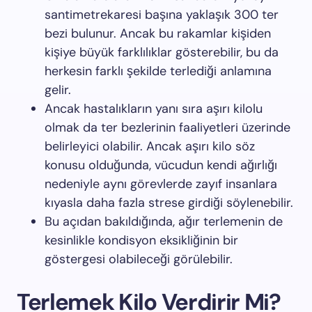
santimetrekaresi başına yaklaşık 300 ter
bezi bulunur. Ancak bu rakamlar kişiden
kişiye büyük farklılıklar gösterebilir, bu da
herkesin farklı şekilde terlediği anlamına
gelir.
Ancak hastalıkların yanı sıra aşırı kilolu
olmak da ter bezlerinin faaliyetleri üzerinde
belirleyici olabilir. Ancak aşırı kilo söz
konusu olduğunda, vücudun kendi ağırlığı
nedeniyle aynı görevlerde zayıf insanlara
kıyasla daha fazla strese girdiği söylenebilir.
Bu açıdan bakıldığında, ağır terlemenin de
kesinlikle kondisyon eksikliğinin bir
göstergesi olabileceği görülebilir.
Terlemek Kilo Verdirir Mi?