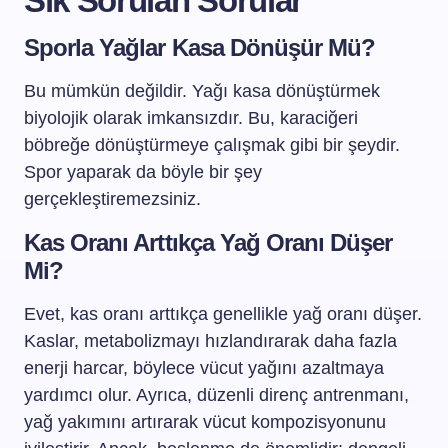
Sık Sorulan Sorular
Sporla Yağlar Kasa Dönüşür Mü?
Bu mümkün değildir. Yağı kasa dönüştürmek
biyolojik olarak imkansızdır. Bu, karaciğeri
böbreğe dönüştürmeye çalışmak gibi bir şeydir.
Spor yaparak da böyle bir şey
gerçekleştiremezsiniz.
Kas Oranı Arttıkça Yağ Oranı Düşer
Mi?
Evet, kas oranı arttıkça genellikle yağ oranı düşer.
Kaslar, metabolizmayı hızlandırarak daha fazla
enerji harcar, böylece vücut yağını azaltmaya
yardımcı olur. Ayrıca, düzenli direnç antrenmanı,
yağ yakımını artırarak vücut kompozisyonunu