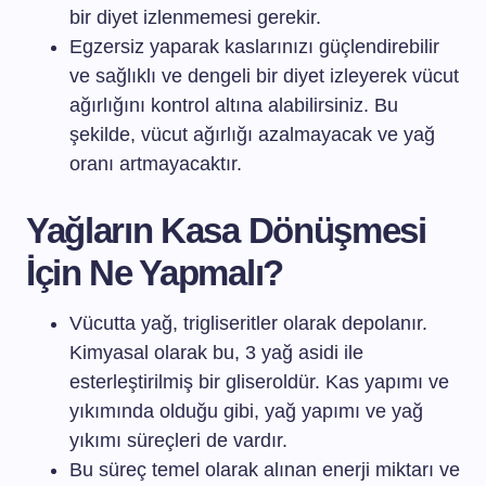
bir diyet izlenmemesi gerekir.
Egzersiz yaparak kaslarınızı güçlendirebilir
ve sağlıklı ve dengeli bir diyet izleyerek vücut
ağırlığını kontrol altına alabilirsiniz. Bu
şekilde, vücut ağırlığı azalmayacak ve yağ
oranı artmayacaktır.
Yağların Kasa Dönüşmesi
İçin Ne Yapmalı?
Vücutta yağ, trigliseritler olarak depolanır.
Kimyasal olarak bu, 3 yağ asidi ile
esterleştirilmiş bir gliseroldür. Kas yapımı ve
yıkımında olduğu gibi, yağ yapımı ve yağ
yıkımı süreçleri de vardır.
Bu süreç temel olarak alınan enerji miktarı ve