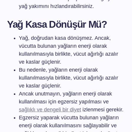
yağ yakımını hızlandırabilirsiniz.
Yağ Kasa Dönüşür Mü?
Yağ, doğrudan kasa dönüşmez. Ancak,
vücutta bulunan yağların enerji olarak
kullanılmasıyla birlikte, vücut ağırlığı azalır
ve kaslar güçlenir.
Bu nedenle, yağların enerji olarak
kullanılmasıyla birlikte, vücut ağırlığı azalır
ve kaslar güçlenir.
Ancak unutmayın, yağların enerji olarak
kullanılması için egzersiz yapılması ve
sağlıklı ve dengeli bir diyet
izlenmesi gerekir.
Egzersiz yaparak vücutta bulunan yağların
enerji olarak kullanılmasını sağlayabilir ve