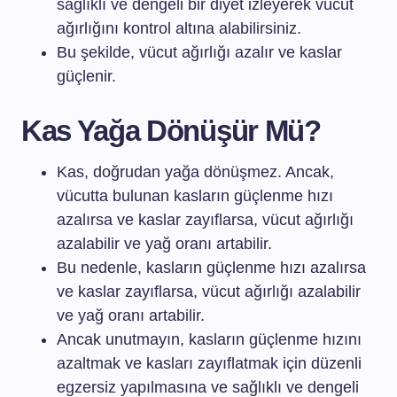
sağlıklı ve dengeli bir diyet izleyerek vücut
ağırlığını kontrol altına alabilirsiniz.
Bu şekilde, vücut ağırlığı azalır ve kaslar
güçlenir.
Kas Yağa Dönüşür Mü?
Kas, doğrudan yağa dönüşmez. Ancak,
vücutta bulunan kasların güçlenme hızı
azalırsa ve kaslar zayıflarsa, vücut ağırlığı
azalabilir ve yağ oranı artabilir.
Bu nedenle, kasların güçlenme hızı azalırsa
ve kaslar zayıflarsa, vücut ağırlığı azalabilir
ve yağ oranı artabilir.
Ancak unutmayın, kasların güçlenme hızını
azaltmak ve kasları zayıflatmak için düzenli
egzersiz yapılmasına ve sağlıklı ve dengeli