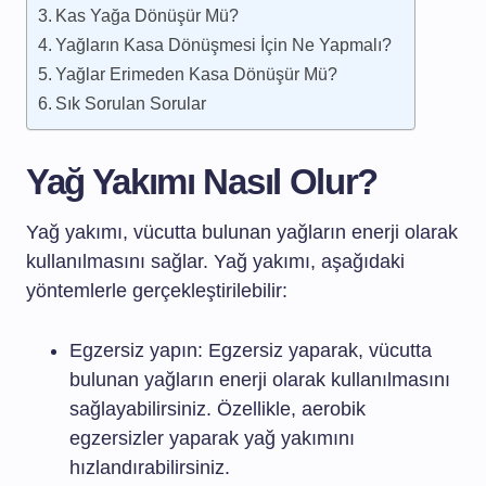
Kas Yağa Dönüşür Mü?
Yağların Kasa Dönüşmesi İçin Ne Yapmalı?
Yağlar Erimeden Kasa Dönüşür Mü?
Sık Sorulan Sorular
Yağ Yakımı Nasıl Olur?
Yağ yakımı, vücutta bulunan yağların enerji olarak
kullanılmasını sağlar. Yağ yakımı, aşağıdaki
yöntemlerle gerçekleştirilebilir:
Egzersiz yapın: Egzersiz yaparak, vücutta
bulunan yağların enerji olarak kullanılmasını
sağlayabilirsiniz. Özellikle, aerobik
egzersizler yaparak yağ yakımını
hızlandırabilirsiniz.