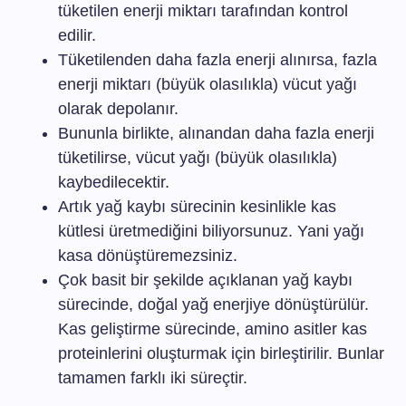
tüketilen enerji miktarı tarafından kontrol
edilir.
Tüketilenden daha fazla enerji alınırsa, fazla
enerji miktarı (büyük olasılıkla) vücut yağı
olarak depolanır.
Bununla birlikte, alınandan daha fazla enerji
tüketilirse, vücut yağı (büyük olasılıkla)
kaybedilecektir.
Artık yağ kaybı sürecinin kesinlikle kas
kütlesi üretmediğini biliyorsunuz. Yani yağı
kasa dönüştüremezsiniz.
Çok basit bir şekilde açıklanan yağ kaybı
sürecinde, doğal yağ enerjiye dönüştürülür.
Kas geliştirme sürecinde, amino asitler kas
proteinlerini oluşturmak için birleştirilir. Bunlar
tamamen farklı iki süreçtir.