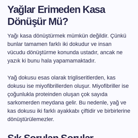
Yağlar Erimeden Kasa
Dönüşür Mü?
Yağı kasa dönüştürmek mümkün değildir. Çünkü
bunlar tamamen farklı iki dokudur ve insan
vücudu dönüştürme konunda ustadır, ancak ne
yazık ki bunu hala yapamamaktadır.
Yağ dokusu esas olarak trigliseritlerden, kas
dokusu ise miyofibrillerden oluşur. Miyofibriller ise
çoğunlukla proteinden oluşan çok sayıda
sarkomerden meydana gelir. Bu nedenle, yağ ve
kas dokusu iki farklı ayakkabı çiftidir ve birbirlerine
dönüştürülemezler.