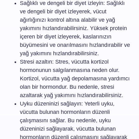
Sağlıklı ve dengeli bir diyet izleyin: Sağlıklı
ve dengeli bir diyet izleyerek, vücut
ağırlığınızı kontrol altına alabilir ve yağ
yakımını hızlandırabilirsiniz. Yüksek protein
içeren bir diyet izleyerek, kaslarınızın
büyümesini ve onarılmasını hızlandırabilir ve
yağ yakımını hızlandırabilirsiniz.
Stresi azaltın: Stres, vücutta kortizol
hormonunun salgılanmasına neden olur.
Kortizol, vücutta yağ depolamasına yardımcı
olan bir hormondur. Bu nedenle, stresi
azaltarak yağ yakımını hızlandırabilirsiniz.
Uyku düzeninizi sağlayın: Yeterli uyku,
vücutta bulunan hormonların düzenli
çalışmasını sağlar. Bu nedenle, uyku
düzeninizi sağlayarak, vücutta bulunan
hormonların düzenli çalışmasını sağlayarak