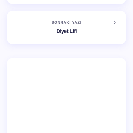
SONRAKI YAZI
Diyet Lifi