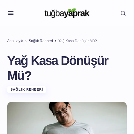
Ana sayfa
Sağlık Rehberi
Yağ Kasa Dönüşür Mü?
Yağ Kasa Dönüşür
Mü?
SAĞLIK REHBERI