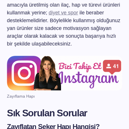
amacıyla üretilmiş olan ilaç, hap ve türevi ürünleri
kullanmak yerine;
diyet ve spor
ile beraber
desteklemelidirler. Böylelikle kullanmış olduğunuz
yan ürünler size sadece motivasyon sağlayan
araçlar olarak kalacak ve sonuçta başarıya hızlı
bir şekilde ulaşabileceksiniz.
Zayıflama Hapı
Sık Sorulan Sorular
Zayıflatan Şeker Hapı Hangisi?