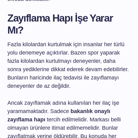
Zayıflama Hapı İşe Yarar
Mı?
Fazla kilolardan kurtulmak için insanlar her türlü
yolu denemeye açıktırlar. Bazen spor yaparak
fazla kilolardan kurtulmayı deneyenler, daha
sonra yediklerine dikkat ederek devam edebilirler.
Bunların haricinde ilaç tedavisi ile zayıflamayı
deneyenler de az değildir.
Ancak zayıflamak adına kullanılan her ilaç işe
yaramamaktadır. Sadece
bakanlık onaylı
zayıflama hapı
tercih edilmelidir. Markası belli
olmayan ürünlere itimat edilmemelidir. Bunlar
zayıflatmak yerine öldürebilir. Bu konuda her