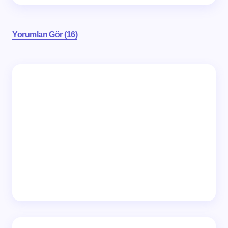
Yorumları Gör (16)