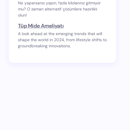
Ne yaparsanız yapın, fazla kilolarınız gitmiyor
mu? O zaman alternatif çözümlere hazırlıklı
olun!
Tüp Mide Ameliyatı
A look ahead at the emerging trends that will
shape the world in 2024, from lifestyle shifts to
groundbreaking innovations.