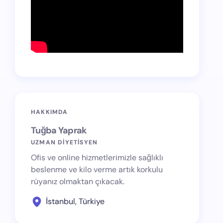
HAKKIMDA
Tuğba Yaprak
UZMAN DİYETİSYEN
Ofis ve online hizmetlerimizle sağlıklı
beslenme ve kilo verme artık korkulu
rüyanız olmaktan çıkacak.
İstanbul, Türkiye