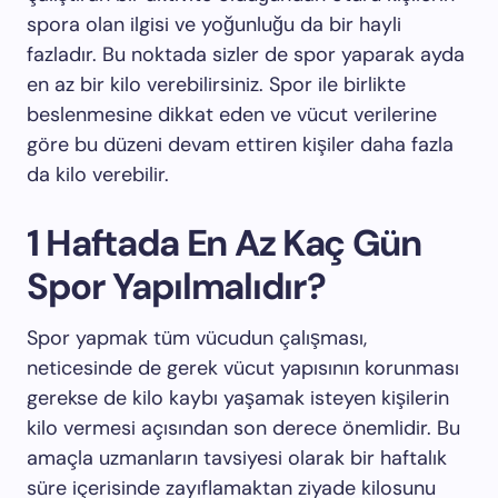
spora olan ilgisi ve yoğunluğu da bir hayli
fazladır. Bu noktada sizler de spor yaparak ayda
en az bir kilo verebilirsiniz. Spor ile birlikte
beslenmesine dikkat eden ve vücut verilerine
göre bu düzeni devam ettiren kişiler daha fazla
da kilo verebilir.
1 Haftada En Az Kaç Gün
Spor Yapılmalıdır?
Spor yapmak tüm vücudun çalışması,
neticesinde de gerek vücut yapısının korunması
gerekse de kilo kaybı yaşamak isteyen kişilerin
kilo vermesi açısından son derece önemlidir. Bu
amaçla uzmanların tavsiyesi olarak bir haftalık
süre içerisinde zayıflamaktan ziyade kilosunu