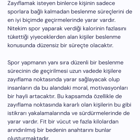
Zayıflamak isteyen binlerce kişinin sadece
sporlara bağlı kalmadan beslenme süreçlerini de
en iyi biçimde geçirmelerinde yarar vardır.
Nitekim spor yaparak verdiği kalorinin fazlasını
tükettiği yiyeceklerden alan kişiler beslenme
konusunda düzensiz bir süreçte olacaktır.
Spor yapmanın yanı sıra düzenli bir beslenme
sürecinin de geçirilmesi uzun vadede kişilere
zayıflama noktasında yarar sağlayacak olup
insanların da bu alandaki moral, motivasyonları
bir hayli artacaktır. Bu kapsamda özellikle de
zayıflama noktasında kararlı olan kişilerin bu gibi
istikrarı yakalamalarında ve sürdürmelerinde de
yarar vardır. Fit bir vücut ve fazla kilolardan
arındırılmış bir bedenin anahtarını bunlar
oluşturmaktadır.