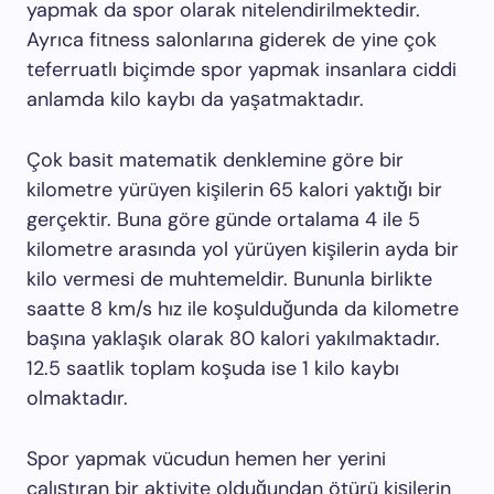
yapmak da spor olarak nitelendirilmektedir.
Ayrıca fitness salonlarına giderek de yine çok
teferruatlı biçimde spor yapmak insanlara ciddi
anlamda kilo kaybı da yaşatmaktadır.
Çok basit matematik denklemine göre bir
kilometre yürüyen kişilerin 65 kalori yaktığı bir
gerçektir. Buna göre günde ortalama 4 ile 5
kilometre arasında yol yürüyen kişilerin ayda bir
kilo vermesi de muhtemeldir. Bununla birlikte
saatte 8 km/s hız ile koşulduğunda da kilometre
başına yaklaşık olarak 80 kalori yakılmaktadır.
12.5 saatlik toplam koşuda ise 1 kilo kaybı
olmaktadır.
Spor yapmak vücudun hemen her yerini
çalıştıran bir aktivite olduğundan ötürü kişilerin