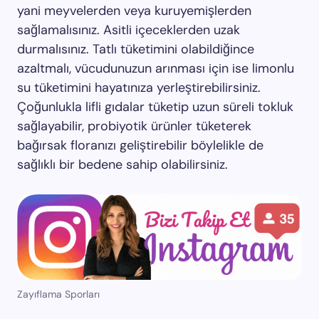
yani meyvelerden veya kuruyemişlerden
sağlamalısınız. Asitli içeceklerden uzak
durmalısınız. Tatlı tüketimini olabildiğince
azaltmalı, vücudunuzun arınması için ise limonlu
su tüketimini hayatınıza yerleştirebilirsiniz.
Çoğunlukla lifli gıdalar tüketip uzun süreli tokluk
sağlayabilir, probiyotik ürünler tüketerek
bağırsak floranızı geliştirebilir böylelikle de
sağlıklı bir bedene sahip olabilirsiniz.
Zayıflama Sporları