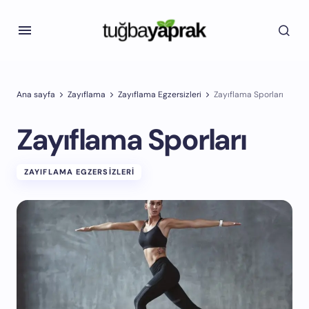
Ana sayfa
Zayıflama
Zayıflama Egzersizleri
Zayıflama Sporları
Zayıflama Sporları
ZAYIFLAMA EGZERSIZLERI