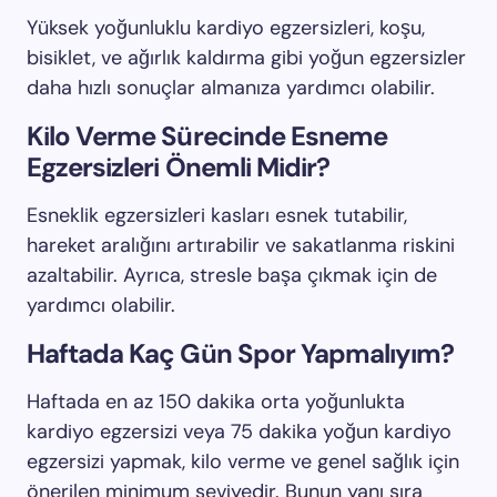
Yüksek yoğunluklu kardiyo egzersizleri, koşu,
bisiklet, ve ağırlık kaldırma gibi yoğun egzersizler
daha hızlı sonuçlar almanıza yardımcı olabilir.
Kilo Verme Sürecinde Esneme
Egzersizleri Önemli Midir?
Esneklik egzersizleri kasları esnek tutabilir,
hareket aralığını artırabilir ve sakatlanma riskini
azaltabilir. Ayrıca, stresle başa çıkmak için de
yardımcı olabilir.
Haftada Kaç Gün Spor Yapmalıyım?
Haftada en az 150 dakika orta yoğunlukta
kardiyo egzersizi veya 75 dakika yoğun kardiyo
egzersizi yapmak, kilo verme ve genel sağlık için
önerilen minimum seviyedir. Bunun yanı sıra