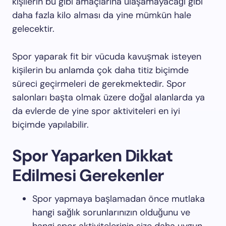
kişilerin bu gibi amaçlarına ulaşamayacağı gibi
daha fazla kilo alması da yine mümkün hale
gelecektir.
Spor yaparak fit bir vücuda kavuşmak isteyen
kişilerin bu anlamda çok daha titiz biçimde
süreci geçirmeleri de gerekmektedir. Spor
salonları başta olmak üzere doğal alanlarda ya
da evlerde de yine spor aktiviteleri en iyi
biçimde yapılabilir.
Spor Yaparken Dikkat
Edilmesi Gerekenler
Spor yapmaya başlamadan önce mutlaka
hangi sağlık sorunlarınızın olduğunu ve