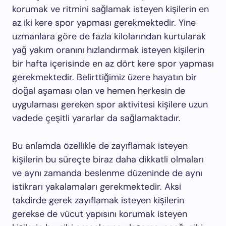
korumak ve ritmini sağlamak isteyen kişilerin en
az iki kere spor yapması gerekmektedir. Yine
uzmanlara göre de fazla kilolarından kurtularak
yağ yakım oranını hızlandırmak isteyen kişilerin
bir hafta içerisinde en az dört kere spor yapması
gerekmektedir. Belirttiğimiz üzere hayatın bir
doğal aşaması olan ve hemen herkesin de
uygulaması gereken spor aktivitesi kişilere uzun
vadede çeşitli yararlar da sağlamaktadır.
Bu anlamda özellikle de zayıflamak isteyen
kişilerin bu süreçte biraz daha dikkatli olmaları
ve aynı zamanda beslenme düzeninde de aynı
istikrarı yakalamaları gerekmektedir. Aksi
takdirde gerek zayıflamak isteyen kişilerin
gerekse de vücut yapısını korumak isteyen