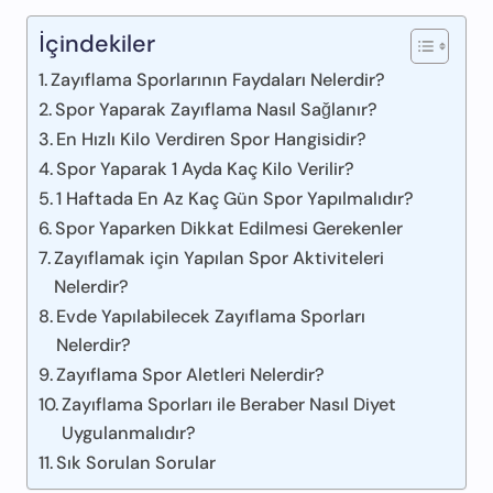
İçindekiler
Zayıflama Sporlarının Faydaları Nelerdir?
Spor Yaparak Zayıflama Nasıl Sağlanır?
En Hızlı Kilo Verdiren Spor Hangisidir?
Spor Yaparak 1 Ayda Kaç Kilo Verilir?
1 Haftada En Az Kaç Gün Spor Yapılmalıdır?
Spor Yaparken Dikkat Edilmesi Gerekenler
Zayıflamak için Yapılan Spor Aktiviteleri
Nelerdir?
Evde Yapılabilecek Zayıflama Sporları
Nelerdir?
Zayıflama Spor Aletleri Nelerdir?
Zayıflama Sporları ile Beraber Nasıl Diyet
Uygulanmalıdır?
Sık Sorulan Sorular