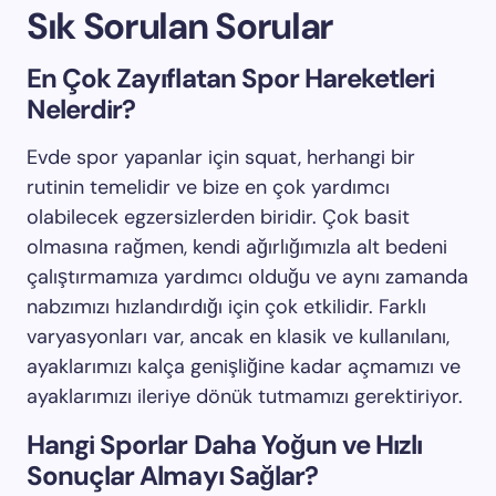
Sık Sorulan Sorular
En Çok Zayıflatan Spor Hareketleri
Nelerdir?
Evde spor yapanlar için squat, herhangi bir
rutinin temelidir ve bize en çok yardımcı
olabilecek egzersizlerden biridir. Çok basit
olmasına rağmen, kendi ağırlığımızla alt bedeni
çalıştırmamıza yardımcı olduğu ve aynı zamanda
nabzımızı hızlandırdığı için çok etkilidir. Farklı
varyasyonları var, ancak en klasik ve kullanılanı,
ayaklarımızı kalça genişliğine kadar açmamızı ve
ayaklarımızı ileriye dönük tutmamızı gerektiriyor.
Hangi Sporlar Daha Yoğun ve Hızlı
Sonuçlar Almayı Sağlar?