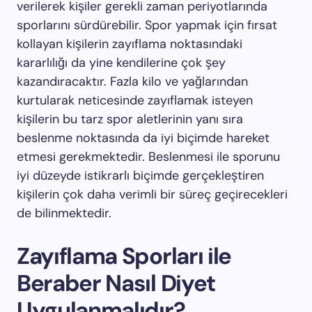
verilerek kişiler gerekli zaman periyotlarında
sporlarını sürdürebilir. Spor yapmak için fırsat
kollayan kişilerin zayıflama noktasındaki
kararlılığı da yine kendilerine çok şey
kazandıracaktır. Fazla kilo ve yağlarından
kurtularak neticesinde zayıflamak isteyen
kişilerin bu tarz spor aletlerinin yanı sıra
beslenme noktasında da iyi biçimde hareket
etmesi gerekmektedir. Beslenmesi ile sporunu
iyi düzeyde istikrarlı biçimde gerçekleştiren
kişilerin çok daha verimli bir süreç geçirecekleri
de bilinmektedir.
Zayıflama Sporları ile
Beraber Nasıl Diyet
Uygulanmalıdır?