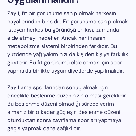
Zayıf, fit bir görünüme sahip olmak herkesin
hayallerinden birisidir. Fit görünüme sahip olmak
isteyen herkes bu görünüşü en kısa zamanda
elde etmeyi hedefler. Ancak her insanın
metabolizma sistemi birbirinden farklıdır. Bu
yüzdende yağ yakım hızı da kişiden kişiye farklılık
gösterir. Bu fit görünümü elde etmek için spor
yapmakla birlikte uygun diyetlerde yapılmalıdır.
Zayıflama sporlarından sonuç almak için
öncelikle beslenme düzeninizin olması gereklidir.
Bu beslenme düzeni olmadığı sürece verim
almanız bir o kadar güçleşir. Beslenme düzeni
oturduktan sonra zayıflama sporları yapmaya
geçiş yapmak daha sağlıklıdır.