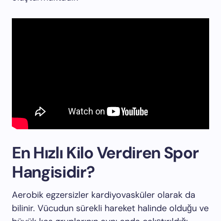
En Hızlı Kilo Verdiren Spor
Hangisidir?
Aerobik egzersizler kardiyovasküler olarak da
bilinir. Vücudun sürekli hareket halinde olduğu ve