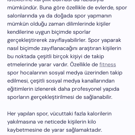
mümkündür. Buna göre özellikle de evlerde, spor
salonlarında ya da doğada spor yapmanın
mümkün olduğu zaman dilimlerinde kişiler
kendilerine uygun biçimde sporlar
gerçekleştirerek zayıflayabilirler. Spor yaparak
nasıl biçimde zayıflanacağını araştıran kişilerin
bu noktada çeşitli birçok kişiyi de takip
etmelerinde yarar vardır. Özellikle de
fitness
spor hocalarının sosyal medya üzerinden takip
edilmesi, çeşitli sosyal medya kanallarından
eğitimlerin izlenerek daha profesyonel yapıda
sporların gerçekleştirilmesi de sağlanabilir.
Her yapılan spor, vücuttaki fazla kalorilerin
yakılmasına ve neticede kişilerin kilo
kaybetmesine de yarar sağlamaktadır.