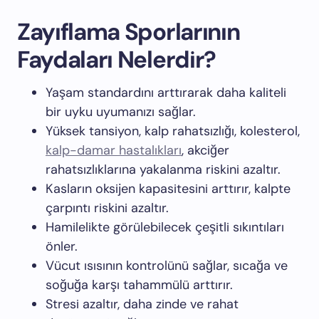
Zayıflama Sporlarının
Faydaları Nelerdir?
Yaşam standardını arttırarak daha kaliteli
bir uyku uyumanızı sağlar.
Yüksek tansiyon, kalp rahatsızlığı, kolesterol,
kalp-damar hastalıkları
, akciğer
rahatsızlıklarına yakalanma riskini azaltır.
Kasların oksijen kapasitesini arttırır, kalpte
çarpıntı riskini azaltır.
Hamilelikte görülebilecek çeşitli sıkıntıları
önler.
Vücut ısısının kontrolünü sağlar, sıcağa ve
soğuğa karşı tahammülü arttırır.
Stresi azaltır, daha zinde ve rahat