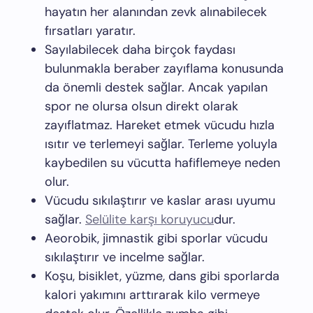
hayatın her alanından zevk alınabilecek
fırsatları yaratır.
Sayılabilecek daha birçok faydası
bulunmakla beraber zayıflama konusunda
da önemli destek sağlar. Ancak yapılan
spor ne olursa olsun direkt olarak
zayıflatmaz. Hareket etmek vücudu hızla
ısıtır ve terlemeyi sağlar. Terleme yoluyla
kaybedilen su vücutta hafiflemeye neden
olur.
Vücudu sıkılaştırır ve kaslar arası uyumu
sağlar.
Selülite karşı koruyucu
dur.
Aeorobik, jimnastik gibi sporlar vücudu
sıkılaştırır ve incelme sağlar.
Koşu, bisiklet, yüzme, dans gibi sporlarda
kalori yakımını arttırarak kilo vermeye