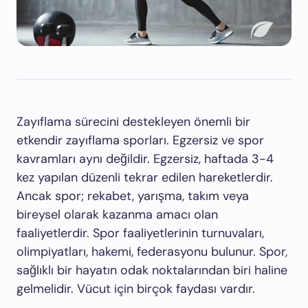
Zayıflama sürecini destekleyen önemli bir
etkendir zayıflama sporları. Egzersiz ve spor
kavramları aynı değildir. Egzersiz, haftada 3-4
kez yapılan düzenli tekrar edilen hareketlerdir.
Ancak spor; rekabet, yarışma, takım veya
bireysel olarak kazanma amacı olan
faaliyetlerdir. Spor faaliyetlerinin turnuvaları,
olimpiyatları, hakemi, federasyonu bulunur. Spor,
sağlıklı bir hayatın odak noktalarından biri haline
gelmelidir. Vücut için birçok faydası vardır.