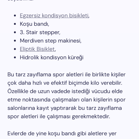
Egzersiz kondisyon bisikleti
,
Koşu bandı,
3. Stair stepper,
Merdiven step makinesi,
Eliptik Bisiklet
,
Hidrolik kondisyon küreği
Bu tarz zayıflama spor aletleri ile birlikte kişiler
çok daha hızlı ve efektif biçimde kilo verebilir.
Özellikle de uzun vadede istediği vücudu elde
etme noktasında çalışmaları olan kişilerin spor
salonlarına kayıt yaptırarak bu tarz zayıflama
spor aletleri ile çalışması gerekmektedir.
Evlerde de yine koşu bandı gibi aletlere yer