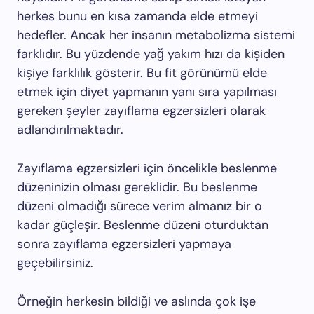
herkes bunu en kısa zamanda elde etmeyi
hedefler. Ancak her insanın metabolizma sistemi
farklıdır. Bu yüzdende yağ yakım hızı da kişiden
kişiye farklılık gösterir. Bu fit görünümü elde
etmek için diyet yapmanın yanı sıra yapılması
gereken şeyler zayıflama egzersizleri olarak
adlandırılmaktadır.
Zayıflama egzersizleri için öncelikle beslenme
düzeninizin olması gereklidir. Bu beslenme
düzeni olmadığı sürece verim almanız bir o
kadar güçleşir. Beslenme düzeni oturduktan
sonra zayıflama egzersizleri yapmaya
geçebilirsiniz.
Örneğin herkesin bildiği ve aslında çok işe