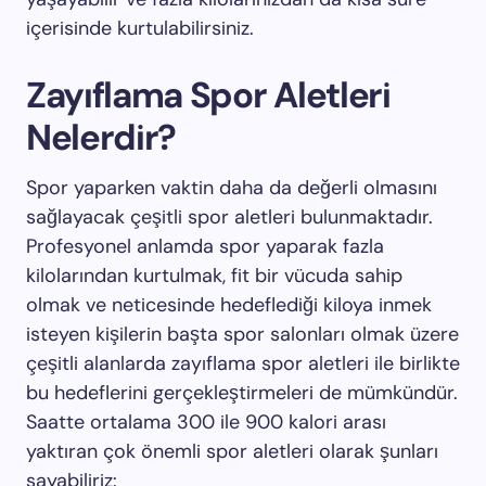
içerisinde kurtulabilirsiniz.
Zayıflama Spor Aletleri
Nelerdir?
Spor yaparken vaktin daha da değerli olmasını
sağlayacak çeşitli spor aletleri bulunmaktadır.
Profesyonel anlamda spor yaparak fazla
kilolarından kurtulmak, fit bir vücuda sahip
olmak ve neticesinde hedeflediği kiloya inmek
isteyen kişilerin başta spor salonları olmak üzere
çeşitli alanlarda zayıflama spor aletleri ile birlikte
bu hedeflerini gerçekleştirmeleri de mümkündür.
Saatte ortalama 300 ile 900 kalori arası
yaktıran çok önemli spor aletleri olarak şunları
sayabiliriz: