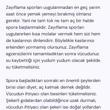
Zayıflama sporları uygulanmadan en geç yarım
saat önce yemek yemeyi bırakmış olmanız
gerekir. Yani ne tam tok ne tam aç bir halde
spora başlanmalıdır. Zayıflama sporları
uygulanırken kısa molalar vermek hem sizi hem
de kaslarınızı dinlendirir. Böylelikle kaslarınızı
erkenden yormamış olursunuz. Zayıflama
egzersizlerini tamamladıktan sonra vücudunuz
su kaybettiği için yudum yudum olacak şekilde
su tüketmelisiniz.
Spora başladıktan sonraki en önemli şeylerden
birisi olan diyet, aç kalmak demek değildir.
Vücudun ihtiyacı olan besinleri tüketmelisiniz.
Şekerli gıdalardan olabildiğince uzak durmalı,
vücudun ihtiyacı olan şekeri ise doğal yollardan