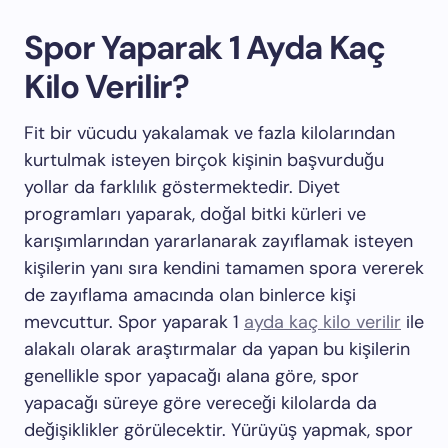
Spor Yaparak 1 Ayda Kaç
Kilo Verilir?
Fit bir vücudu yakalamak ve fazla kilolarından
kurtulmak isteyen birçok kişinin başvurduğu
yollar da farklılık göstermektedir. Diyet
programları yaparak, doğal bitki kürleri ve
karışımlarından yararlanarak zayıflamak isteyen
kişilerin yanı sıra kendini tamamen spora vererek
de zayıflama amacında olan binlerce kişi
mevcuttur. Spor yaparak 1
ayda kaç kilo verilir
ile
alakalı olarak araştırmalar da yapan bu kişilerin
genellikle spor yapacağı alana göre, spor
yapacağı süreye göre vereceği kilolarda da
değişiklikler görülecektir. Yürüyüş yapmak, spor