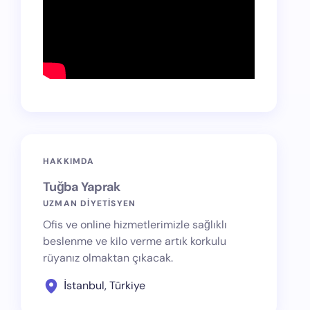
HAKKIMDA
Tuğba Yaprak
UZMAN DİYETİSYEN
Ofis ve online hizmetlerimizle sağlıklı
beslenme ve kilo verme artık korkulu
rüyanız olmaktan çıkacak.
İstanbul, Türkiye