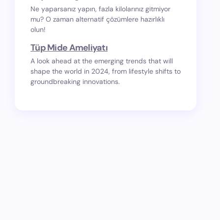
Ne yaparsanız yapın, fazla kilolarınız gitmiyor
mu? O zaman alternatif çözümlere hazırlıklı
olun!
Tüp Mide Ameliyatı
A look ahead at the emerging trends that will
shape the world in 2024, from lifestyle shifts to
groundbreaking innovations.