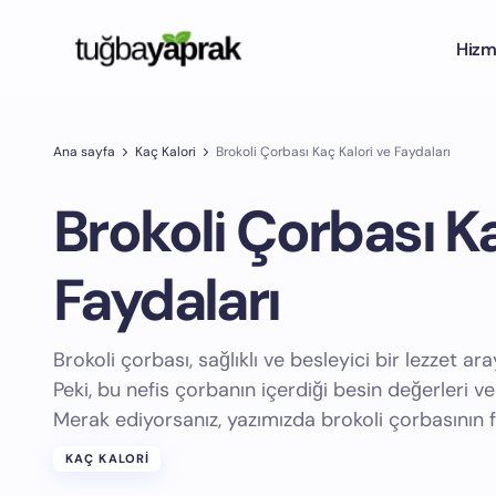
Hizm
Ana sayfa
Kaç Kalori
Brokoli Çorbası Kaç Kalori ve Faydaları
Brokoli Çorbası Ka
Faydaları
Brokoli çorbası, sağlıklı ve besleyici bir lezzet 
Peki, bu nefis çorbanın içerdiği besin değerleri ve
Merak ediyorsanız, yazımızda brokoli çorbasının f
KAÇ KALORI