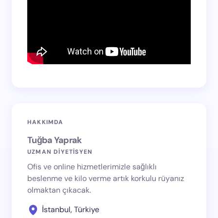
HAKKIMDA
Tuğba Yaprak
UZMAN DİYETİSYEN
Ofis ve online hizmetlerimizle sağlıklı
beslenme ve kilo verme artık korkulu rüyanız
olmaktan çıkacak.
İstanbul, Türkiye