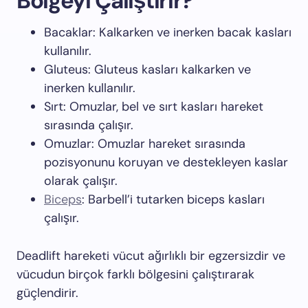
Bölgeyi Çalıştırır?
Bacaklar: Kalkarken ve inerken bacak kasları
kullanılır.
Gluteus: Gluteus kasları kalkarken ve
inerken kullanılır.
Sırt: Omuzlar, bel ve sırt kasları hareket
sırasında çalışır.
Omuzlar: Omuzlar hareket sırasında
pozisyonunu koruyan ve destekleyen kaslar
olarak çalışır.
Biceps
: Barbell’i tutarken biceps kasları
çalışır.
Deadlift hareketi vücut ağırlıklı bir egzersizdir ve
vücudun birçok farklı bölgesini çalıştırarak
güçlendirir.