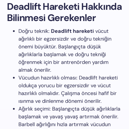
Deadlift Hareketi Hakkında
Bilinmesi Gerekenler
Doğru teknik:
Deadlift hareketi
vücut
ağırlıklı bir egzersizdir ve doğru tekniğin
önemi büyüktür. Başlangıçta düşük
ağırlıklarla başlamak ve doğru tekniği
öğrenmek için bir antrenörden yardım
almak önerilir.
Vücudun hazırlıklı olması: Deadlift hareketi
oldukça yorucu bir egzersizdir ve vücut
hazırlıklı olmalıdır. Çalışma öncesi hafif bir
ısınma ve dinlenme dönemi önerilir.
Ağırlık seçimi: Başlangıçta düşük ağırlıklarla
başlamak ve yavaş yavaş artırmak önerilir.
Barbell ağırlığını hızla artırmak vücudun