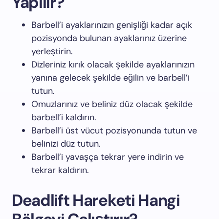
Yapılır?
Barbell’i ayaklarınızın genişliği kadar açık
pozisyonda bulunan ayaklarınız üzerine
yerleştirin.
Dizleriniz kırık olacak şekilde ayaklarınızın
yanına gelecek şekilde eğilin ve barbell’i
tutun.
Omuzlarınız ve beliniz düz olacak şekilde
barbell’i kaldırın.
Barbell’i üst vücut pozisyonunda tutun ve
belinizi düz tutun.
Barbell’i yavaşça tekrar yere indirin ve
tekrar kaldırın.
Deadlift Hareketi Hangi