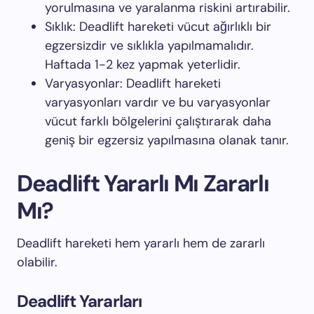
yorulmasına ve yaralanma riskini artırabilir.
Sıklık: Deadlift hareketi vücut ağırlıklı bir
egzersizdir ve sıklıkla yapılmamalıdır.
Haftada 1-2 kez yapmak yeterlidir.
Varyasyonlar: Deadlift hareketi
varyasyonları vardır ve bu varyasyonlar
vücut farklı bölgelerini çalıştırarak daha
geniş bir egzersiz yapılmasına olanak tanır.
Deadlift Yararlı Mı Zararlı
Mı?
Deadlift hareketi hem yararlı hem de zararlı
olabilir.
Deadlift Yararları