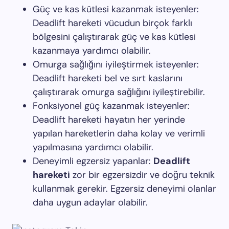
Güç ve kas kütlesi kazanmak isteyenler:
Deadlift hareketi vücudun birçok farklı
bölgesini çalıştırarak güç ve kas kütlesi
kazanmaya yardımcı olabilir.
Omurga sağlığını iyileştirmek isteyenler:
Deadlift hareketi bel ve sırt kaslarını
çalıştırarak omurga sağlığını iyileştirebilir.
Fonksiyonel güç kazanmak isteyenler:
Deadlift hareketi hayatın her yerinde
yapılan hareketlerin daha kolay ve verimli
yapılmasına yardımcı olabilir.
Deneyimli egzersiz yapanlar:
Deadlift
hareketi
zor bir egzersizdir ve doğru teknik
kullanmak gerekir. Egzersiz deneyimi olanlar
daha uygun adaylar olabilir.