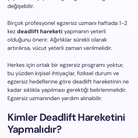
değişebilir.
Birçok profesyonel egzersiz uzmanı haftada 1-2
kez
deadlift hareketi
yapmanın yeterli
olduğunu önerir. Ağırlıklar sürekli olarak
artırılırsa, vücut yeterli zaman verilmelidir.
Herkes için ortak bir egzersiz programı yoktur,
bu yüzden kişisel ihtiyaçlar, fiziksel durum ve
egzersiz hedeflerine göre deadlift hareketinin ne
kadar sıklıkla yapılması gerektiği belirlenmelidir.
Egzersiz uzmanından yardım alınabilir.
Kimler Deadlift Hareketini
Yapmalıdır?