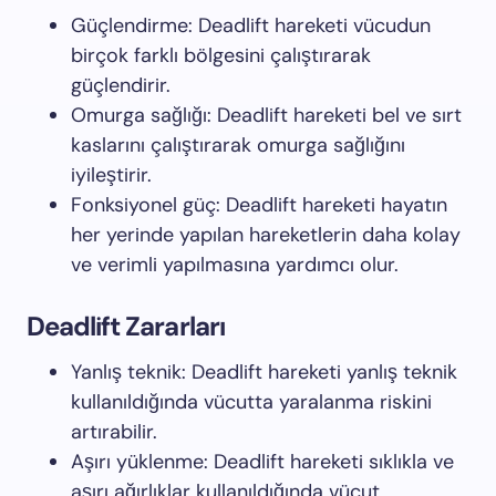
Güçlendirme: Deadlift hareketi vücudun
birçok farklı bölgesini çalıştırarak
güçlendirir.
Omurga sağlığı: Deadlift hareketi bel ve sırt
kaslarını çalıştırarak omurga sağlığını
iyileştirir.
Fonksiyonel güç: Deadlift hareketi hayatın
her yerinde yapılan hareketlerin daha kolay
ve verimli yapılmasına yardımcı olur.
Deadlift Zararları
Yanlış teknik: Deadlift hareketi yanlış teknik
kullanıldığında vücutta yaralanma riskini
artırabilir.
Aşırı yüklenme: Deadlift hareketi sıklıkla ve
aşırı ağırlıklar kullanıldığında vücut