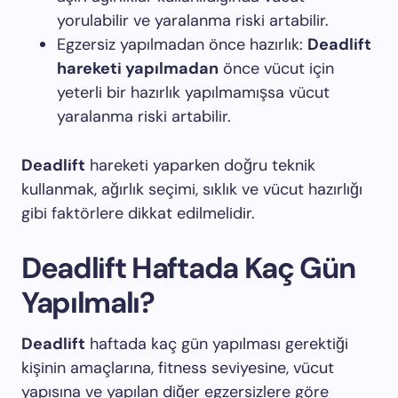
yorulabilir ve yaralanma riski artabilir.
Egzersiz yapılmadan önce hazırlık:
Deadlift
hareketi yapılmadan
önce vücut için
yeterli bir hazırlık yapılmamışsa vücut
yaralanma riski artabilir.
Deadlift
hareketi yaparken doğru teknik
kullanmak, ağırlık seçimi, sıklık ve vücut hazırlığı
gibi faktörlere dikkat edilmelidir.
Deadlift Haftada Kaç Gün
Yapılmalı?
Deadlift
haftada kaç gün yapılması gerektiği
kişinin amaçlarına, fitness seviyesine, vücut
yapısına ve yapılan diğer egzersizlere göre