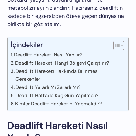
metabolizmayı hızlandırır. Hazırsanız, deadliftin
sadece bir egzersizden öteye geçen dünyasına
birlikte bir göz atalım.
İçindekiler
Deadlift Hareketi Nasıl Yapılır?
Deadlift Hareketi Hangi Bölgeyi Çalıştırır?
Deadlift Hareketi Hakkında Bilinmesi
Gerekenler
Deadlift Yararlı Mı Zararlı Mı?
Deadlift Haftada Kaç Gün Yapılmalı?
Kimler Deadlift Hareketini Yapmalıdır?
Deadlift Hareketi Nasıl