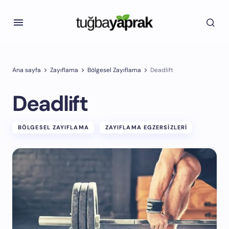
Ana sayfa
Zayıflama
Bölgesel Zayıflama
Deadlift
Deadlift
BÖLGESEL ZAYIFLAMA
ZAYIFLAMA EGZERSIZLERI