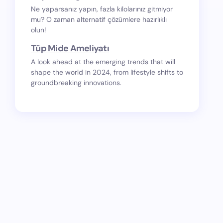
Ne yaparsanız yapın, fazla kilolarınız gitmiyor
mu? O zaman alternatif çözümlere hazırlıklı
olun!
Tüp Mide Ameliyatı
A look ahead at the emerging trends that will
shape the world in 2024, from lifestyle shifts to
groundbreaking innovations.