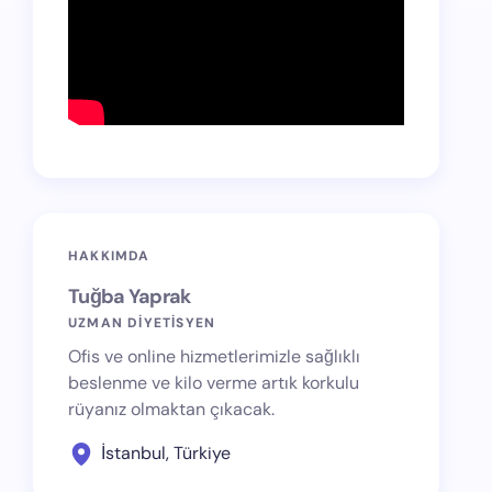
HAKKIMDA
Tuğba Yaprak
UZMAN DİYETİSYEN
Ofis ve online hizmetlerimizle sağlıklı
beslenme ve kilo verme artık korkulu
rüyanız olmaktan çıkacak.
İstanbul, Türkiye