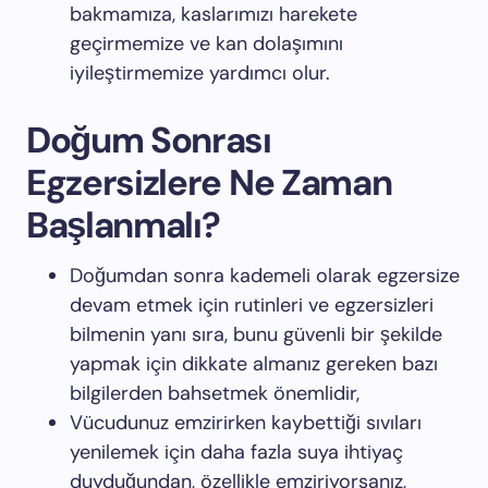
bakmamıza, kaslarımızı harekete
geçirmemize ve kan dolaşımını
iyileştirmemize yardımcı olur.
Doğum Sonrası
Egzersizlere Ne Zaman
Başlanmalı?
Doğumdan sonra kademeli olarak egzersize
devam etmek için rutinleri ve egzersizleri
bilmenin yanı sıra, bunu güvenli bir şekilde
yapmak için dikkate almanız gereken bazı
bilgilerden bahsetmek önemlidir,
Vücudunuz emzirirken kaybettiği sıvıları
yenilemek için daha fazla suya ihtiyaç
duyduğundan, özellikle emziriyorsanız,