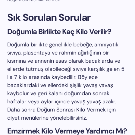
Sık Sorulan Sorular
Doğumla Birlikte Kaç Kilo Verilir?
Doğumla birlikte genellikle bebeğe, amniyotik
sıvıya, plasentaya ve rahmin ağırlığının bir
kısmına ve annenin esas olarak bacaklarda ve
ellerde tutmuş olabileceği sıvıya karşılık gelen 5
ila 7 kilo arasında kaybedilir. Böylece
bacaklardaki ve ellerdeki şişlik yavaş yavaş
kaybolur ve geri kalanı doğumdan sonraki
haftalar veya aylar içinde yavaş yavaş azalır.
Daha sonra Doğum Sonrası Kilo Vermek için
diyet menülerine yönelebilirsiniz.
Emzirmek Kilo Vermeye Yardımcı Mı?