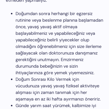
etmeden yapmalıyız.
Doğumdan sonra herhangi bir egzersiz
rutinine veya beslenme planına başlamadan
önce, yavaş yavaş aktif olmaya
başlayabilmeniz ve yapabileceğiniz veya
yapabileceğiniz belirli yiyecekler olup
olmadığını öğrenebilmeniz için size ilerleme
sağlayacak olan doktorunuza danışmanız
gerektiğini unutmayın. Emzirmeniz
durumunda bebeğinizin ve sizin
ihtiyaçlarınıza göre yemek yiyemezsiniz.
Doğum Sonrası Kilo Vermek için
vücudunuza yavaş yavaş fiziksel aktiviteye
alışması için zaman tanımak için her
aşamaya en az iki hafta ayırmanızı öneririz.
Günde yarım saat yürümek, kalbimize iyi