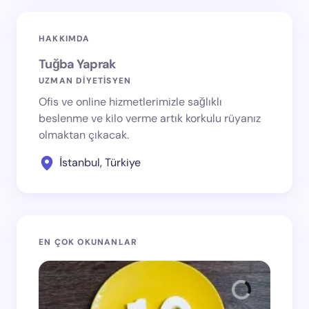
HAKKIMDA
Tuğba Yaprak
UZMAN DİYETİSYEN
Ofis ve online hizmetlerimizle sağlıklı
beslenme ve kilo verme artık korkulu rüyanız
olmaktan çıkacak.
İstanbul, Türkiye
EN ÇOK OKUNANLAR