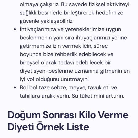
olmaya çalışırız. Bu sayede fiziksel aktiviteyi
sağlıklı besinlerle birleştirerek hedefimize
güvenle yaklaşabiliriz.
İhtiyaçlarımıza ve yeteneklerimize uygun
beslenmenin yanı sıra ihtiyaçlarımızı yerine
getirmemize izin vermek için, süreç
boyunca bize rehberlik edebilecek ve
bireysel olarak tedavi edebilecek bir
diyetisyen-beslenme uzmanına gitmenin en
iyi yol olduğunu unutmayın.
Bol bol taze sebze, meyve, tavuk eti ve
tahıllara aralık verin. Su tüketimini arttırın.
Doğum Sonrası Kilo Verme
Diyeti Örnek Liste