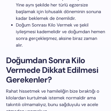
Yine aynı şekilde her türlü egzersize
başlamak için lohusalık döneminin sonuna
kadar beklemek de önemlidir.
Doğum Sonrası Kilo Vermek ve şekil
iyileşmesi kademelidir ve doğumdan hemen
sonra gerçekleşmez, aksine biraz zaman
alır.
Doğumdan Sonra Kilo
Vermede Dikkat Edilmesi
Gerekenler?
Rahat hissetmek ve hamileliğin bize bıraktığı o
kilolardan kurtulmak istemek normaldir ama
takıntılı olmamalıyız, bunu sağduyulu ve acele