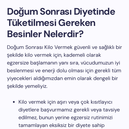
Doğum Sonrası Diyetinde
Tüketilmesi Gereken
Besinler Nelerdir?
Doğum Sonrası Kilo Vermek güvenli ve sağlıklı bir
şekilde kilo vermek için, kademeli olarak
egzersize başlamanın yanı sıra, vücudumuzun iyi
beslenmesi ve enerji dolu olması için gerekli tüm
yiyecekleri aldığımızdan emin olarak dengeli bir
şekilde yemeliyiz.
Kilo vermek için aşırı veya çok kısıtlayıcı
diyetlere başvurmamız gerekli veya tavsiye
edilmez, bunun yerine egzersiz rutinimizi
tamamlayan eksiksiz bir diyete sahip