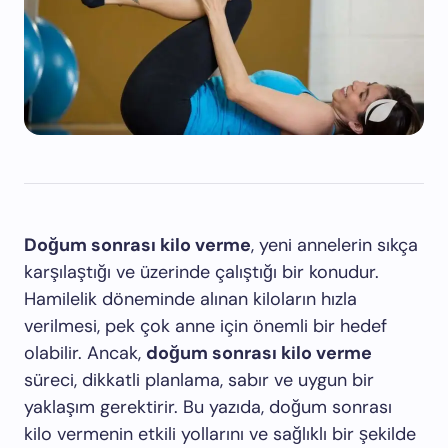
Doğum sonrası kilo verme
, yeni annelerin sıkça
karşılaştığı ve üzerinde çalıştığı bir konudur.
Hamilelik döneminde alınan kiloların hızla
verilmesi, pek çok anne için önemli bir hedef
olabilir. Ancak,
doğum sonrası kilo verme
süreci, dikkatli planlama, sabır ve uygun bir
yaklaşım gerektirir. Bu yazıda, doğum sonrası
kilo vermenin etkili yollarını ve sağlıklı bir şekilde