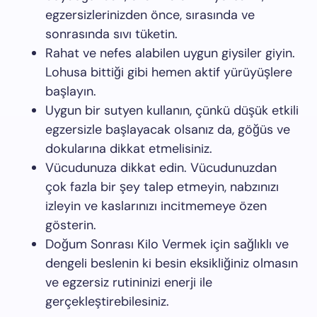
egzersizlerinizden önce, sırasında ve
sonrasında sıvı tüketin.
Rahat ve nefes alabilen uygun giysiler giyin.
Lohusa bittiği gibi hemen aktif yürüyüşlere
başlayın.
Uygun bir sutyen kullanın, çünkü düşük etkili
egzersizle başlayacak olsanız da, göğüs ve
dokularına dikkat etmelisiniz.
Vücudunuza dikkat edin. Vücudunuzdan
çok fazla bir şey talep etmeyin, nabzınızı
izleyin ve kaslarınızı incitmemeye özen
gösterin.
Doğum Sonrası Kilo Vermek için sağlıklı ve
dengeli beslenin ki besin eksikliğiniz olmasın
ve egzersiz rutininizi enerji ile
gerçekleştirebilesiniz.