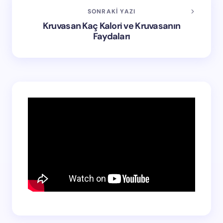
SONRAKI YAZI
Kruvasan Kaç Kalori ve Kruvasanın
Faydaları