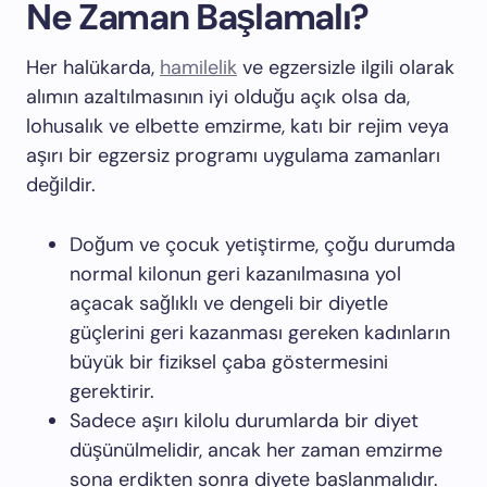
Ne Zaman Başlamalı?
Her halükarda,
hamilelik
ve egzersizle ilgili olarak
alımın azaltılmasının iyi olduğu açık olsa da,
lohusalık ve elbette emzirme, katı bir rejim veya
aşırı bir egzersiz programı uygulama zamanları
değildir.
Doğum ve çocuk yetiştirme, çoğu durumda
normal kilonun geri kazanılmasına yol
açacak sağlıklı ve dengeli bir diyetle
güçlerini geri kazanması gereken kadınların
büyük bir fiziksel çaba göstermesini
gerektirir.
Sadece aşırı kilolu durumlarda bir diyet
düşünülmelidir, ancak her zaman emzirme
sona erdikten sonra diyete başlanmalıdır.