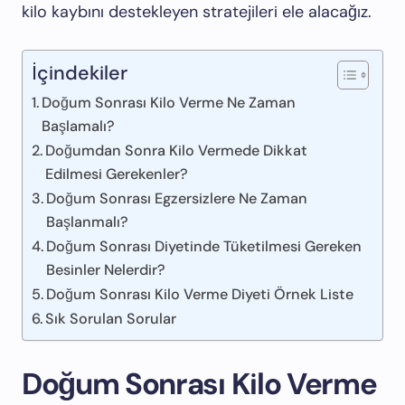
kilo kaybını destekleyen stratejileri ele alacağız.
İçindekiler
Doğum Sonrası Kilo Verme Ne Zaman
Başlamalı?
Doğumdan Sonra Kilo Vermede Dikkat
Edilmesi Gerekenler?
Doğum Sonrası Egzersizlere Ne Zaman
Başlanmalı?
Doğum Sonrası Diyetinde Tüketilmesi Gereken
Besinler Nelerdir?
Doğum Sonrası Kilo Verme Diyeti Örnek Liste
Sık Sorulan Sorular
Doğum Sonrası Kilo Verme