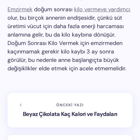
Emzirmek
doğum sonrası
kilo vermeye yardımcı
olur, bu birçok annenin endişesidir, çünkü süt
üretimi vücut için daha fazla enerji harcaması
anlamına gelir, bu da kilo kaybına dönüşür.
Doğum Sonrası Kilo Vermek için emzirmeden
kaçınmamak gerekir kilo kaybı 3 ay sonra
görülür, bu nedenle anne başlangıçta büyük
değişiklikler elde etmek için acele etmemelidir.
ÖNCEKI YAZI
Beyaz Çikolata Kaç Kalori ve Faydaları